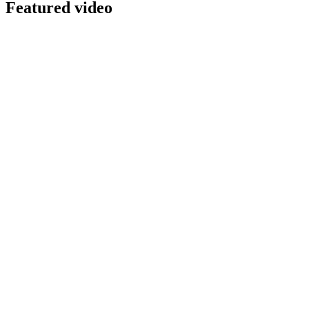
Featured video