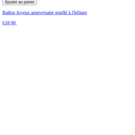
Ajouter au panier
Ballon Joyeux anniversaire gonflé à l'hélium
€18,90