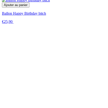
Ajouter au panier
Ballon Happy Birthday bitch
€25,90