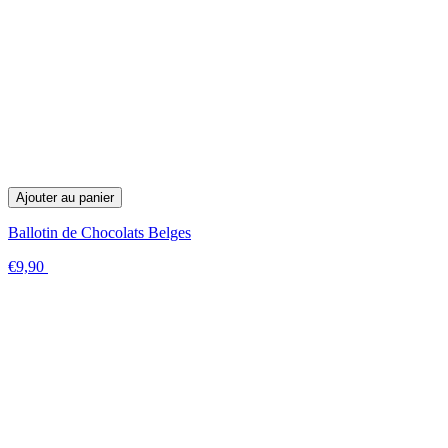
Ajouter au panier
Ballotin de Chocolats Belges
€9,90