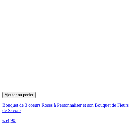
Ajouter au panier
Bouquet de 3 coeurs Roses à Personnaliser et son Bouquet de Fleurs
de Savons
€54,90