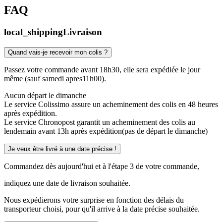
FAQ
local_shipping
Livraison
Quand vais-je recevoir mon colis ?
Passez votre commande avant 18h30, elle sera expédiée le jour
même (sauf samedi apres11h00).
Aucun départ le dimanche
Le service Colissimo assure un acheminement des colis en 48 heures
après expédition.
Le service Chronopost garantit un acheminement des colis au
lendemain avant 13h après expédition(pas de départ le dimanche)
Je veux être livré à une date précise !
Commandez dès aujourd'hui et à l'étape 3 de votre commande,
indiquez une date de livraison souhaitée.
Nous expédierons votre surprise en fonction des délais du
transporteur choisi, pour qu'il arrive à la date précise souhaitée.