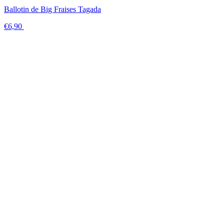
Ballotin de Big Fraises Tagada
€6,90