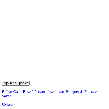
Ajouter au panier
Ballon Cœur Rose à Personnaliser et son Bouquet de Fleurs en
Savon
€64,90