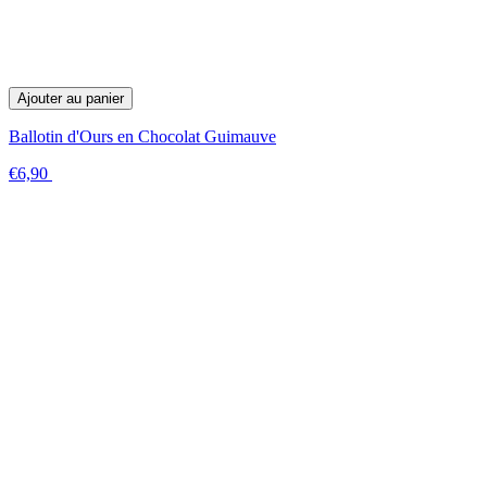
Ajouter au panier
Ballotin d'Ours en Chocolat Guimauve
€6,90