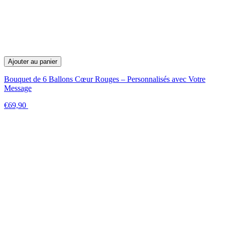
Ajouter au panier
Bouquet de 6 Ballons Cœur Rouges – Personnalisés avec Votre
Message
€69,90