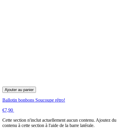
Ajouter au panier
Ballotin bonbons Soucoupe rétro!
€7,90
Cette section n'inclut actuellement aucun contenu. Ajoutez du
contenu à cette section à l'aide de la barre latérale.