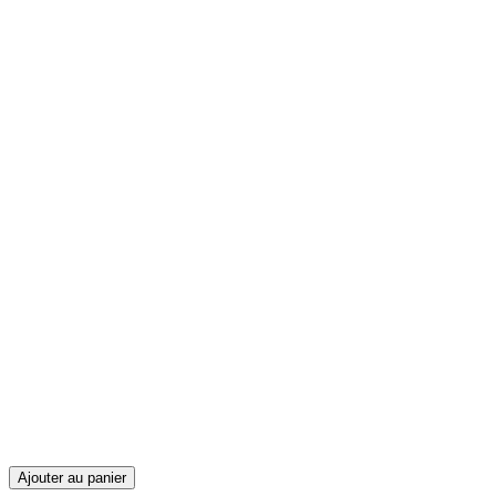
Ajouter au panier