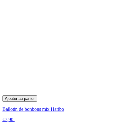
Ajouter au panier
Ballotin de bonbons mix Haribo
€7,90