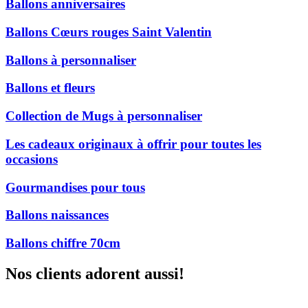
Ballons anniversaires
Ballons Cœurs rouges Saint Valentin
Ballons à personnaliser
Ballons et fleurs
Collection de Mugs à personnaliser
Les cadeaux originaux à offrir pour toutes les
occasions
Gourmandises pour tous
Ballons naissances
Ballons chiffre 70cm
Nos clients adorent aussi!