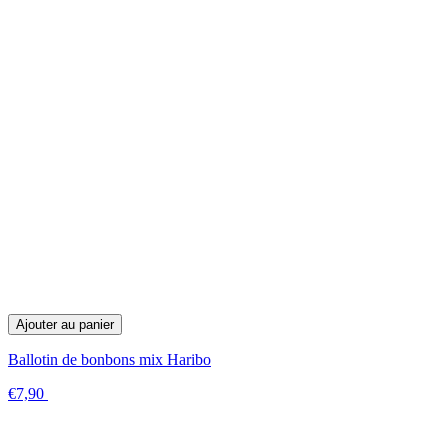
Ajouter au panier
Ballotin de bonbons mix Haribo
€7,90