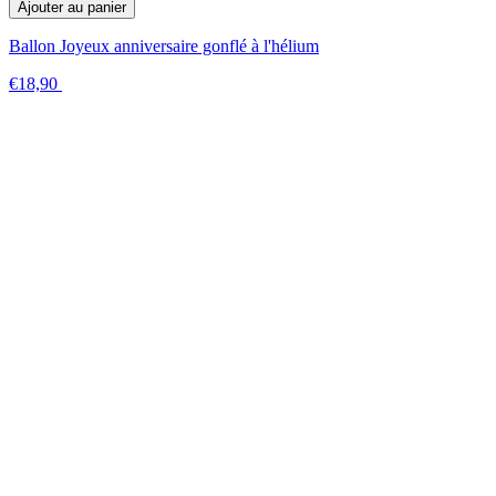
Ajouter au panier
Ballon Joyeux anniversaire gonflé à l'hélium
€18,90