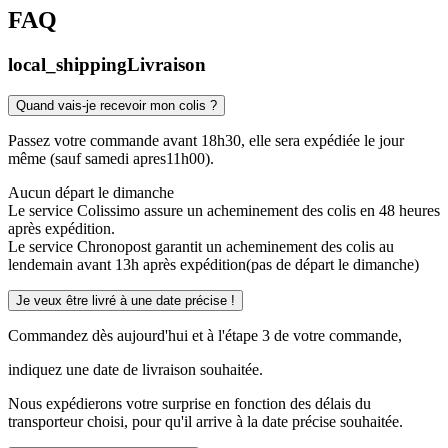
FAQ
local_shipping
Livraison
Quand vais-je recevoir mon colis ?
Passez votre commande avant 18h30, elle sera expédiée le jour
même (sauf samedi apres11h00).
Aucun départ le dimanche
Le service Colissimo assure un acheminement des colis en 48 heures
après expédition.
Le service Chronopost garantit un acheminement des colis au
lendemain avant 13h après expédition(pas de départ le dimanche)
Je veux être livré à une date précise !
Commandez dès aujourd'hui et à l'étape 3 de votre commande,
indiquez une date de livraison souhaitée.
Nous expédierons votre surprise en fonction des délais du
transporteur choisi, pour qu'il arrive à la date précise souhaitée.