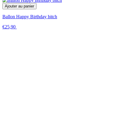
Ajouter au panier
Ballon Happy Birthday bitch
€25,90