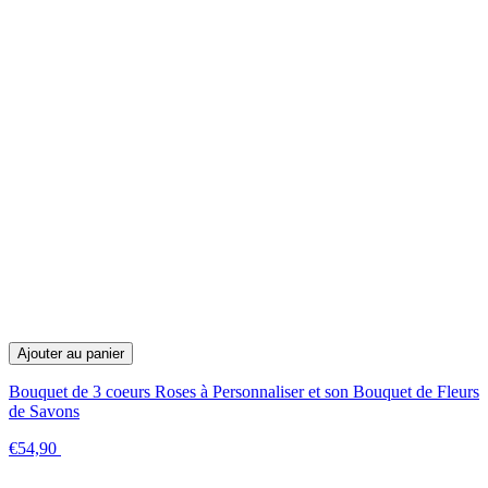
Ajouter au panier
Bouquet de 3 coeurs Roses à Personnaliser et son Bouquet de Fleurs
de Savons
€54,90