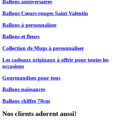
Ballons anniversaires
Ballons Cœurs rouges Saint Valentin
Ballons à personnaliser
Ballons et fleurs
Collection de Mugs à personnaliser
Les cadeaux originaux à offrir pour toutes les
occasions
Gourmandises pour tous
Ballons naissances
Ballons chiffre 70cm
Nos clients adorent aussi!