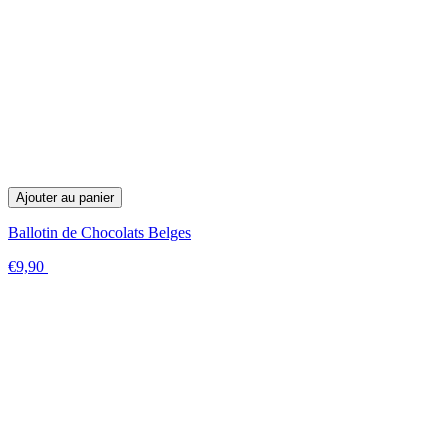
Ajouter au panier
Ballotin de Chocolats Belges
€9,90