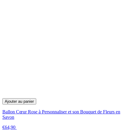
Ajouter au panier
Ballon Cœur Rose à Personnaliser et son Bouquet de Fleurs en
Savon
€64,90