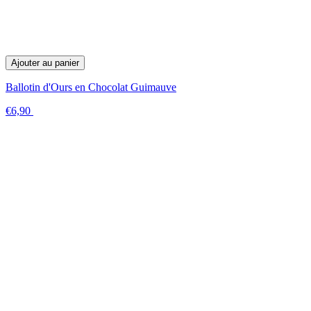
Ajouter au panier
Ballotin d'Ours en Chocolat Guimauve
€6,90