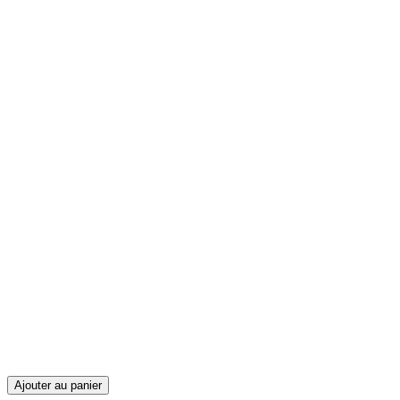
Ajouter au panier