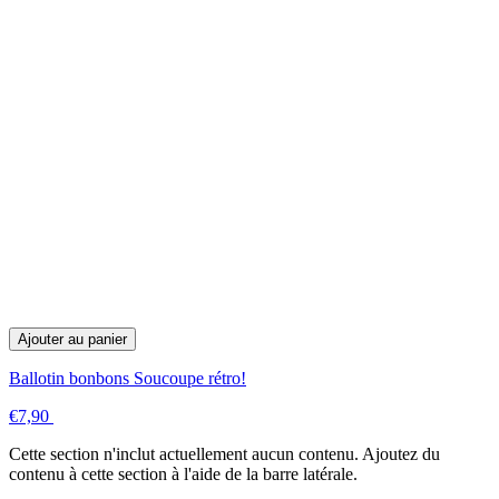
Ajouter au panier
Ballotin bonbons Soucoupe rétro!
€7,90
Cette section n'inclut actuellement aucun contenu. Ajoutez du
contenu à cette section à l'aide de la barre latérale.