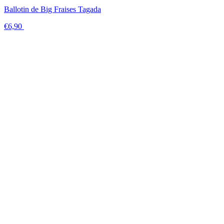
Ballotin de Big Fraises Tagada
€6,90