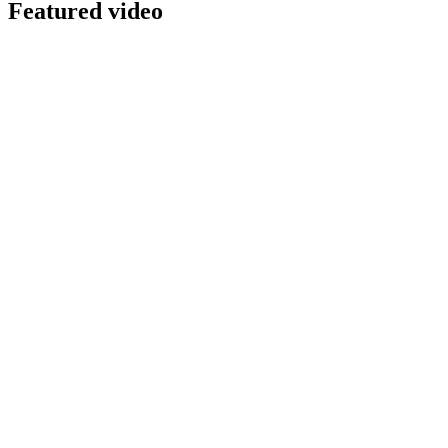
Featured video