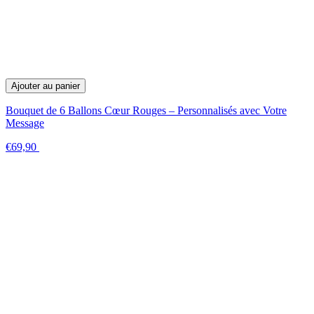
Ajouter au panier
Bouquet de 6 Ballons Cœur Rouges – Personnalisés avec Votre
Message
€69,90