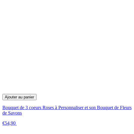
Ajouter au panier
Bouquet de 3 coeurs Roses à Personnaliser et son Bouquet de Fleurs
de Savons
€54,90