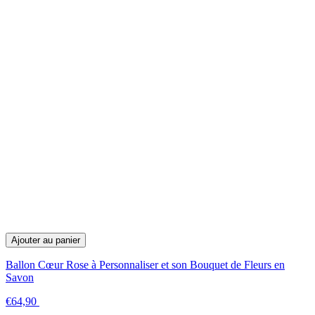
Ajouter au panier
Ballon Cœur Rose à Personnaliser et son Bouquet de Fleurs en
Savon
€64,90