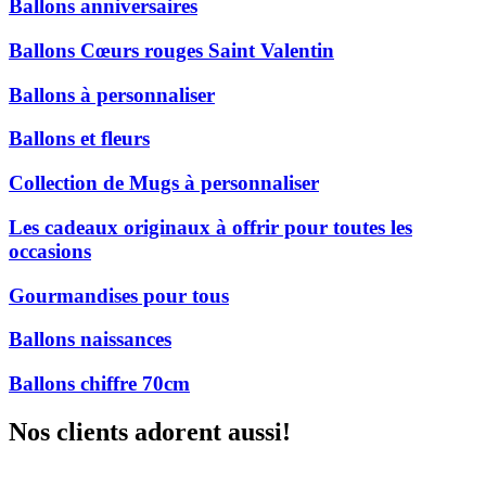
Ballons anniversaires
Ballons Cœurs rouges Saint Valentin
Ballons à personnaliser
Ballons et fleurs
Collection de Mugs à personnaliser
Les cadeaux originaux à offrir pour toutes les
occasions
Gourmandises pour tous
Ballons naissances
Ballons chiffre 70cm
Nos clients adorent aussi!