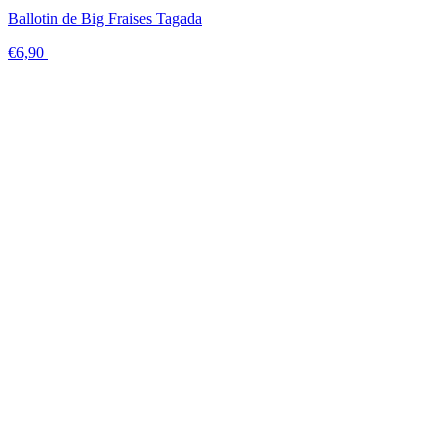
Ballotin de Big Fraises Tagada
€6,90