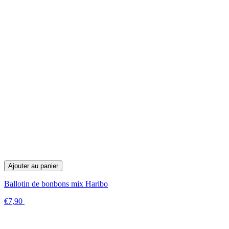
Ajouter au panier
Ballotin de bonbons mix Haribo
€7,90