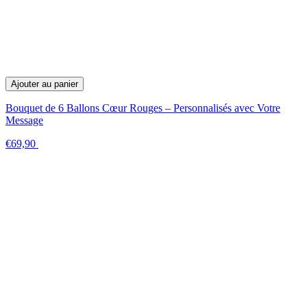
Ajouter au panier
Bouquet de 6 Ballons Cœur Rouges – Personnalisés avec Votre
Message
€69,90