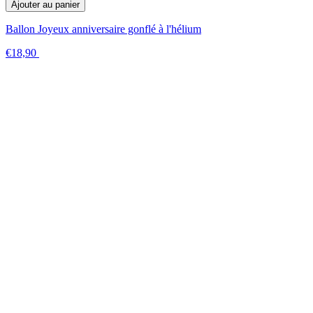
Ajouter au panier
Ballon Joyeux anniversaire gonflé à l'hélium
€18,90