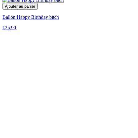
Ajouter au panier
Ballon Happy Birthday bitch
€25,90