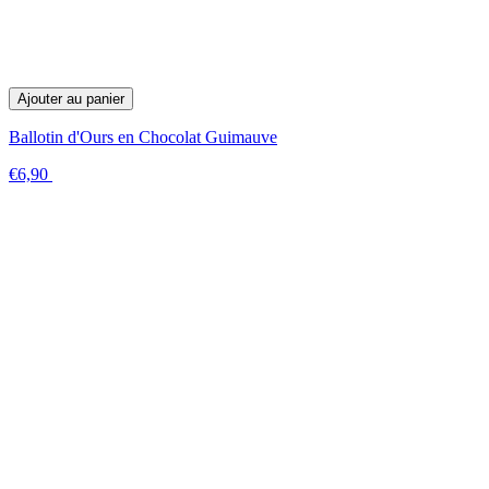
Ajouter au panier
Ballotin d'Ours en Chocolat Guimauve
€6,90