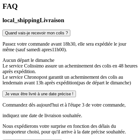
FAQ
local_shipping
Livraison
Quand vais-je recevoir mon colis ?
Passez votre commande avant 18h30, elle sera expédiée le jour
même (sauf samedi apres11h00).
Aucun départ le dimanche
Le service Colissimo assure un acheminement des colis en 48 heures
après expédition.
Le service Chronopost garantit un acheminement des colis au
lendemain avant 13h après expédition(pas de départ le dimanche)
Je veux être livré à une date précise !
Commandez dès aujourd'hui et à l'étape 3 de votre commande,
indiquez une date de livraison souhaitée.
Nous expédierons votre surprise en fonction des délais du
transporteur choisi, pour qu'il arrive à la date précise souhaitée.