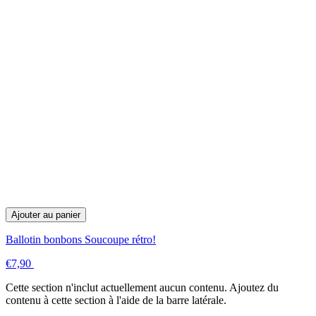
Ajouter au panier
Ballotin bonbons Soucoupe rétro!
€7,90
Cette section n'inclut actuellement aucun contenu. Ajoutez du
contenu à cette section à l'aide de la barre latérale.