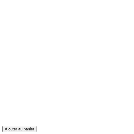
Ajouter au panier