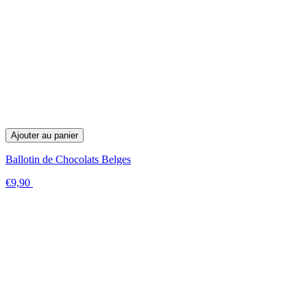
Ajouter au panier
Ballotin de Chocolats Belges
€9,90