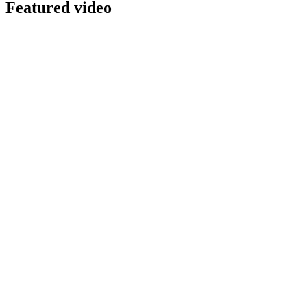
Featured video