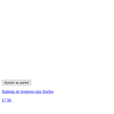
Ajouter au panier
Ballotin de bonbons mix Haribo
€7,90