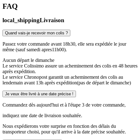
FAQ
local_shipping
Livraison
Quand vais-je recevoir mon colis ?
Passez votre commande avant 18h30, elle sera expédiée le jour
même (sauf samedi apres11h00).
Aucun départ le dimanche
Le service Colissimo assure un acheminement des colis en 48 heures
après expédition.
Le service Chronopost garantit un acheminement des colis au
lendemain avant 13h après expédition(pas de départ le dimanche)
Je veux être livré à une date précise !
Commandez dès aujourd'hui et à l'étape 3 de votre commande,
indiquez une date de livraison souhaitée.
Nous expédierons votre surprise en fonction des délais du
transporteur choisi, pour qu'il arrive à la date précise souhaitée.