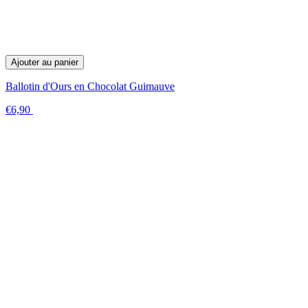
Ajouter au panier
Ballotin d'Ours en Chocolat Guimauve
€6,90