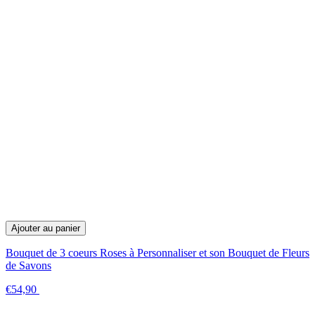
Ajouter au panier
Bouquet de 3 coeurs Roses à Personnaliser et son Bouquet de Fleurs
de Savons
€54,90