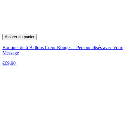
Ajouter au panier
Bouquet de 6 Ballons Cœur Rouges – Personnalisés avec Votre
Message
€69,90