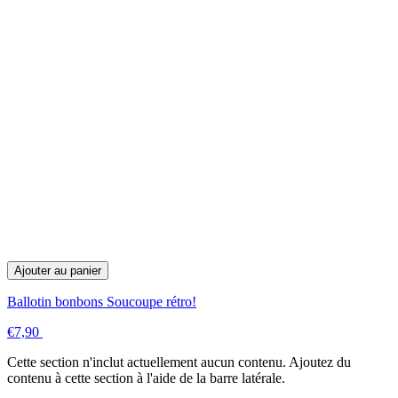
Ajouter au panier
Ballotin bonbons Soucoupe rétro!
€7,90
Cette section n'inclut actuellement aucun contenu. Ajoutez du
contenu à cette section à l'aide de la barre latérale.