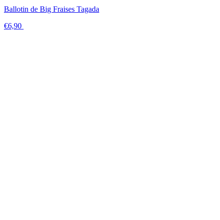
Ballotin de Big Fraises Tagada
€6,90