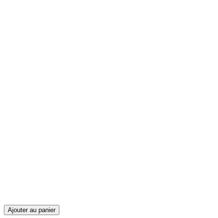
Ajouter au panier