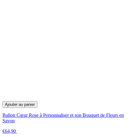
Ajouter au panier
Ballon Cœur Rose à Personnaliser et son Bouquet de Fleurs en
Savon
€64,90