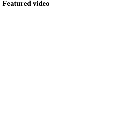
Featured video