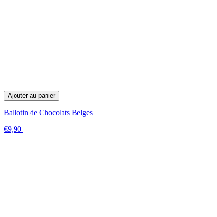
Ajouter au panier
Ballotin de Chocolats Belges
€9,90