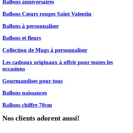
Ballons anniversaires
Ballons Cœurs rouges Saint Valentin
Ballons à personnaliser
Ballons et fleurs
Collection de Mugs à personnaliser
Les cadeaux originaux à offrir pour toutes les
occasions
Gourmandises pour tous
Ballons naissances
Ballons chiffre 70cm
Nos clients adorent aussi!