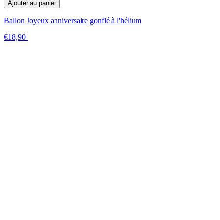
Ajouter au panier
Ballon Joyeux anniversaire gonflé à l'hélium
€18,90