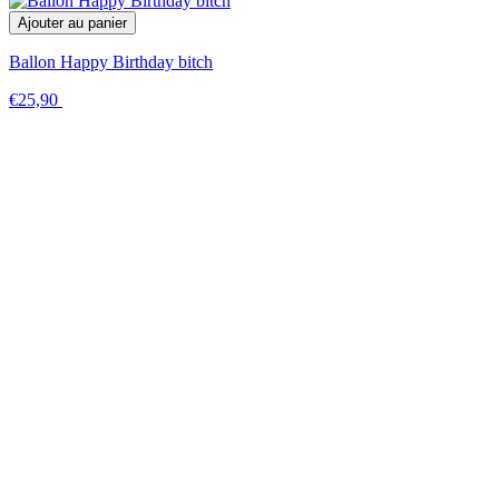
Ajouter au panier
Ballon Happy Birthday bitch
€25,90