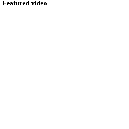
Featured video