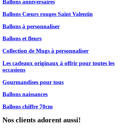
Ballons anniversaires
Ballons Cœurs rouges Saint Valentin
Ballons à personnaliser
Ballons et fleurs
Collection de Mugs à personnaliser
Les cadeaux originaux à offrir pour toutes les
occasions
Gourmandises pour tous
Ballons naissances
Ballons chiffre 70cm
Nos clients adorent aussi!