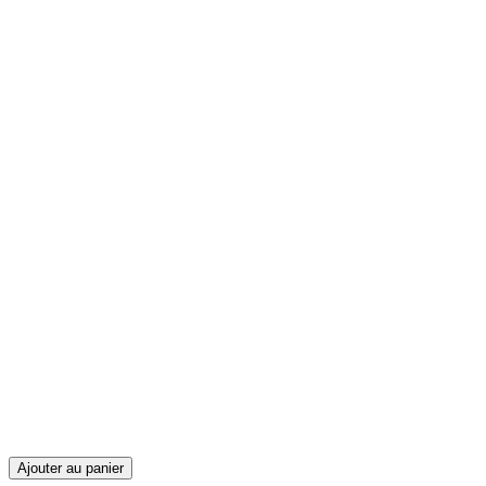
Ajouter au panier