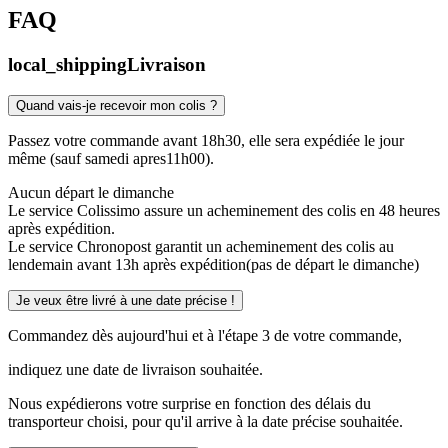
FAQ
local_shipping
Livraison
Quand vais-je recevoir mon colis ?
Passez votre commande avant 18h30, elle sera expédiée le jour
même (sauf samedi apres11h00).
Aucun départ le dimanche
Le service Colissimo assure un acheminement des colis en 48 heures
après expédition.
Le service Chronopost garantit un acheminement des colis au
lendemain avant 13h après expédition(pas de départ le dimanche)
Je veux être livré à une date précise !
Commandez dès aujourd'hui et à l'étape 3 de votre commande,
indiquez une date de livraison souhaitée.
Nous expédierons votre surprise en fonction des délais du
transporteur choisi, pour qu'il arrive à la date précise souhaitée.