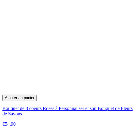
Ajouter au panier
Bouquet de 3 coeurs Roses à Personnaliser et son Bouquet de Fleurs
de Savons
€54,90