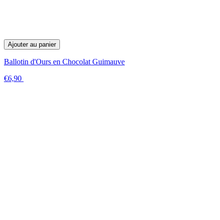
Ajouter au panier
Ballotin d'Ours en Chocolat Guimauve
€6,90