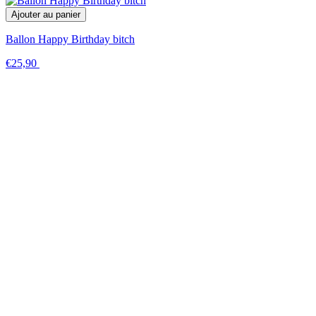
Ajouter au panier
Ballon Happy Birthday bitch
€25,90