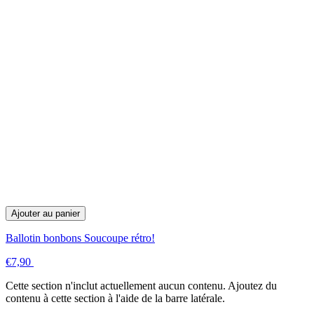
Ajouter au panier
Ballotin bonbons Soucoupe rétro!
€7,90
Cette section n'inclut actuellement aucun contenu. Ajoutez du
contenu à cette section à l'aide de la barre latérale.