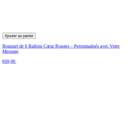
Ajouter au panier
Bouquet de 6 Ballons Cœur Rouges – Personnalisés avec Votre
Message
€69,90