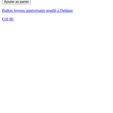
Ajouter au panier
Ballon Joyeux anniversaire gonflé à l'hélium
€18,90