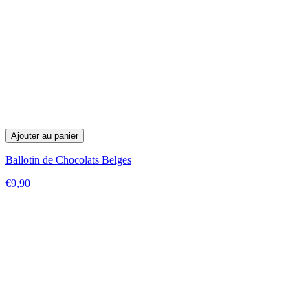
Ajouter au panier
Ballotin de Chocolats Belges
€9,90