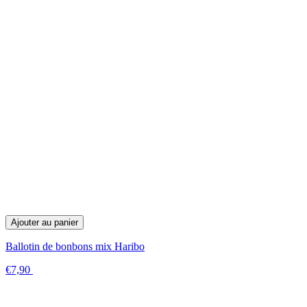
Ajouter au panier
Ballotin de bonbons mix Haribo
€7,90