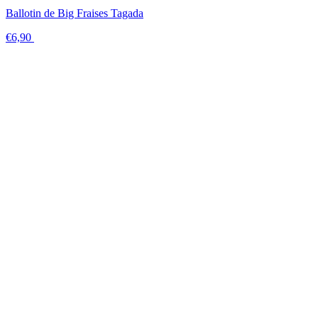
Ballotin de Big Fraises Tagada
€6,90