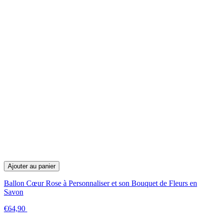
Ajouter au panier
Ballon Cœur Rose à Personnaliser et son Bouquet de Fleurs en
Savon
€64,90