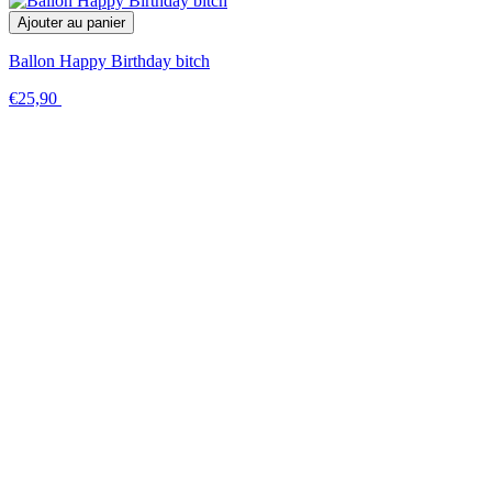
Ajouter au panier
Ballon Happy Birthday bitch
€25,90