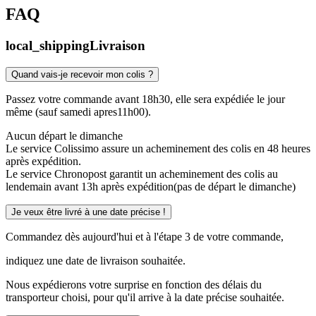
FAQ
local_shipping
Livraison
Quand vais-je recevoir mon colis ?
Passez votre commande avant 18h30, elle sera expédiée le jour
même (sauf samedi apres11h00).
Aucun départ le dimanche
Le service Colissimo assure un acheminement des colis en 48 heures
après expédition.
Le service Chronopost garantit un acheminement des colis au
lendemain avant 13h après expédition(pas de départ le dimanche)
Je veux être livré à une date précise !
Commandez dès aujourd'hui et à l'étape 3 de votre commande,
indiquez une date de livraison souhaitée.
Nous expédierons votre surprise en fonction des délais du
transporteur choisi, pour qu'il arrive à la date précise souhaitée.