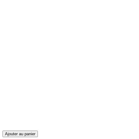
Ajouter au panier