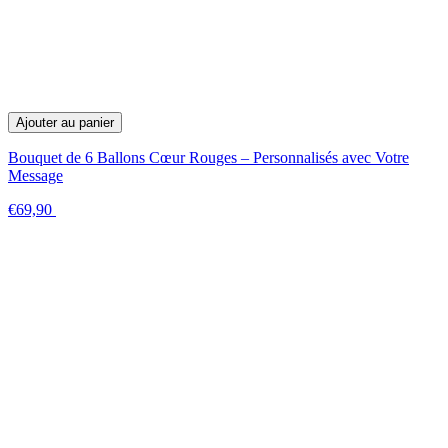
Ajouter au panier
Bouquet de 6 Ballons Cœur Rouges – Personnalisés avec Votre
Message
€69,90