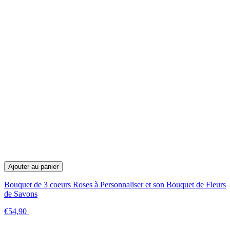
Ajouter au panier
Bouquet de 3 coeurs Roses à Personnaliser et son Bouquet de Fleurs
de Savons
€54,90