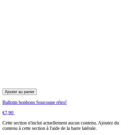
Ajouter au panier
Ballotin bonbons Soucoupe rétro!
€7,90
Cette section n'inclut actuellement aucun contenu. Ajoutez du
contenu à cette section à l'aide de la barre latérale.