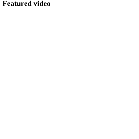
Featured video