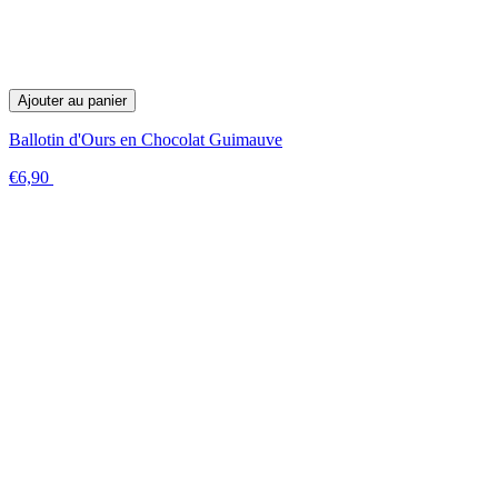
Ajouter au panier
Ballotin d'Ours en Chocolat Guimauve
€6,90