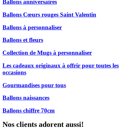
Ballons anniversaires
Ballons Cœurs rouges Saint Valentin
Ballons à personnaliser
Ballons et fleurs
Collection de Mugs à personnaliser
Les cadeaux originaux à offrir pour toutes les
occasions
Gourmandises pour tous
Ballons naissances
Ballons chiffre 70cm
Nos clients adorent aussi!