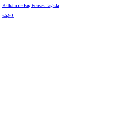
Ballotin de Big Fraises Tagada
€6,90