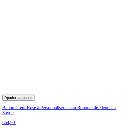
Ajouter au panier
Ballon Cœur Rose à Personnaliser et son Bouquet de Fleurs en
Savon
€64,90