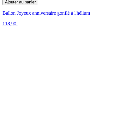
Ajouter au panier
Ballon Joyeux anniversaire gonflé à l'hélium
€18,90