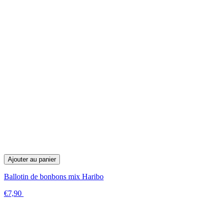
Ajouter au panier
Ballotin de bonbons mix Haribo
€7,90