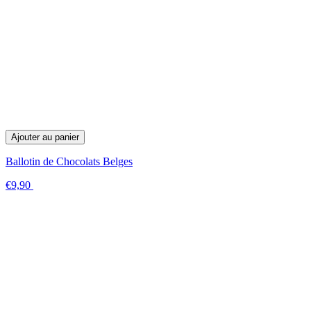
Ajouter au panier
Ballotin de Chocolats Belges
€9,90