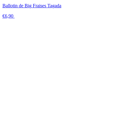
Ballotin de Big Fraises Tagada
€6,90