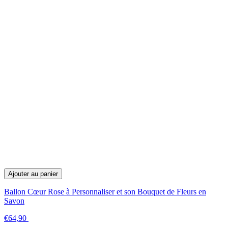
Ajouter au panier
Ballon Cœur Rose à Personnaliser et son Bouquet de Fleurs en
Savon
€64,90