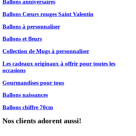
Ballons anniversaires
Ballons Cœurs rouges Saint Valentin
Ballons à personnaliser
Ballons et fleurs
Collection de Mugs à personnaliser
Les cadeaux originaux à offrir pour toutes les
occasions
Gourmandises pour tous
Ballons naissances
Ballons chiffre 70cm
Nos clients adorent aussi!