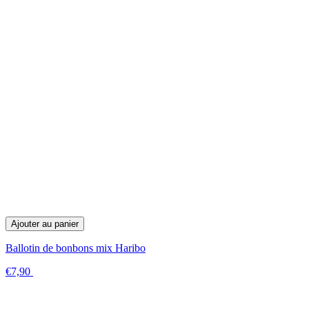
Ajouter au panier
Ballotin de bonbons mix Haribo
€7,90