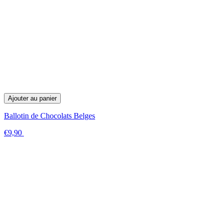
Ajouter au panier
Ballotin de Chocolats Belges
€9,90