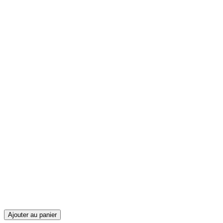
Ajouter au panier