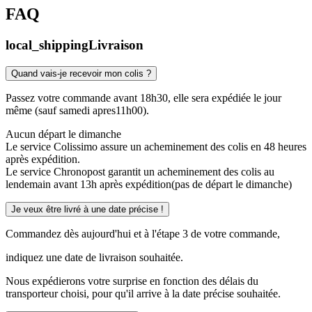
FAQ
local_shipping
Livraison
Quand vais-je recevoir mon colis ?
Passez votre commande avant 18h30, elle sera expédiée le jour
même (sauf samedi apres11h00).
Aucun départ le dimanche
Le service Colissimo assure un acheminement des colis en 48 heures
après expédition.
Le service Chronopost garantit un acheminement des colis au
lendemain avant 13h après expédition(pas de départ le dimanche)
Je veux être livré à une date précise !
Commandez dès aujourd'hui et à l'étape 3 de votre commande,
indiquez une date de livraison souhaitée.
Nous expédierons votre surprise en fonction des délais du
transporteur choisi, pour qu'il arrive à la date précise souhaitée.