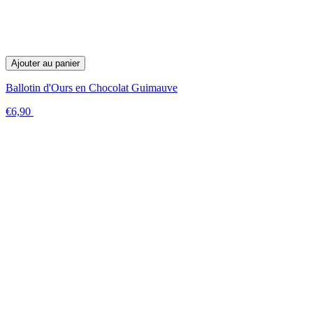
Ajouter au panier
Ballotin d'Ours en Chocolat Guimauve
€6,90