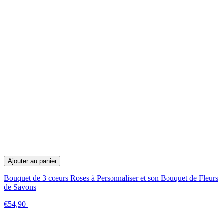
Ajouter au panier
Bouquet de 3 coeurs Roses à Personnaliser et son Bouquet de Fleurs
de Savons
€54,90