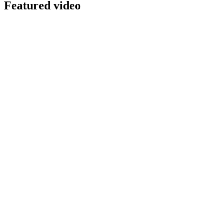
Featured video