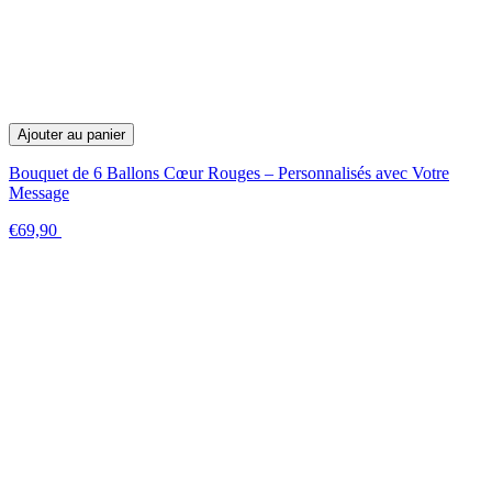
Ajouter au panier
Bouquet de 6 Ballons Cœur Rouges – Personnalisés avec Votre
Message
€69,90