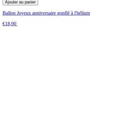
Ajouter au panier
Ballon Joyeux anniversaire gonflé à l'hélium
€18,90