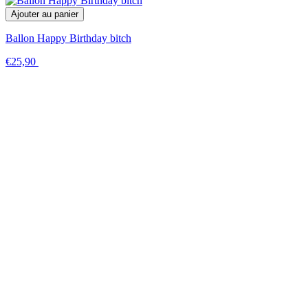
Ajouter au panier
Ballon Happy Birthday bitch
€25,90