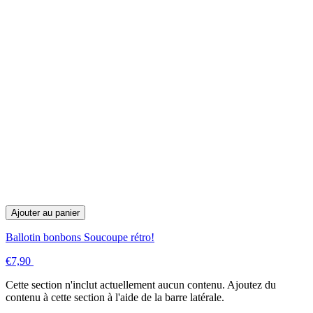
Ajouter au panier
Ballotin bonbons Soucoupe rétro!
€7,90
Cette section n'inclut actuellement aucun contenu. Ajoutez du
contenu à cette section à l'aide de la barre latérale.