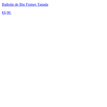
Ballotin de Big Fraises Tagada
€6,90