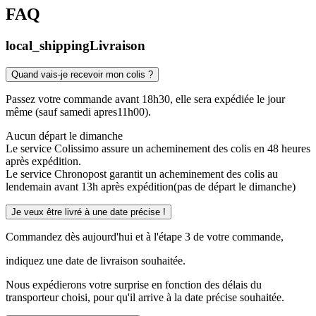
FAQ
local_shipping
Livraison
Quand vais-je recevoir mon colis ?
Passez votre commande avant 18h30, elle sera expédiée le jour
même (sauf samedi apres11h00).
Aucun départ le dimanche
Le service Colissimo assure un acheminement des colis en 48 heures
après expédition.
Le service Chronopost garantit un acheminement des colis au
lendemain avant 13h après expédition(pas de départ le dimanche)
Je veux être livré à une date précise !
Commandez dès aujourd'hui et à l'étape 3 de votre commande,
indiquez une date de livraison souhaitée.
Nous expédierons votre surprise en fonction des délais du
transporteur choisi, pour qu'il arrive à la date précise souhaitée.