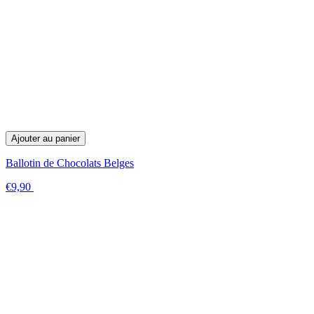
Ajouter au panier
Ballotin de Chocolats Belges
€9,90