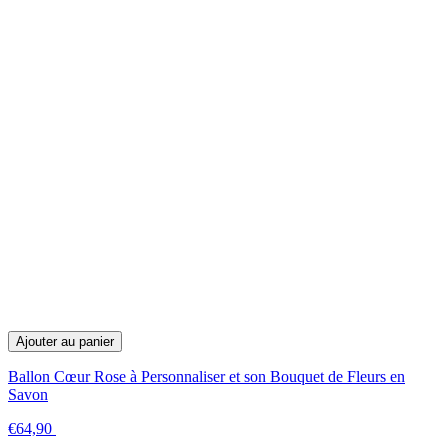
Ajouter au panier
Ballon Cœur Rose à Personnaliser et son Bouquet de Fleurs en
Savon
€64,90