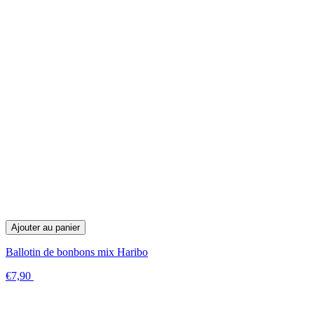
Ajouter au panier
Ballotin de bonbons mix Haribo
€7,90