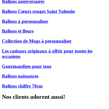
Ballons anniversaires
Ballons Cœurs rouges Saint Valentin
Ballons à personnaliser
Ballons et fleurs
Collection de Mugs à personnaliser
Les cadeaux originaux à offrir pour toutes les
occasions
Gourmandises pour tous
Ballons naissances
Ballons chiffre 70cm
Nos clients adorent aussi!