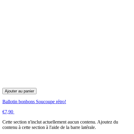
Ajouter au panier
Ballotin bonbons Soucoupe rétro!
€7,90
Cette section n'inclut actuellement aucun contenu. Ajoutez du
contenu à cette section à l'aide de la barre latérale.