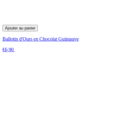
Ajouter au panier
Ballotin d'Ours en Chocolat Guimauve
€6,90