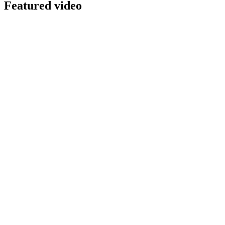
Featured video