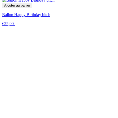
Ajouter au panier
Ballon Happy Birthday bitch
€25,90