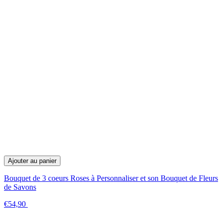
Ajouter au panier
Bouquet de 3 coeurs Roses à Personnaliser et son Bouquet de Fleurs
de Savons
€54,90