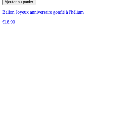
Ajouter au panier
Ballon Joyeux anniversaire gonflé à l'hélium
€18,90