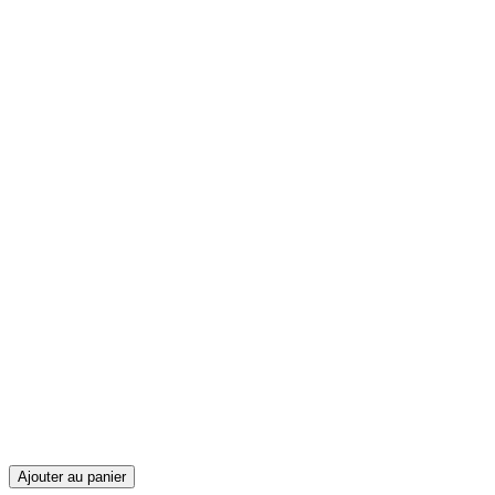
Ajouter au panier