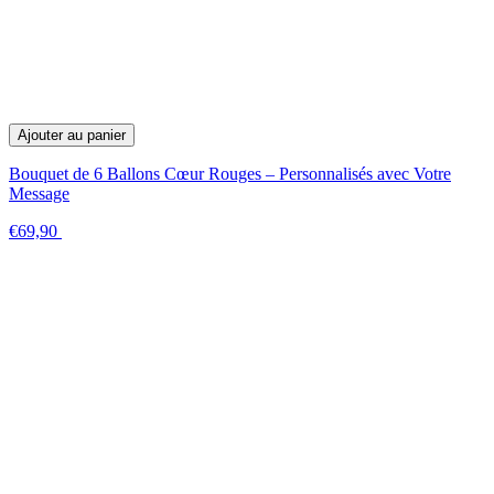
Ajouter au panier
Bouquet de 6 Ballons Cœur Rouges – Personnalisés avec Votre
Message
€69,90