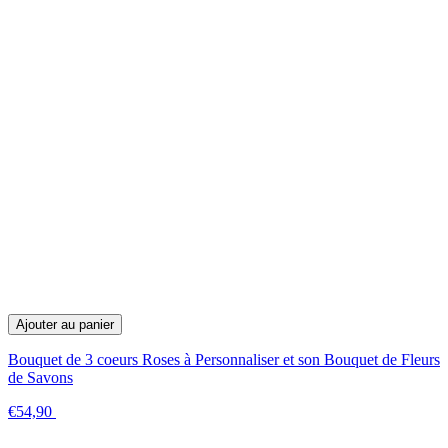
Ajouter au panier
Bouquet de 3 coeurs Roses à Personnaliser et son Bouquet de Fleurs
de Savons
€54,90