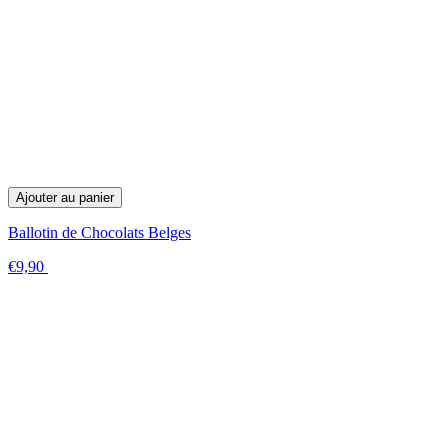
Ajouter au panier
Ballotin de Chocolats Belges
€9,90