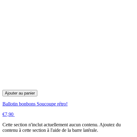
Ajouter au panier
Ballotin bonbons Soucoupe rétro!
€7,90
Cette section n'inclut actuellement aucun contenu. Ajoutez du
contenu à cette section à l'aide de la barre latérale.