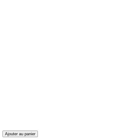
Ajouter au panier