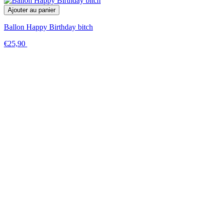
Ajouter au panier
Ballon Happy Birthday bitch
€25,90