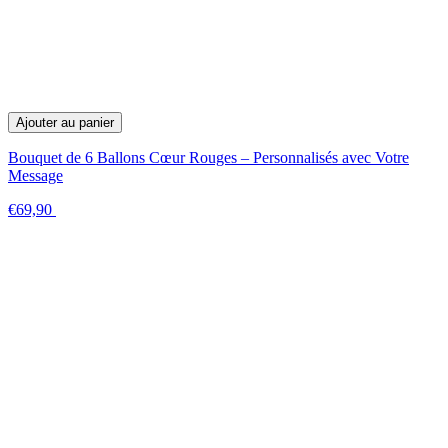
Ajouter au panier
Bouquet de 6 Ballons Cœur Rouges – Personnalisés avec Votre
Message
€69,90