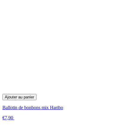
Ajouter au panier
Ballotin de bonbons mix Haribo
€7,90