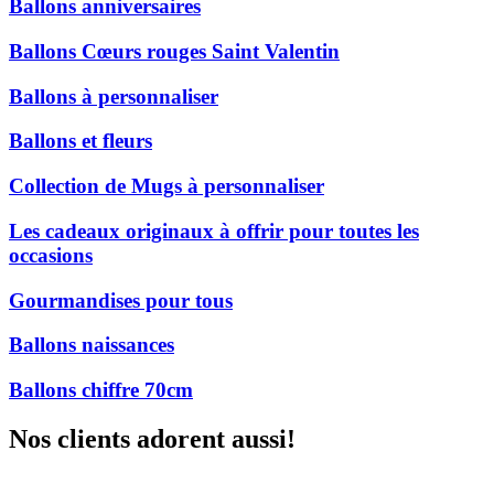
Ballons anniversaires
Ballons Cœurs rouges Saint Valentin
Ballons à personnaliser
Ballons et fleurs
Collection de Mugs à personnaliser
Les cadeaux originaux à offrir pour toutes les
occasions
Gourmandises pour tous
Ballons naissances
Ballons chiffre 70cm
Nos clients adorent aussi!