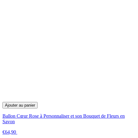
Ajouter au panier
Ballon Cœur Rose à Personnaliser et son Bouquet de Fleurs en
Savon
€64,90