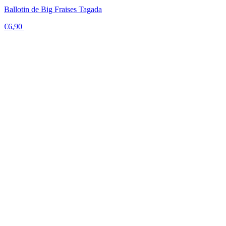
Ballotin de Big Fraises Tagada
€6,90