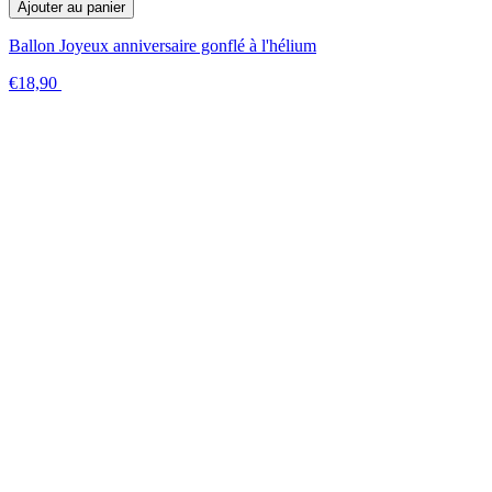
Ajouter au panier
Ballon Joyeux anniversaire gonflé à l'hélium
€18,90