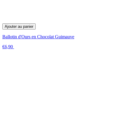
Ajouter au panier
Ballotin d'Ours en Chocolat Guimauve
€6,90