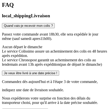
FAQ
local_shipping
Livraison
Quand vais-je recevoir mon colis ?
Passez votre commande avant 18h30, elle sera expédiée le jour
même (sauf samedi apres11h00).
Aucun départ le dimanche
Le service Colissimo assure un acheminement des colis en 48 heures
après expédition.
Le service Chronopost garantit un acheminement des colis au
lendemain avant 13h après expédition(pas de départ le dimanche)
Je veux être livré à une date précise !
Commandez dès aujourd'hui et à l'étape 3 de votre commande,
indiquez une date de livraison souhaitée.
Nous expédierons votre surprise en fonction des délais du
transporteur choisi, pour qu'il arrive à la date précise souhaitée.