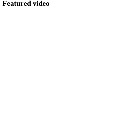
Featured video