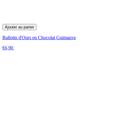
Ajouter au panier
Ballotin d'Ours en Chocolat Guimauve
€6,90