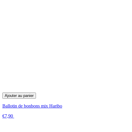
Ajouter au panier
Ballotin de bonbons mix Haribo
€7,90