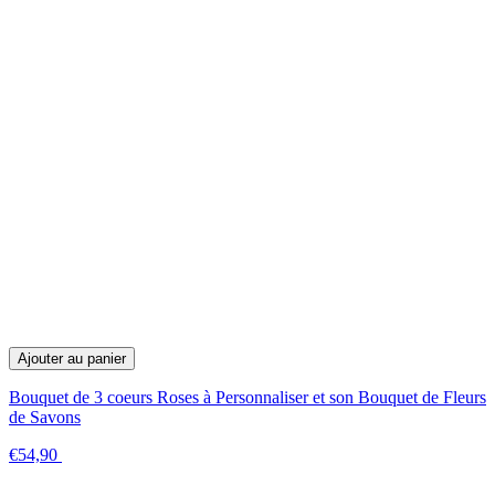
Ajouter au panier
Bouquet de 3 coeurs Roses à Personnaliser et son Bouquet de Fleurs
de Savons
€54,90