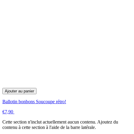
Ajouter au panier
Ballotin bonbons Soucoupe rétro!
€7,90
Cette section n'inclut actuellement aucun contenu. Ajoutez du
contenu à cette section à l'aide de la barre latérale.