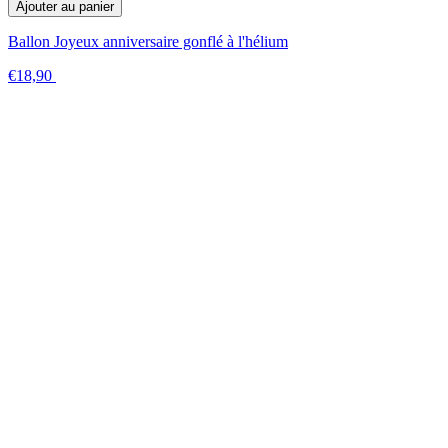
Ajouter au panier
Ballon Joyeux anniversaire gonflé à l'hélium
€18,90