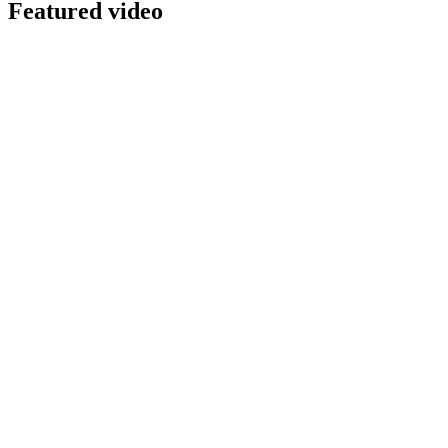
Featured video