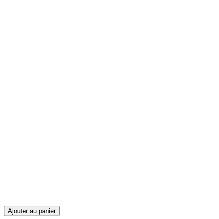
Ajouter au panier