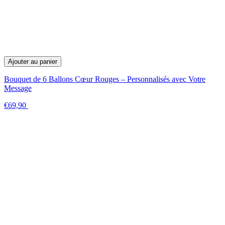
Ajouter au panier
Bouquet de 6 Ballons Cœur Rouges – Personnalisés avec Votre
Message
€69,90