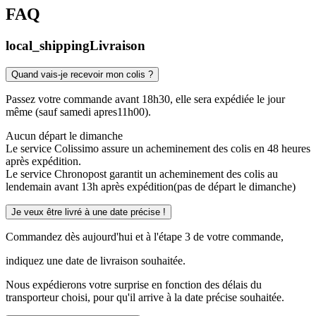
FAQ
local_shipping
Livraison
Quand vais-je recevoir mon colis ?
Passez votre commande avant 18h30, elle sera expédiée le jour
même (sauf samedi apres11h00).
Aucun départ le dimanche
Le service Colissimo assure un acheminement des colis en 48 heures
après expédition.
Le service Chronopost garantit un acheminement des colis au
lendemain avant 13h après expédition(pas de départ le dimanche)
Je veux être livré à une date précise !
Commandez dès aujourd'hui et à l'étape 3 de votre commande,
indiquez une date de livraison souhaitée.
Nous expédierons votre surprise en fonction des délais du
transporteur choisi, pour qu'il arrive à la date précise souhaitée.