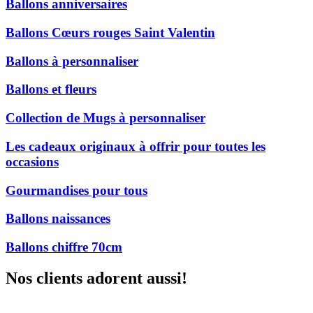
Ballons anniversaires
Ballons Cœurs rouges Saint Valentin
Ballons à personnaliser
Ballons et fleurs
Collection de Mugs à personnaliser
Les cadeaux originaux à offrir pour toutes les
occasions
Gourmandises pour tous
Ballons naissances
Ballons chiffre 70cm
Nos clients adorent aussi!