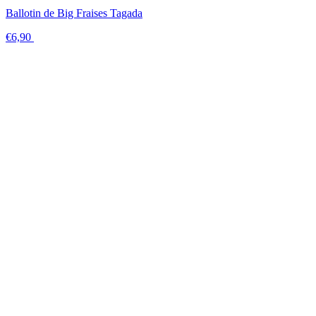
Ballotin de Big Fraises Tagada
€6,90