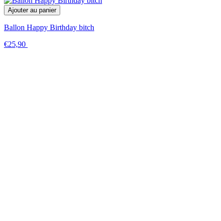
Ajouter au panier
Ballon Happy Birthday bitch
€25,90