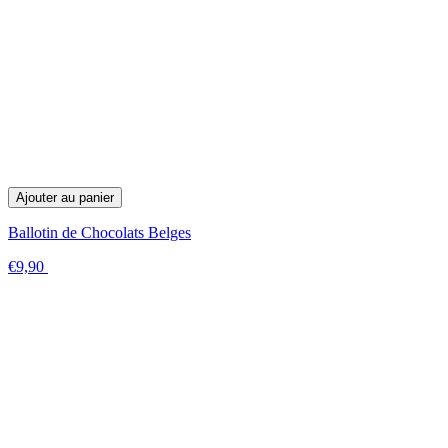
Ajouter au panier
Ballotin de Chocolats Belges
€9,90