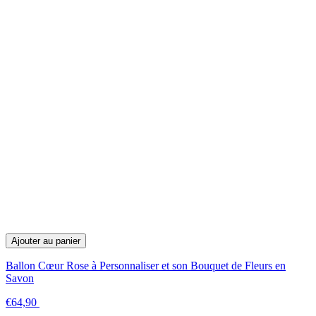
Ajouter au panier
Ballon Cœur Rose à Personnaliser et son Bouquet de Fleurs en
Savon
€64,90