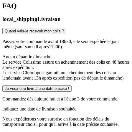
FAQ
local_shipping
Livraison
Quand vais-je recevoir mon colis ?
Passez votre commande avant 18h30, elle sera expédiée le jour
même (sauf samedi apres11h00).
Aucun départ le dimanche
Le service Colissimo assure un acheminement des colis en 48 heures
après expédition.
Le service Chronopost garantit un acheminement des colis au
lendemain avant 13h après expédition(pas de départ le dimanche)
Je veux être livré à une date précise !
Commandez dès aujourd'hui et à l'étape 3 de votre commande,
indiquez une date de livraison souhaitée.
Nous expédierons votre surprise en fonction des délais du
transporteur choisi, pour qu'il arrive à la date précise souhaitée.