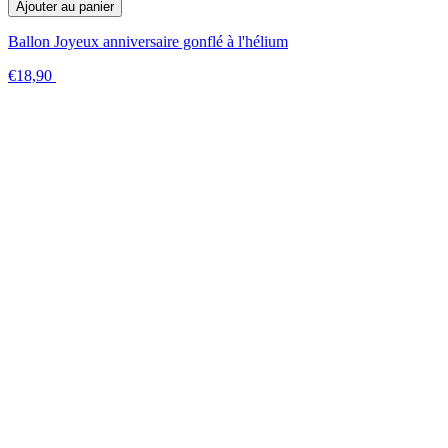
Ajouter au panier
Ballon Joyeux anniversaire gonflé à l'hélium
€18,90