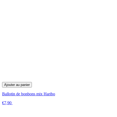
Ajouter au panier
Ballotin de bonbons mix Haribo
€7,90