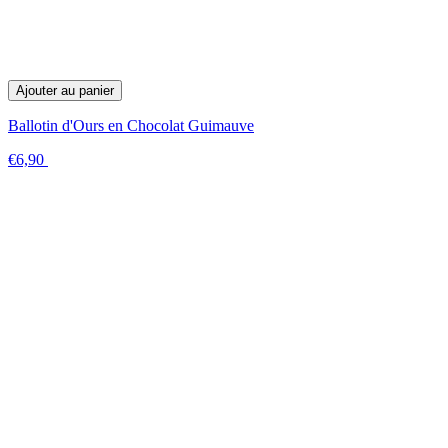
Ajouter au panier
Ballotin d'Ours en Chocolat Guimauve
€6,90