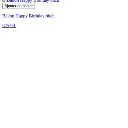
Ajouter au panier
Ballon Happy Birthday bitch
€25,90