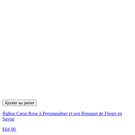
Ajouter au panier
Ballon Cœur Rose à Personnaliser et son Bouquet de Fleurs en
Savon
€64,90