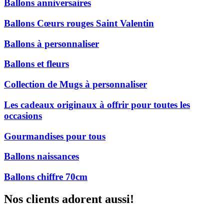
Ballons anniversaires
Ballons Cœurs rouges Saint Valentin
Ballons à personnaliser
Ballons et fleurs
Collection de Mugs à personnaliser
Les cadeaux originaux à offrir pour toutes les
occasions
Gourmandises pour tous
Ballons naissances
Ballons chiffre 70cm
Nos clients adorent aussi!