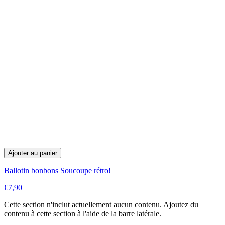
Ajouter au panier
Ballotin bonbons Soucoupe rétro!
€7,90
Cette section n'inclut actuellement aucun contenu. Ajoutez du
contenu à cette section à l'aide de la barre latérale.