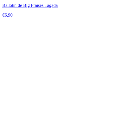
Ballotin de Big Fraises Tagada
€6,90