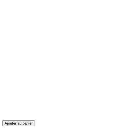
Ajouter au panier