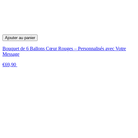
Ajouter au panier
Bouquet de 6 Ballons Cœur Rouges – Personnalisés avec Votre
Message
€69,90