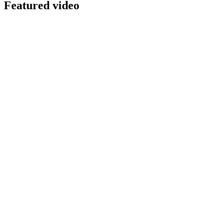
Featured video