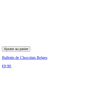
Ajouter au panier
Ballotin de Chocolats Belges
€9,90