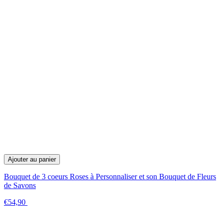
Ajouter au panier
Bouquet de 3 coeurs Roses à Personnaliser et son Bouquet de Fleurs
de Savons
€54,90