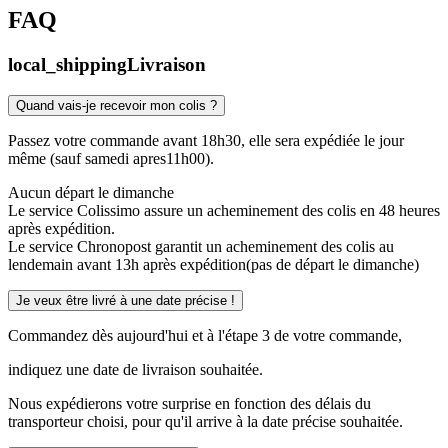
FAQ
local_shipping
Livraison
Quand vais-je recevoir mon colis ?
Passez votre commande avant 18h30, elle sera expédiée le jour
même (sauf samedi apres11h00).
Aucun départ le dimanche
Le service Colissimo assure un acheminement des colis en 48 heures
après expédition.
Le service Chronopost garantit un acheminement des colis au
lendemain avant 13h après expédition(pas de départ le dimanche)
Je veux être livré à une date précise !
Commandez dès aujourd'hui et à l'étape 3 de votre commande,
indiquez une date de livraison souhaitée.
Nous expédierons votre surprise en fonction des délais du
transporteur choisi, pour qu'il arrive à la date précise souhaitée.