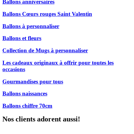
Ballons anniversaires
Ballons Cœurs rouges Saint Valentin
Ballons à personnaliser
Ballons et fleurs
Collection de Mugs à personnaliser
Les cadeaux originaux à offrir pour toutes les
occasions
Gourmandises pour tous
Ballons naissances
Ballons chiffre 70cm
Nos clients adorent aussi!