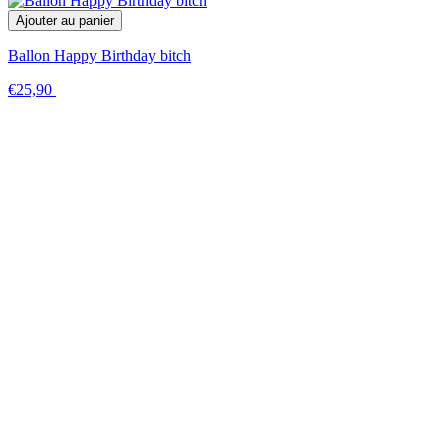
Ajouter au panier
Ballon Happy Birthday bitch
€25,90