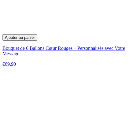
Ajouter au panier
Bouquet de 6 Ballons Cœur Rouges – Personnalisés avec Votre
Message
€69,90