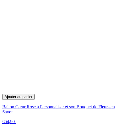
Ajouter au panier
Ballon Cœur Rose à Personnaliser et son Bouquet de Fleurs en
Savon
€64,90