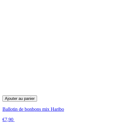
Ajouter au panier
Ballotin de bonbons mix Haribo
€7,90