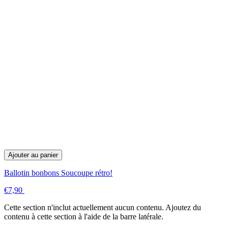
Ajouter au panier
Ballotin bonbons Soucoupe rétro!
€7,90
Cette section n'inclut actuellement aucun contenu. Ajoutez du
contenu à cette section à l'aide de la barre latérale.