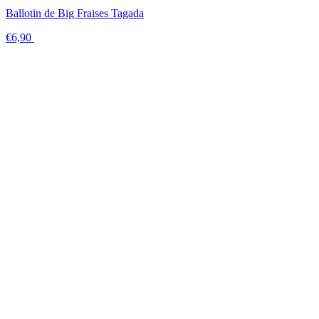
Ballotin de Big Fraises Tagada
€6,90