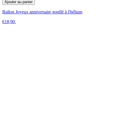
Ajouter au panier
Ballon Joyeux anniversaire gonflé à l'hélium
€18,90