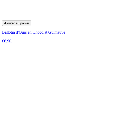
Ajouter au panier
Ballotin d'Ours en Chocolat Guimauve
€6,90