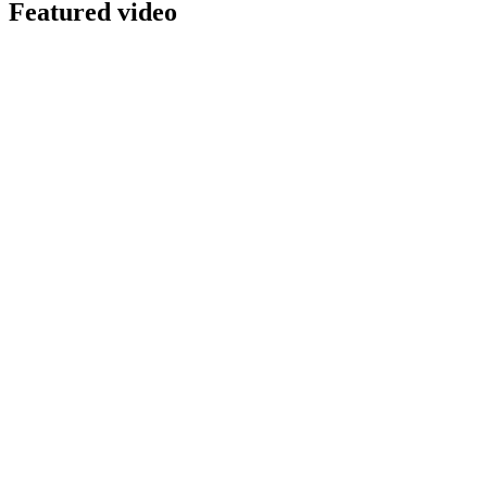
Featured video