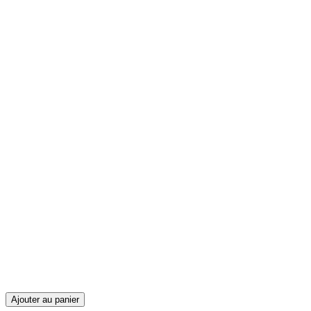
Ajouter au panier