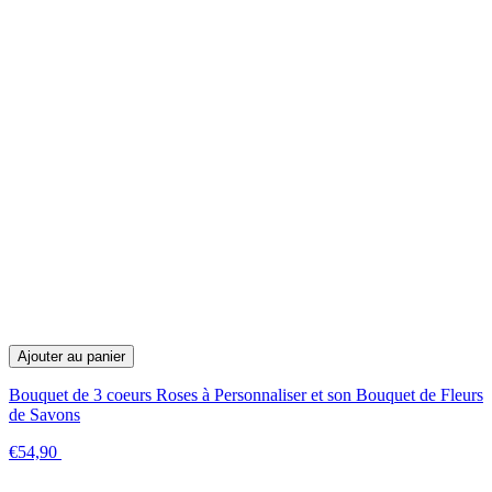
Ajouter au panier
Bouquet de 3 coeurs Roses à Personnaliser et son Bouquet de Fleurs
de Savons
€54,90