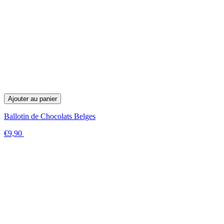
Ajouter au panier
Ballotin de Chocolats Belges
€9,90