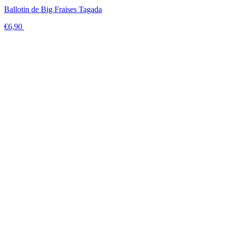
Ballotin de Big Fraises Tagada
€6,90