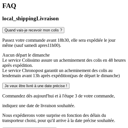
FAQ
local_shipping
Livraison
Quand vais-je recevoir mon colis ?
Passez votre commande avant 18h30, elle sera expédiée le jour
même (sauf samedi apres11h00).
Aucun départ le dimanche
Le service Colissimo assure un acheminement des colis en 48 heures
après expédition.
Le service Chronopost garantit un acheminement des colis au
lendemain avant 13h après expédition(pas de départ le dimanche)
Je veux être livré à une date précise !
Commandez dès aujourd'hui et à l'étape 3 de votre commande,
indiquez une date de livraison souhaitée.
Nous expédierons votre surprise en fonction des délais du
transporteur choisi, pour qu'il arrive à la date précise souhaitée.