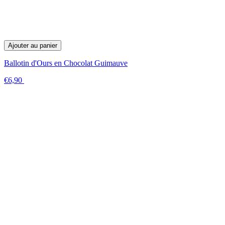
Ajouter au panier
Ballotin d'Ours en Chocolat Guimauve
€6,90