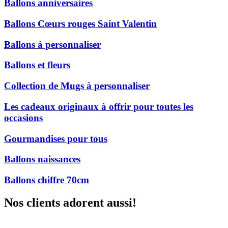
Ballons anniversaires
Ballons Cœurs rouges Saint Valentin
Ballons à personnaliser
Ballons et fleurs
Collection de Mugs à personnaliser
Les cadeaux originaux à offrir pour toutes les
occasions
Gourmandises pour tous
Ballons naissances
Ballons chiffre 70cm
Nos clients adorent aussi!