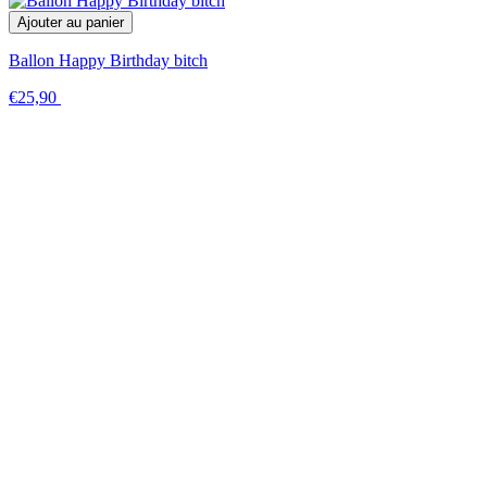
Ajouter au panier
Ballon Happy Birthday bitch
€25,90