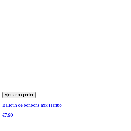
Ajouter au panier
Ballotin de bonbons mix Haribo
€7,90