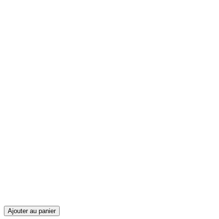
Ajouter au panier