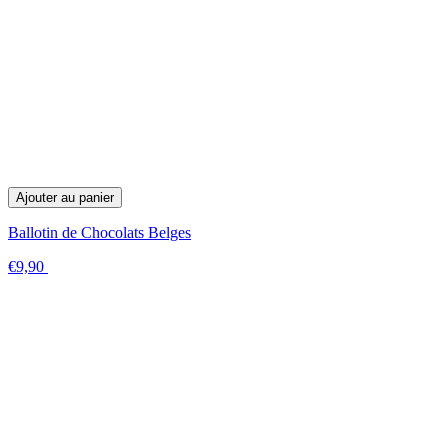
Ajouter au panier
Ballotin de Chocolats Belges
€9,90