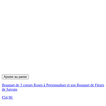
Ajouter au panier
Bouquet de 3 coeurs Roses à Personnaliser et son Bouquet de Fleurs
de Savons
€54,90