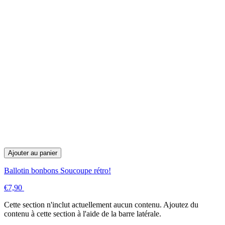
Ajouter au panier
Ballotin bonbons Soucoupe rétro!
€7,90
Cette section n'inclut actuellement aucun contenu. Ajoutez du
contenu à cette section à l'aide de la barre latérale.