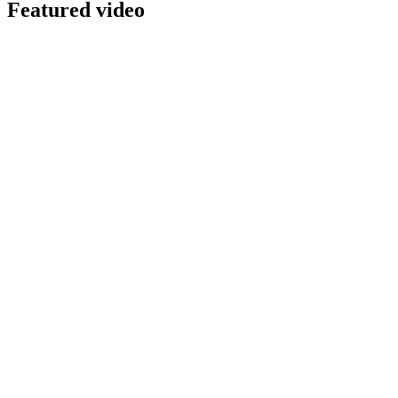
Featured video