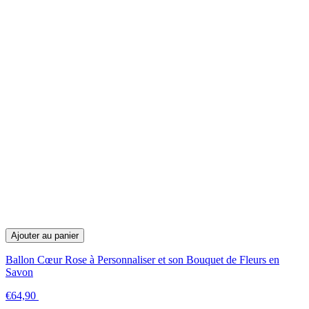
Ajouter au panier
Ballon Cœur Rose à Personnaliser et son Bouquet de Fleurs en
Savon
€64,90