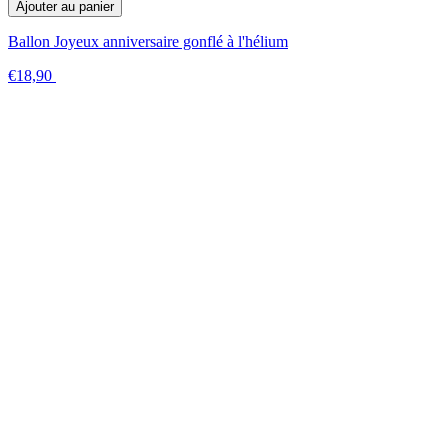
Ajouter au panier
Ballon Joyeux anniversaire gonflé à l'hélium
€18,90