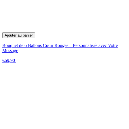
Ajouter au panier
Bouquet de 6 Ballons Cœur Rouges – Personnalisés avec Votre
Message
€69,90