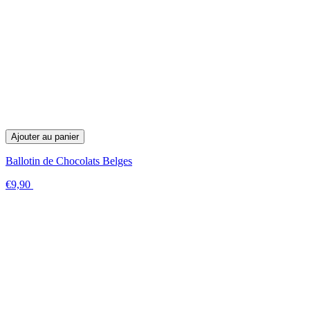
Ajouter au panier
Ballotin de Chocolats Belges
€9,90