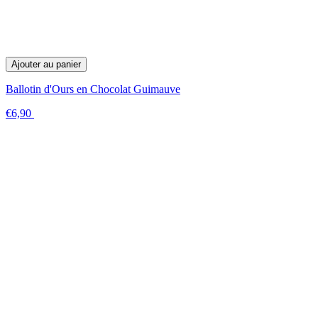
Ajouter au panier
Ballotin d'Ours en Chocolat Guimauve
€6,90