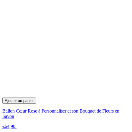
Ajouter au panier
Ballon Cœur Rose à Personnaliser et son Bouquet de Fleurs en
Savon
€64,90