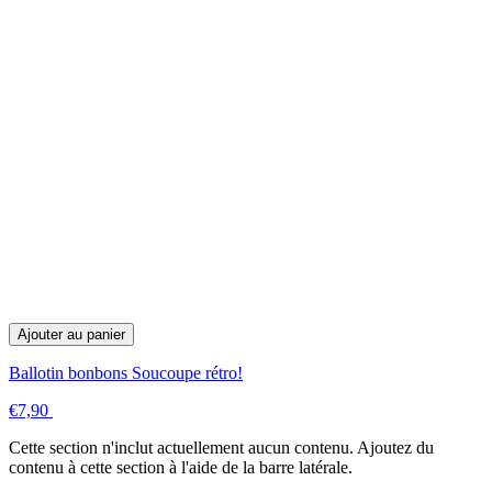
Ajouter au panier
Ballotin bonbons Soucoupe rétro!
€7,90
Cette section n'inclut actuellement aucun contenu. Ajoutez du
contenu à cette section à l'aide de la barre latérale.