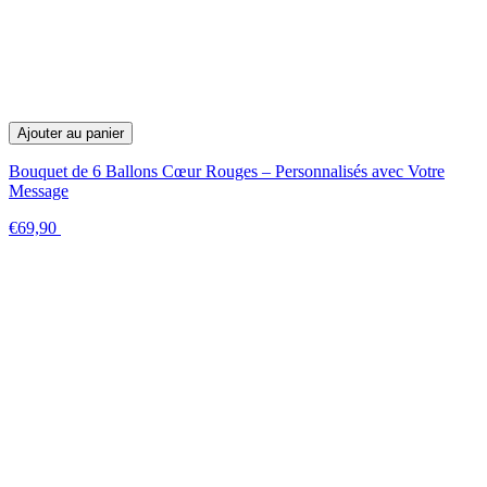
Ajouter au panier
Bouquet de 6 Ballons Cœur Rouges – Personnalisés avec Votre
Message
€69,90