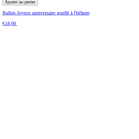
Ajouter au panier
Ballon Joyeux anniversaire gonflé à l'hélium
€18,90