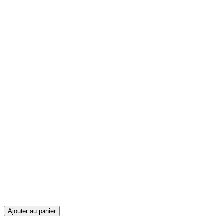
Ajouter au panier