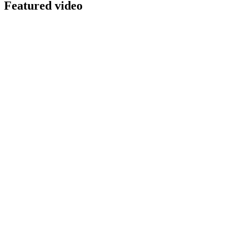
Featured video