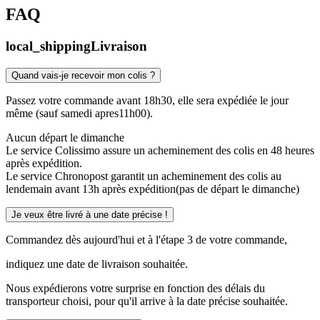
FAQ
local_shipping
Livraison
Quand vais-je recevoir mon colis ?
Passez votre commande avant 18h30, elle sera expédiée le jour
même (sauf samedi apres11h00).
Aucun départ le dimanche
Le service Colissimo assure un acheminement des colis en 48 heures
après expédition.
Le service Chronopost garantit un acheminement des colis au
lendemain avant 13h après expédition(pas de départ le dimanche)
Je veux être livré à une date précise !
Commandez dès aujourd'hui et à l'étape 3 de votre commande,
indiquez une date de livraison souhaitée.
Nous expédierons votre surprise en fonction des délais du
transporteur choisi, pour qu'il arrive à la date précise souhaitée.