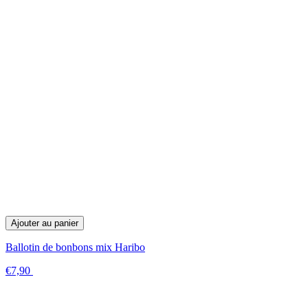
Ajouter au panier
Ballotin de bonbons mix Haribo
€7,90