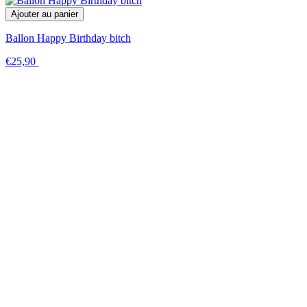
Ajouter au panier
Ballon Happy Birthday bitch
€25,90