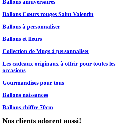
Ballons anniversaires
Ballons Cœurs rouges Saint Valentin
Ballons à personnaliser
Ballons et fleurs
Collection de Mugs à personnaliser
Les cadeaux originaux à offrir pour toutes les
occasions
Gourmandises pour tous
Ballons naissances
Ballons chiffre 70cm
Nos clients adorent aussi!