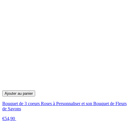
Ajouter au panier
Bouquet de 3 coeurs Roses à Personnaliser et son Bouquet de Fleurs
de Savons
€54,90