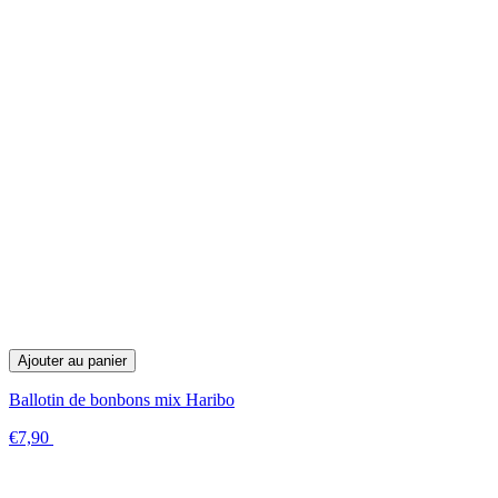
Ajouter au panier
Ballotin de bonbons mix Haribo
€7,90