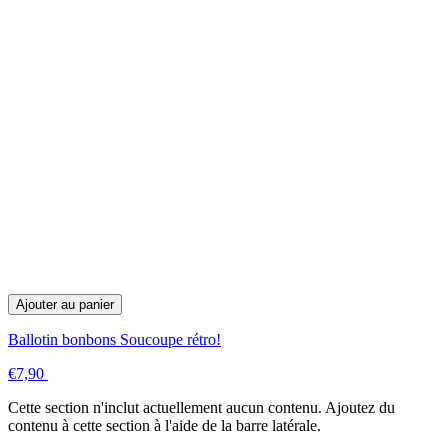
Ajouter au panier
Ballotin bonbons Soucoupe rétro!
€7,90
Cette section n'inclut actuellement aucun contenu. Ajoutez du
contenu à cette section à l'aide de la barre latérale.