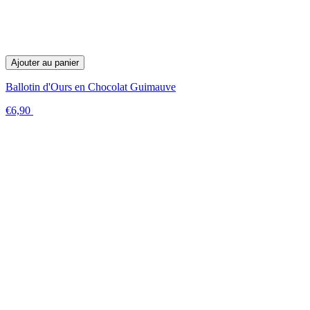
Ajouter au panier
Ballotin d'Ours en Chocolat Guimauve
€6,90