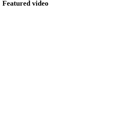
Featured video