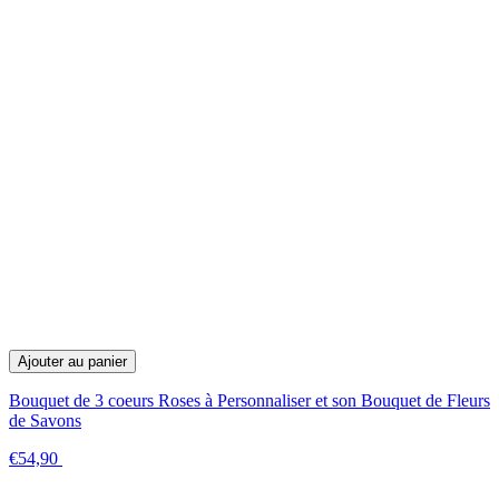
Ajouter au panier
Bouquet de 3 coeurs Roses à Personnaliser et son Bouquet de Fleurs
de Savons
€54,90