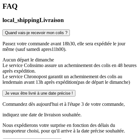
FAQ
local_shipping
Livraison
Quand vais-je recevoir mon colis ?
Passez votre commande avant 18h30, elle sera expédiée le jour
même (sauf samedi apres11h00).
Aucun départ le dimanche
Le service Colissimo assure un acheminement des colis en 48 heures
après expédition.
Le service Chronopost garantit un acheminement des colis au
lendemain avant 13h après expédition(pas de départ le dimanche)
Je veux être livré à une date précise !
Commandez dès aujourd'hui et à l'étape 3 de votre commande,
indiquez une date de livraison souhaitée.
Nous expédierons votre surprise en fonction des délais du
transporteur choisi, pour qu'il arrive à la date précise souhaitée.