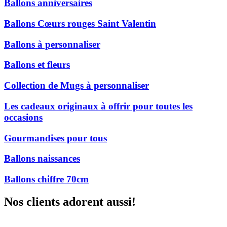
Ballons anniversaires
Ballons Cœurs rouges Saint Valentin
Ballons à personnaliser
Ballons et fleurs
Collection de Mugs à personnaliser
Les cadeaux originaux à offrir pour toutes les
occasions
Gourmandises pour tous
Ballons naissances
Ballons chiffre 70cm
Nos clients adorent aussi!