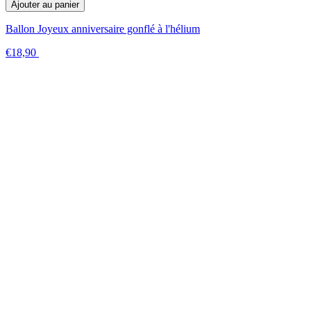
Ajouter au panier
Ballon Joyeux anniversaire gonflé à l'hélium
€18,90