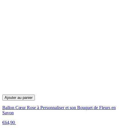
Ajouter au panier
Ballon Cœur Rose à Personnaliser et son Bouquet de Fleurs en
Savon
€64,90