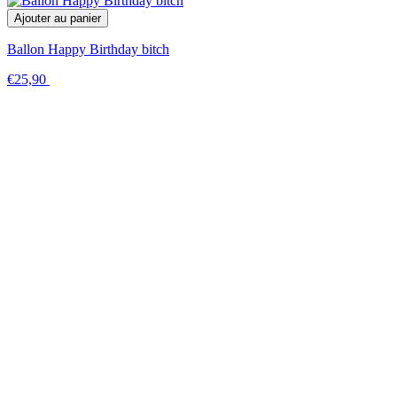
Ajouter au panier
Ballon Happy Birthday bitch
€25,90