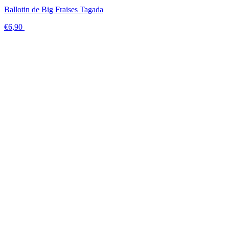
Ballotin de Big Fraises Tagada
€6,90