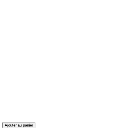
Ajouter au panier