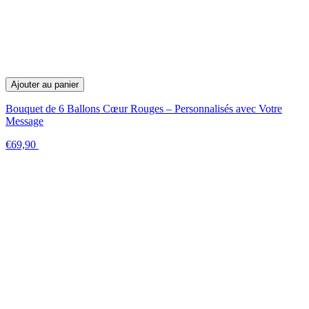
Ajouter au panier
Bouquet de 6 Ballons Cœur Rouges – Personnalisés avec Votre
Message
€69,90