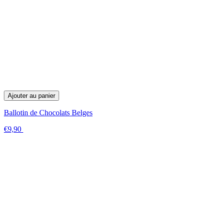
Ajouter au panier
Ballotin de Chocolats Belges
€9,90