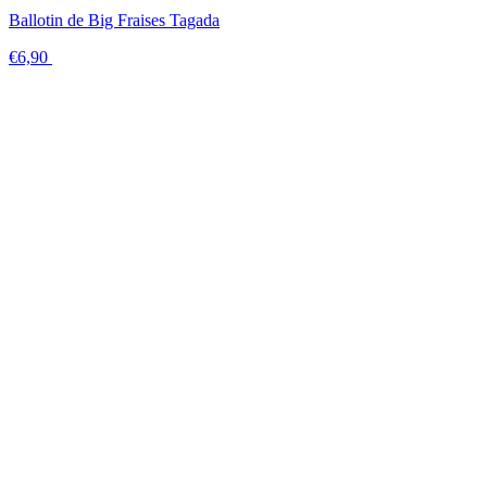
Ballotin de Big Fraises Tagada
€6,90