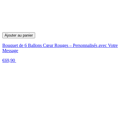
Ajouter au panier
Bouquet de 6 Ballons Cœur Rouges – Personnalisés avec Votre
Message
€69,90