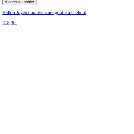
Ajouter au panier
Ballon Joyeux anniversaire gonflé à l'hélium
€18,90