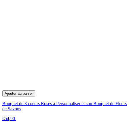
Ajouter au panier
Bouquet de 3 coeurs Roses à Personnaliser et son Bouquet de Fleurs
de Savons
€54,90