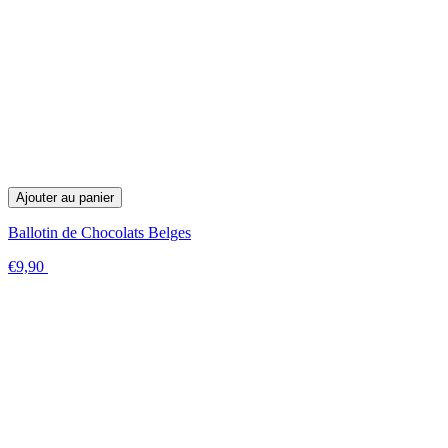
Ajouter au panier
Ballotin de Chocolats Belges
€9,90