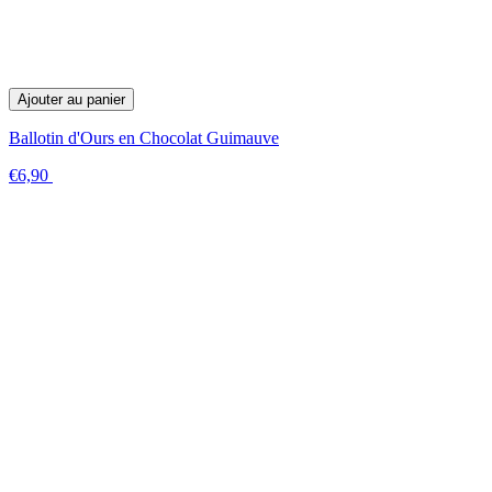
Ajouter au panier
Ballotin d'Ours en Chocolat Guimauve
€6,90