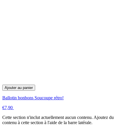
Ajouter au panier
Ballotin bonbons Soucoupe rétro!
€7,90
Cette section n'inclut actuellement aucun contenu. Ajoutez du
contenu à cette section à l'aide de la barre latérale.