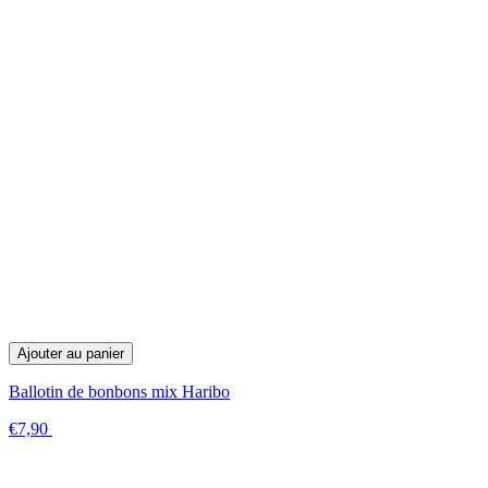
Ajouter au panier
Ballotin de bonbons mix Haribo
€7,90