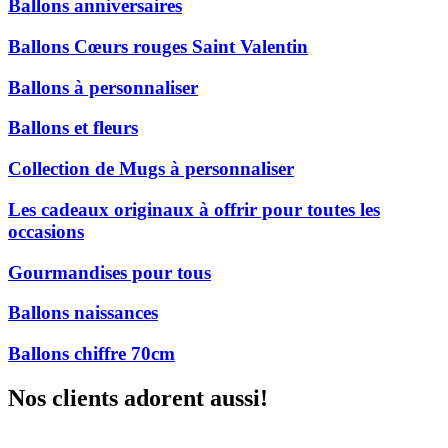
Ballons anniversaires
Ballons Cœurs rouges Saint Valentin
Ballons à personnaliser
Ballons et fleurs
Collection de Mugs à personnaliser
Les cadeaux originaux à offrir pour toutes les
occasions
Gourmandises pour tous
Ballons naissances
Ballons chiffre 70cm
Nos clients adorent aussi!