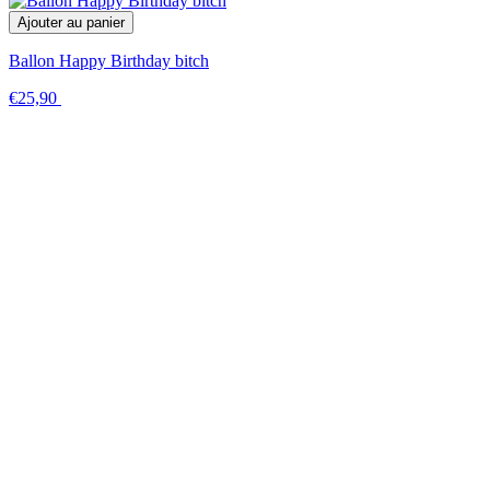
Ajouter au panier
Ballon Happy Birthday bitch
€25,90