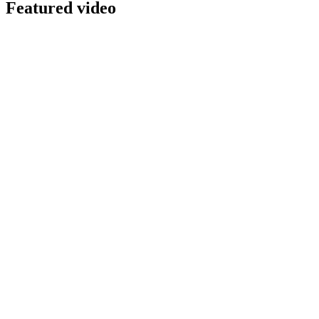
Featured video