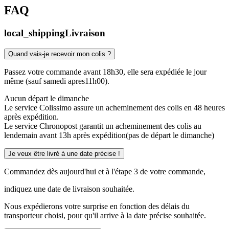
FAQ
local_shipping
Livraison
Quand vais-je recevoir mon colis ?
Passez votre commande avant 18h30, elle sera expédiée le jour
même (sauf samedi apres11h00).
Aucun départ le dimanche
Le service Colissimo assure un acheminement des colis en 48 heures
après expédition.
Le service Chronopost garantit un acheminement des colis au
lendemain avant 13h après expédition(pas de départ le dimanche)
Je veux être livré à une date précise !
Commandez dès aujourd'hui et à l'étape 3 de votre commande,
indiquez une date de livraison souhaitée.
Nous expédierons votre surprise en fonction des délais du
transporteur choisi, pour qu'il arrive à la date précise souhaitée.