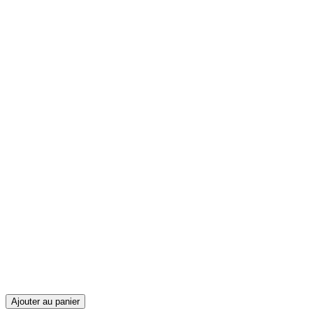
Ajouter au panier