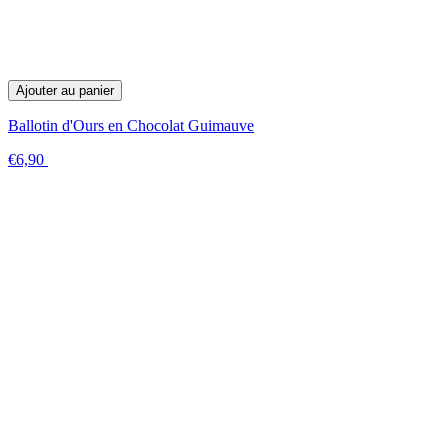
Ajouter au panier
Ballotin d'Ours en Chocolat Guimauve
€6,90