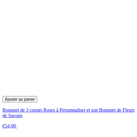
Ajouter au panier
Bouquet de 3 coeurs Roses à Personnaliser et son Bouquet de Fleurs
de Savons
€54,90