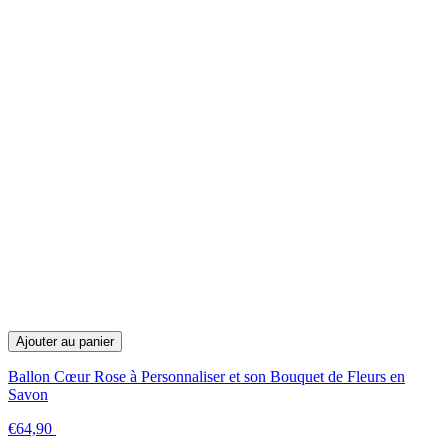
Ajouter au panier
Ballon Cœur Rose à Personnaliser et son Bouquet de Fleurs en
Savon
€64,90