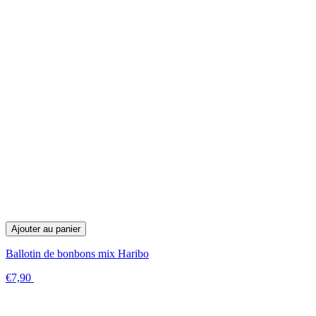
Ajouter au panier
Ballotin de bonbons mix Haribo
€7,90