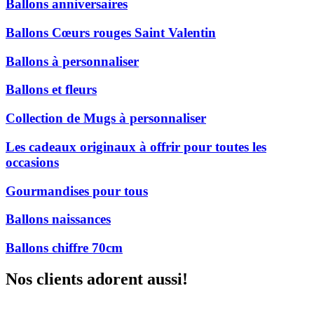
Ballons anniversaires
Ballons Cœurs rouges Saint Valentin
Ballons à personnaliser
Ballons et fleurs
Collection de Mugs à personnaliser
Les cadeaux originaux à offrir pour toutes les
occasions
Gourmandises pour tous
Ballons naissances
Ballons chiffre 70cm
Nos clients adorent aussi!