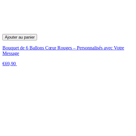
Ajouter au panier
Bouquet de 6 Ballons Cœur Rouges – Personnalisés avec Votre
Message
€69,90