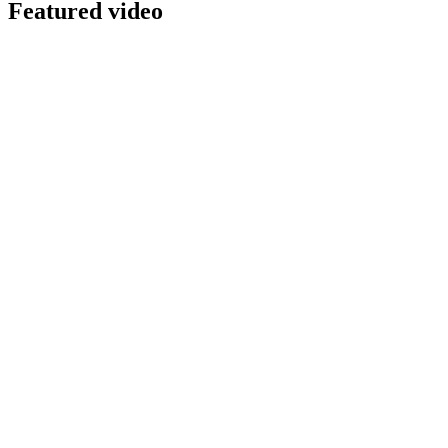
Featured video