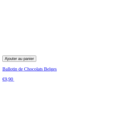
Ajouter au panier
Ballotin de Chocolats Belges
€9,90