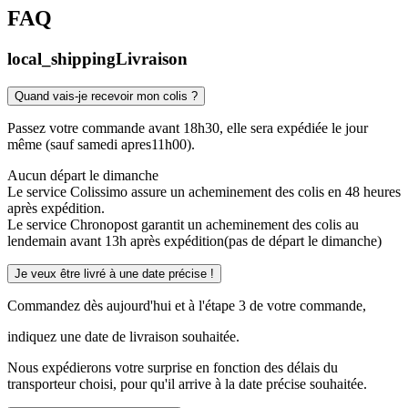
FAQ
local_shipping
Livraison
Quand vais-je recevoir mon colis ?
Passez votre commande avant 18h30, elle sera expédiée le jour
même (sauf samedi apres11h00).
Aucun départ le dimanche
Le service Colissimo assure un acheminement des colis en 48 heures
après expédition.
Le service Chronopost garantit un acheminement des colis au
lendemain avant 13h après expédition(pas de départ le dimanche)
Je veux être livré à une date précise !
Commandez dès aujourd'hui et à l'étape 3 de votre commande,
indiquez une date de livraison souhaitée.
Nous expédierons votre surprise en fonction des délais du
transporteur choisi, pour qu'il arrive à la date précise souhaitée.