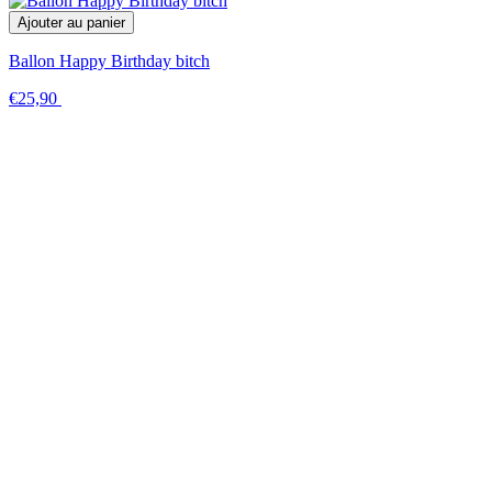
Ajouter au panier
Ballon Happy Birthday bitch
€25,90