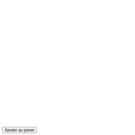
Ajouter au panier