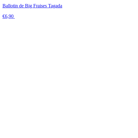
Ballotin de Big Fraises Tagada
€6,90