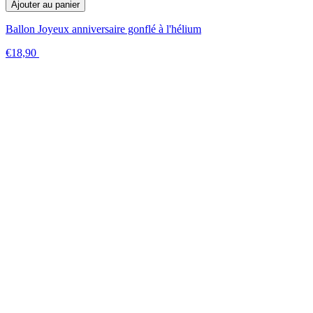
Ajouter au panier
Ballon Joyeux anniversaire gonflé à l'hélium
€18,90