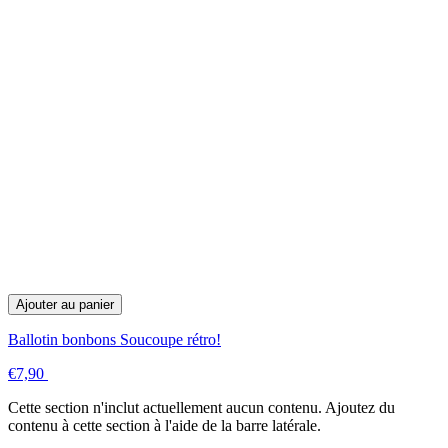
Ajouter au panier
Ballotin bonbons Soucoupe rétro!
€7,90
Cette section n'inclut actuellement aucun contenu. Ajoutez du
contenu à cette section à l'aide de la barre latérale.