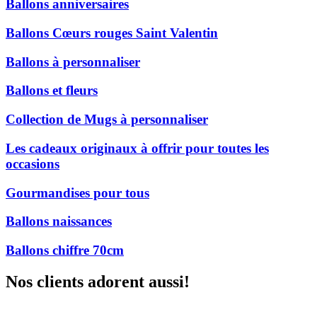
Ballons anniversaires
Ballons Cœurs rouges Saint Valentin
Ballons à personnaliser
Ballons et fleurs
Collection de Mugs à personnaliser
Les cadeaux originaux à offrir pour toutes les
occasions
Gourmandises pour tous
Ballons naissances
Ballons chiffre 70cm
Nos clients adorent aussi!