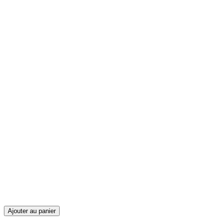
Ajouter au panier