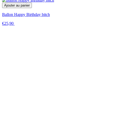
Ajouter au panier
Ballon Happy Birthday bitch
€25,90