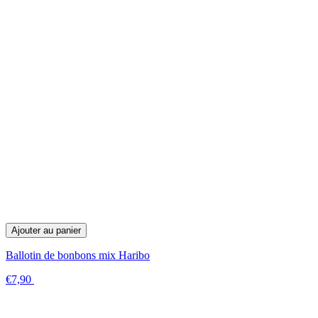
Ajouter au panier
Ballotin de bonbons mix Haribo
€7,90