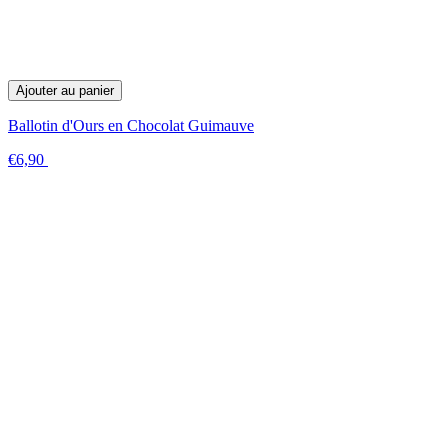
Ajouter au panier
Ballotin d'Ours en Chocolat Guimauve
€6,90