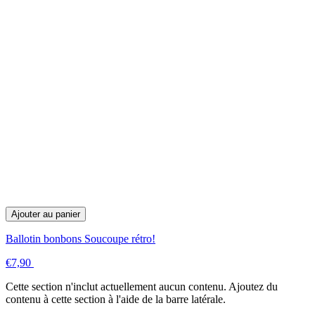
Ajouter au panier
Ballotin bonbons Soucoupe rétro!
€7,90
Cette section n'inclut actuellement aucun contenu. Ajoutez du
contenu à cette section à l'aide de la barre latérale.