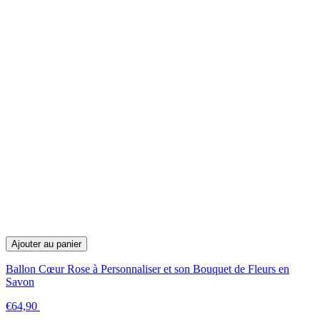
Ajouter au panier
Ballon Cœur Rose à Personnaliser et son Bouquet de Fleurs en
Savon
€64,90