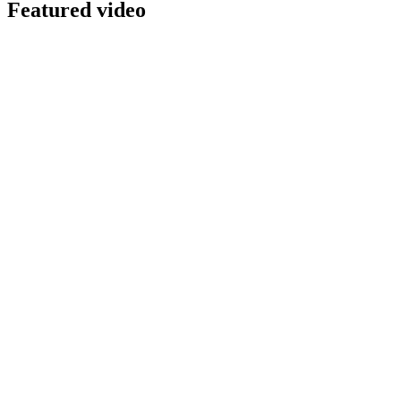
Featured video