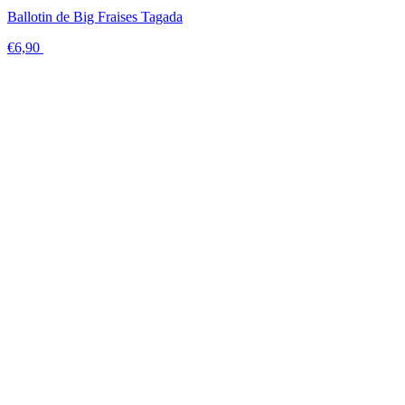
Ballotin de Big Fraises Tagada
€6,90