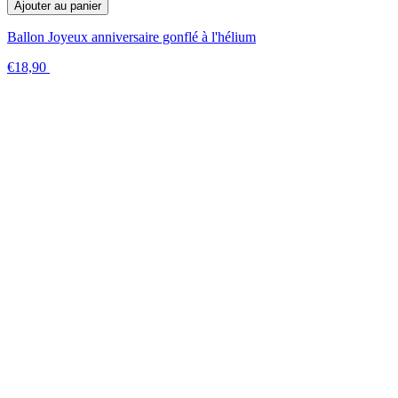
Ajouter au panier
Ballon Joyeux anniversaire gonflé à l'hélium
€18,90