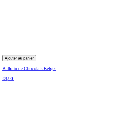
Ajouter au panier
Ballotin de Chocolats Belges
€9,90