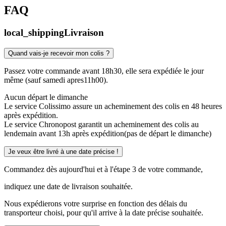
FAQ
local_shipping
Livraison
Quand vais-je recevoir mon colis ?
Passez votre commande avant 18h30, elle sera expédiée le jour
même (sauf samedi apres11h00).
Aucun départ le dimanche
Le service Colissimo assure un acheminement des colis en 48 heures
après expédition.
Le service Chronopost garantit un acheminement des colis au
lendemain avant 13h après expédition(pas de départ le dimanche)
Je veux être livré à une date précise !
Commandez dès aujourd'hui et à l'étape 3 de votre commande,
indiquez une date de livraison souhaitée.
Nous expédierons votre surprise en fonction des délais du
transporteur choisi, pour qu'il arrive à la date précise souhaitée.