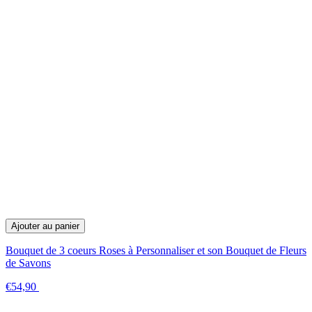
Ajouter au panier
Bouquet de 3 coeurs Roses à Personnaliser et son Bouquet de Fleurs
de Savons
€54,90