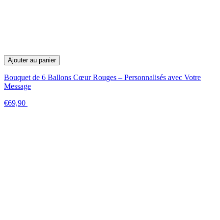
Ajouter au panier
Bouquet de 6 Ballons Cœur Rouges – Personnalisés avec Votre
Message
€69,90