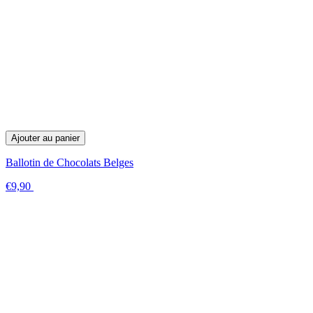
Ajouter au panier
Ballotin de Chocolats Belges
€9,90