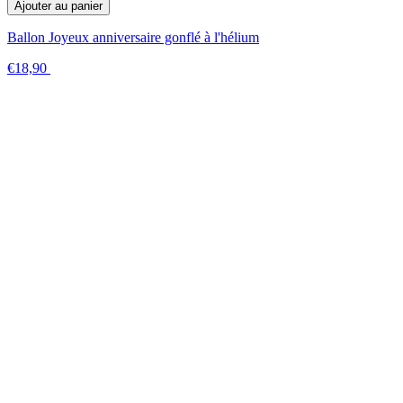
Ajouter au panier
Ballon Joyeux anniversaire gonflé à l'hélium
€18,90