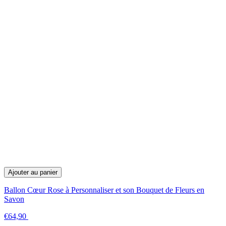
Ajouter au panier
Ballon Cœur Rose à Personnaliser et son Bouquet de Fleurs en
Savon
€64,90