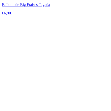
Ballotin de Big Fraises Tagada
€6,90