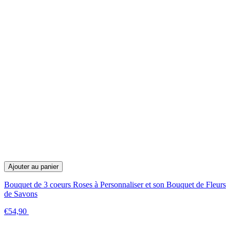
Ajouter au panier
Bouquet de 3 coeurs Roses à Personnaliser et son Bouquet de Fleurs
de Savons
€54,90