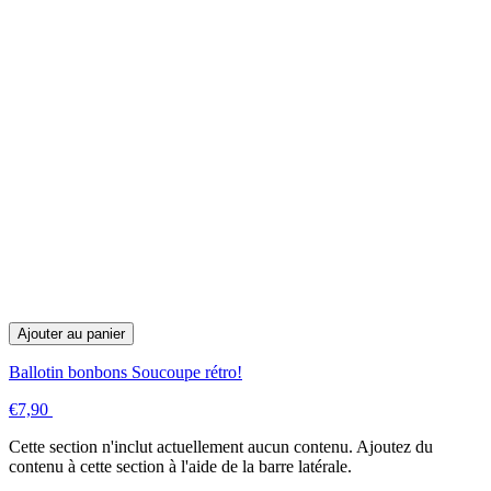
Ajouter au panier
Ballotin bonbons Soucoupe rétro!
€7,90
Cette section n'inclut actuellement aucun contenu. Ajoutez du
contenu à cette section à l'aide de la barre latérale.