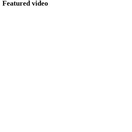
Featured video