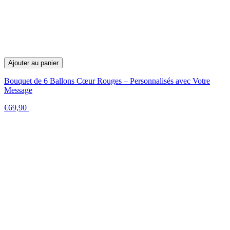
Ajouter au panier
Bouquet de 6 Ballons Cœur Rouges – Personnalisés avec Votre
Message
€69,90