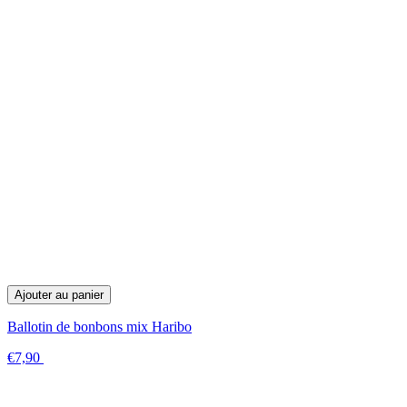
Ajouter au panier
Ballotin de bonbons mix Haribo
€7,90