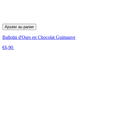
Ajouter au panier
Ballotin d'Ours en Chocolat Guimauve
€6,90