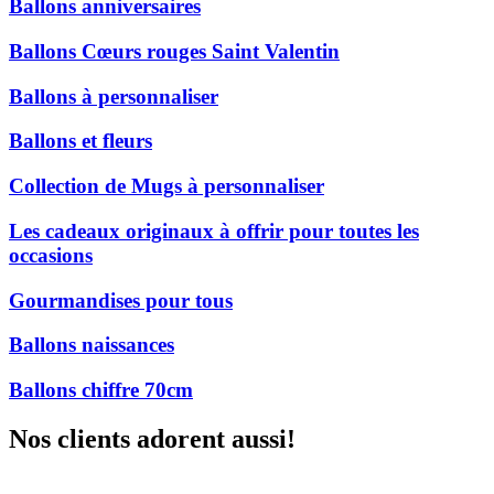
Ballons anniversaires
Ballons Cœurs rouges Saint Valentin
Ballons à personnaliser
Ballons et fleurs
Collection de Mugs à personnaliser
Les cadeaux originaux à offrir pour toutes les
occasions
Gourmandises pour tous
Ballons naissances
Ballons chiffre 70cm
Nos clients adorent aussi!