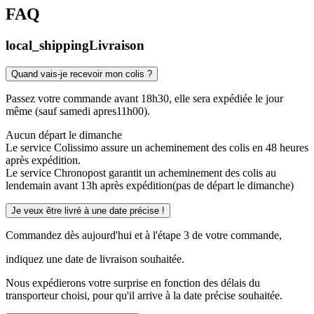
FAQ
local_shipping
Livraison
Quand vais-je recevoir mon colis ?
Passez votre commande avant 18h30, elle sera expédiée le jour
même (sauf samedi apres11h00).
Aucun départ le dimanche
Le service Colissimo assure un acheminement des colis en 48 heures
après expédition.
Le service Chronopost garantit un acheminement des colis au
lendemain avant 13h après expédition(pas de départ le dimanche)
Je veux être livré à une date précise !
Commandez dès aujourd'hui et à l'étape 3 de votre commande,
indiquez une date de livraison souhaitée.
Nous expédierons votre surprise en fonction des délais du
transporteur choisi, pour qu'il arrive à la date précise souhaitée.