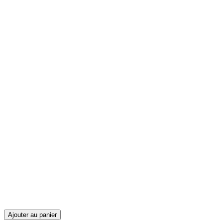
Ajouter au panier