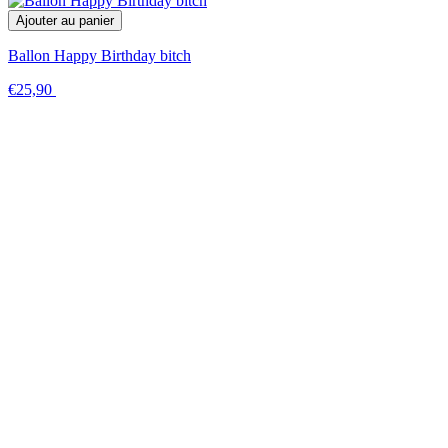
Ajouter au panier
Ballon Happy Birthday bitch
€25,90