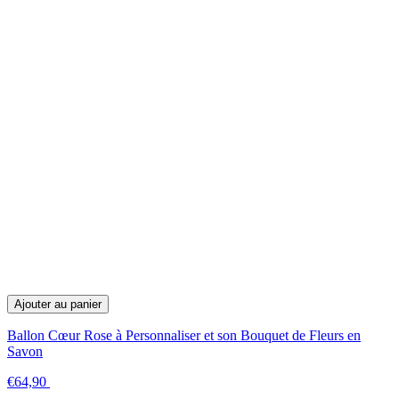
Ajouter au panier
Ballon Cœur Rose à Personnaliser et son Bouquet de Fleurs en
Savon
€64,90