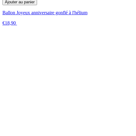
Ajouter au panier
Ballon Joyeux anniversaire gonflé à l'hélium
€18,90