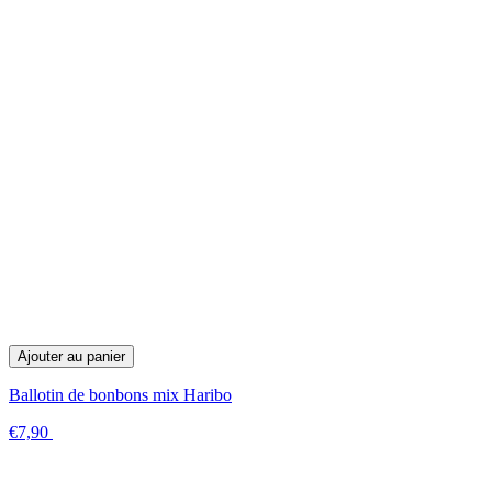
Ajouter au panier
Ballotin de bonbons mix Haribo
€7,90