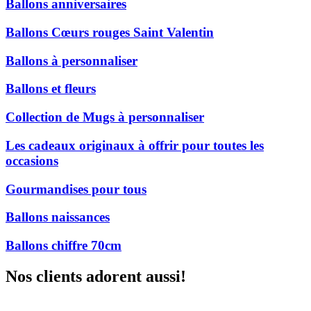
Ballons anniversaires
Ballons Cœurs rouges Saint Valentin
Ballons à personnaliser
Ballons et fleurs
Collection de Mugs à personnaliser
Les cadeaux originaux à offrir pour toutes les
occasions
Gourmandises pour tous
Ballons naissances
Ballons chiffre 70cm
Nos clients adorent aussi!