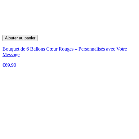
Ajouter au panier
Bouquet de 6 Ballons Cœur Rouges – Personnalisés avec Votre
Message
€69,90