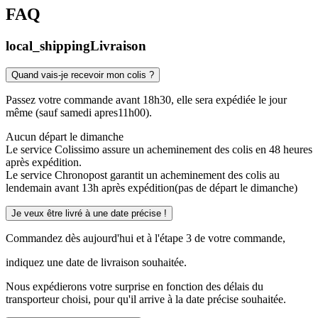
FAQ
local_shipping
Livraison
Quand vais-je recevoir mon colis ?
Passez votre commande avant 18h30, elle sera expédiée le jour
même (sauf samedi apres11h00).
Aucun départ le dimanche
Le service Colissimo assure un acheminement des colis en 48 heures
après expédition.
Le service Chronopost garantit un acheminement des colis au
lendemain avant 13h après expédition(pas de départ le dimanche)
Je veux être livré à une date précise !
Commandez dès aujourd'hui et à l'étape 3 de votre commande,
indiquez une date de livraison souhaitée.
Nous expédierons votre surprise en fonction des délais du
transporteur choisi, pour qu'il arrive à la date précise souhaitée.