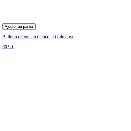
Ajouter au panier
Ballotin d'Ours en Chocolat Guimauve
€6,90