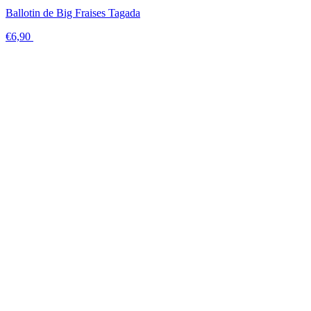
Ballotin de Big Fraises Tagada
€6,90