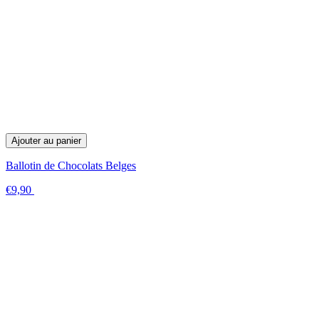
Ajouter au panier
Ballotin de Chocolats Belges
€9,90