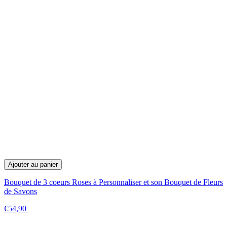
Ajouter au panier
Bouquet de 3 coeurs Roses à Personnaliser et son Bouquet de Fleurs
de Savons
€54,90