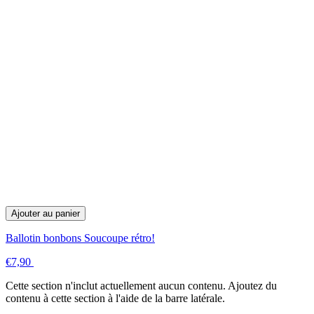
Ajouter au panier
Ballotin bonbons Soucoupe rétro!
€7,90
Cette section n'inclut actuellement aucun contenu. Ajoutez du
contenu à cette section à l'aide de la barre latérale.