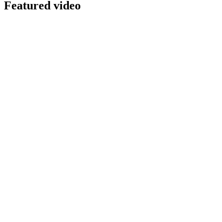
Featured video