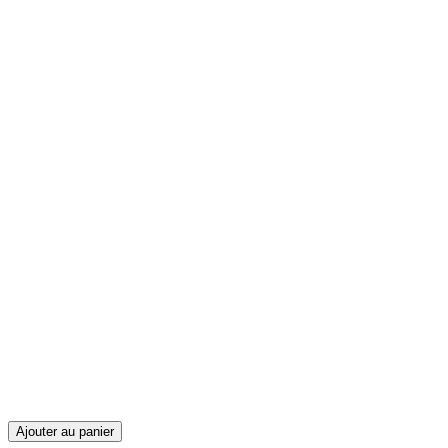
Ajouter au panier