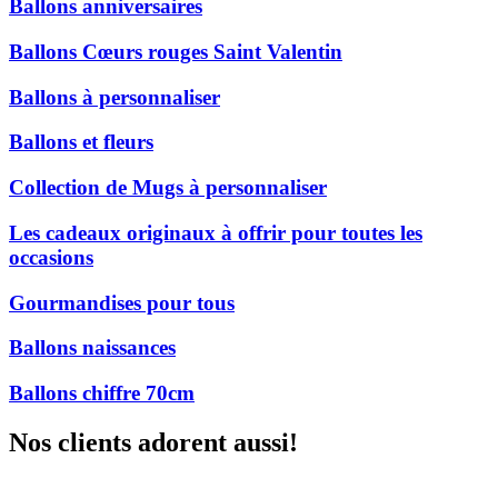
Ballons anniversaires
Ballons Cœurs rouges Saint Valentin
Ballons à personnaliser
Ballons et fleurs
Collection de Mugs à personnaliser
Les cadeaux originaux à offrir pour toutes les
occasions
Gourmandises pour tous
Ballons naissances
Ballons chiffre 70cm
Nos clients adorent aussi!