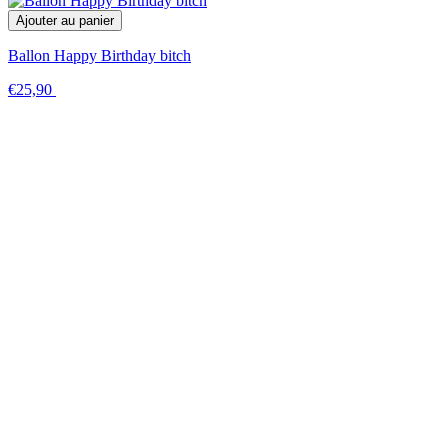
Ajouter au panier
Ballon Happy Birthday bitch
€25,90