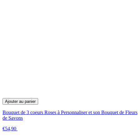
Ajouter au panier
Bouquet de 3 coeurs Roses à Personnaliser et son Bouquet de Fleurs
de Savons
€54,90