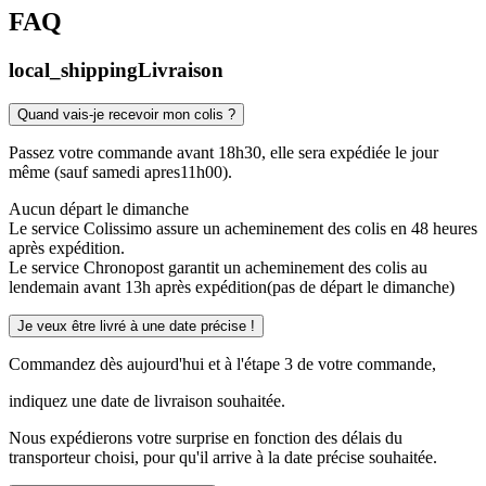
FAQ
local_shipping
Livraison
Quand vais-je recevoir mon colis ?
Passez votre commande avant 18h30, elle sera expédiée le jour
même (sauf samedi apres11h00).
Aucun départ le dimanche
Le service Colissimo assure un acheminement des colis en 48 heures
après expédition.
Le service Chronopost garantit un acheminement des colis au
lendemain avant 13h après expédition(pas de départ le dimanche)
Je veux être livré à une date précise !
Commandez dès aujourd'hui et à l'étape 3 de votre commande,
indiquez une date de livraison souhaitée.
Nous expédierons votre surprise en fonction des délais du
transporteur choisi, pour qu'il arrive à la date précise souhaitée.