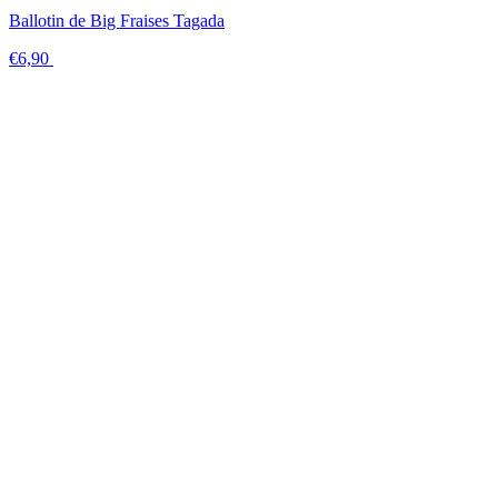
Ballotin de Big Fraises Tagada
€6,90