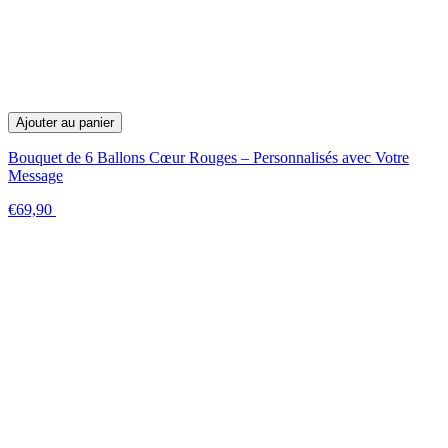
Ajouter au panier
Bouquet de 6 Ballons Cœur Rouges – Personnalisés avec Votre
Message
€69,90