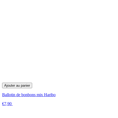
Ajouter au panier
Ballotin de bonbons mix Haribo
€7,90