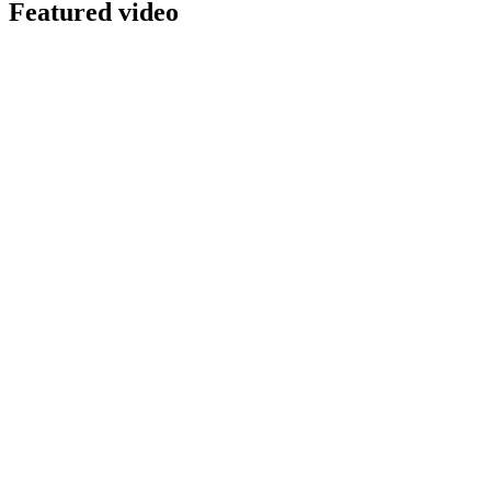
Featured video