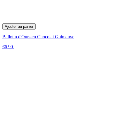
Ajouter au panier
Ballotin d'Ours en Chocolat Guimauve
€6,90