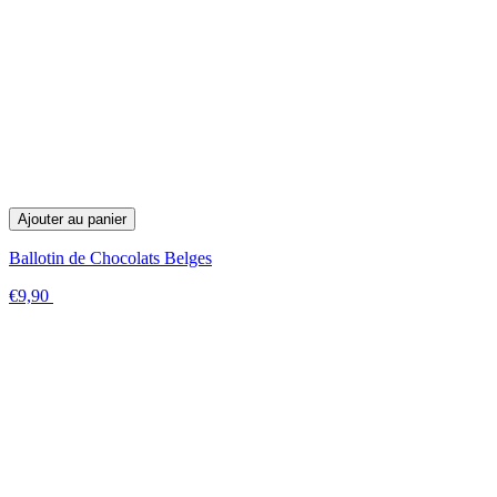
Ajouter au panier
Ballotin de Chocolats Belges
€9,90