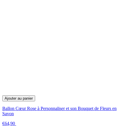
Ajouter au panier
Ballon Cœur Rose à Personnaliser et son Bouquet de Fleurs en
Savon
€64,90