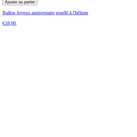
Ajouter au panier
Ballon Joyeux anniversaire gonflé à l'hélium
€18,90