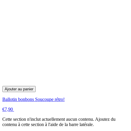
Ajouter au panier
Ballotin bonbons Soucoupe rétro!
€7,90
Cette section n'inclut actuellement aucun contenu. Ajoutez du
contenu à cette section à l'aide de la barre latérale.