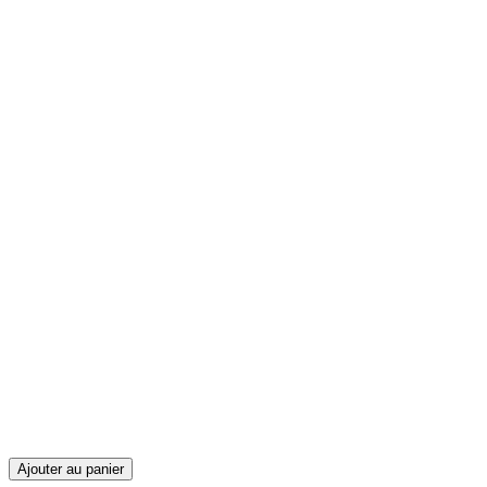
Ajouter au panier