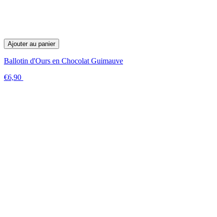
Ajouter au panier
Ballotin d'Ours en Chocolat Guimauve
€6,90