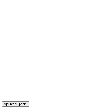
Ajouter au panier