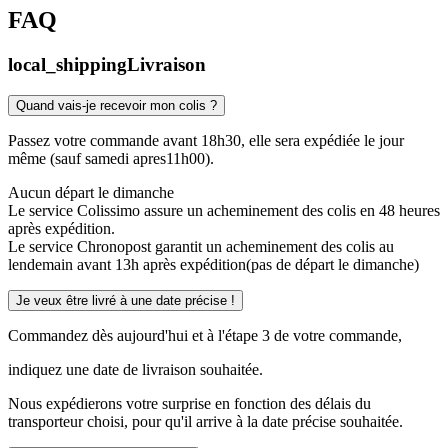
FAQ
local_shipping
Livraison
Quand vais-je recevoir mon colis ?
Passez votre commande avant 18h30, elle sera expédiée le jour
même (sauf samedi apres11h00).
Aucun départ le dimanche
Le service Colissimo assure un acheminement des colis en 48 heures
après expédition.
Le service Chronopost garantit un acheminement des colis au
lendemain avant 13h après expédition(pas de départ le dimanche)
Je veux être livré à une date précise !
Commandez dès aujourd'hui et à l'étape 3 de votre commande,
indiquez une date de livraison souhaitée.
Nous expédierons votre surprise en fonction des délais du
transporteur choisi, pour qu'il arrive à la date précise souhaitée.