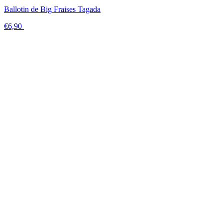
Ballotin de Big Fraises Tagada
€6,90