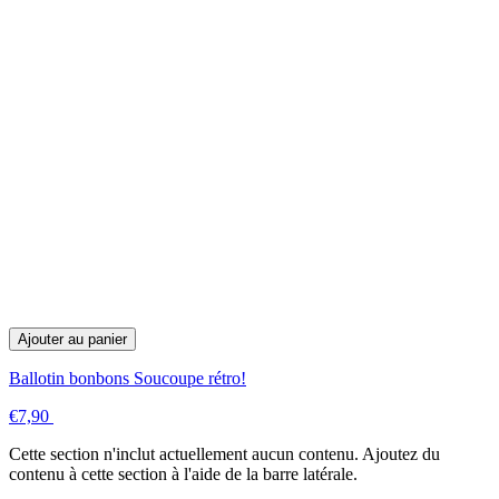
Ajouter au panier
Ballotin bonbons Soucoupe rétro!
€7,90
Cette section n'inclut actuellement aucun contenu. Ajoutez du
contenu à cette section à l'aide de la barre latérale.