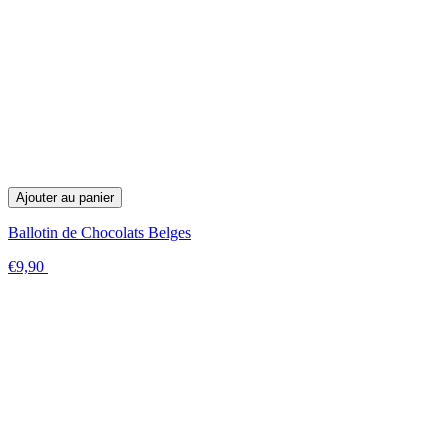
Ajouter au panier
Ballotin de Chocolats Belges
€9,90