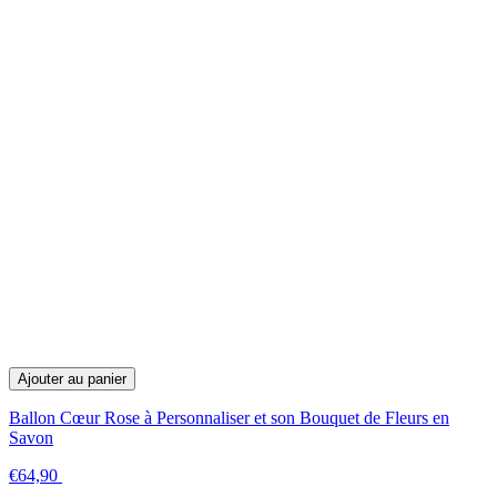
Ajouter au panier
Ballon Cœur Rose à Personnaliser et son Bouquet de Fleurs en
Savon
€64,90