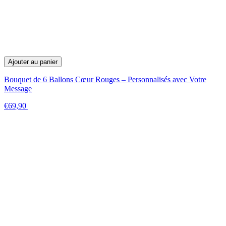
Ajouter au panier
Bouquet de 6 Ballons Cœur Rouges – Personnalisés avec Votre
Message
€69,90