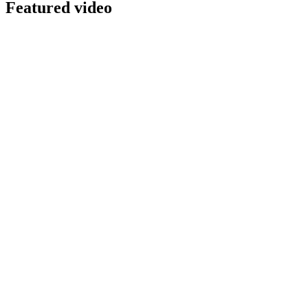
Featured video