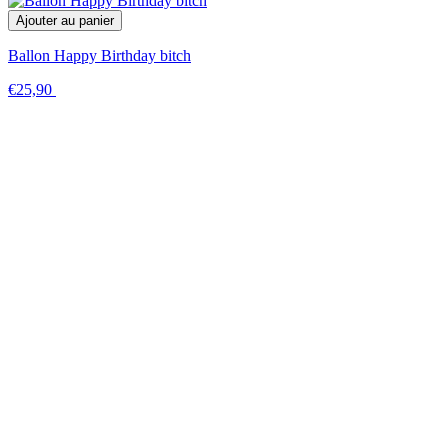
Ajouter au panier
Ballon Happy Birthday bitch
€25,90