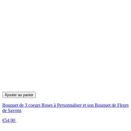
Ajouter au panier
Bouquet de 3 coeurs Roses à Personnaliser et son Bouquet de Fleurs
de Savons
€54,90