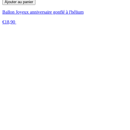
Ajouter au panier
Ballon Joyeux anniversaire gonflé à l'hélium
€18,90