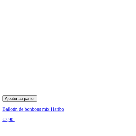
Ajouter au panier
Ballotin de bonbons mix Haribo
€7,90