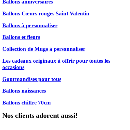
Ballons anniversaires
Ballons Cœurs rouges Saint Valentin
Ballons à personnaliser
Ballons et fleurs
Collection de Mugs à personnaliser
Les cadeaux originaux à offrir pour toutes les
occasions
Gourmandises pour tous
Ballons naissances
Ballons chiffre 70cm
Nos clients adorent aussi!