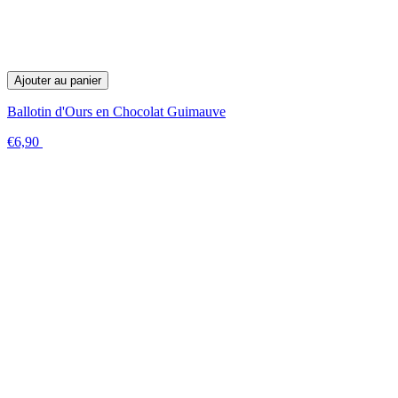
Ajouter au panier
Ballotin d'Ours en Chocolat Guimauve
€6,90