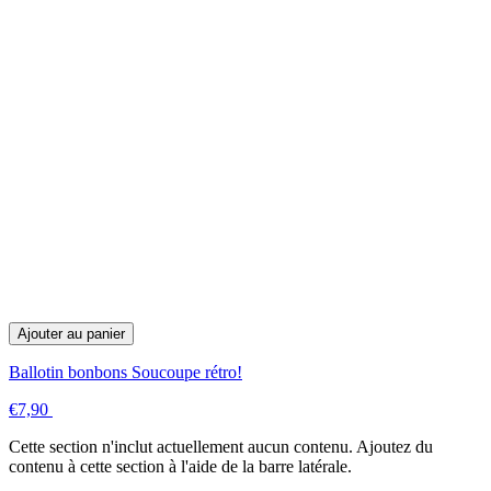
Ajouter au panier
Ballotin bonbons Soucoupe rétro!
€7,90
Cette section n'inclut actuellement aucun contenu. Ajoutez du
contenu à cette section à l'aide de la barre latérale.