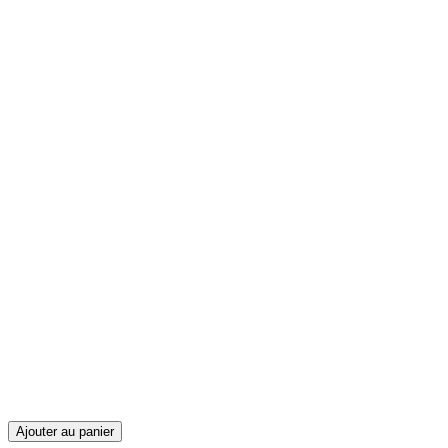
Ajouter au panier