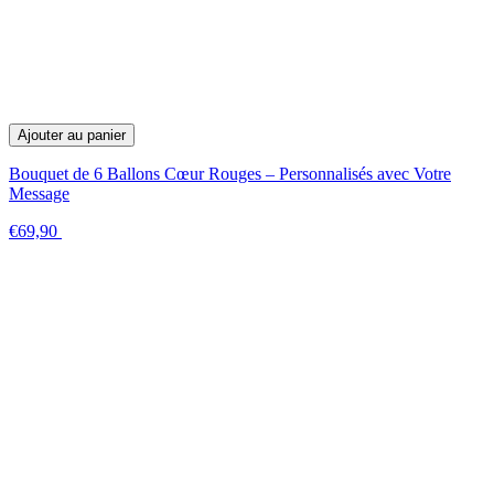
Ajouter au panier
Bouquet de 6 Ballons Cœur Rouges – Personnalisés avec Votre
Message
€69,90