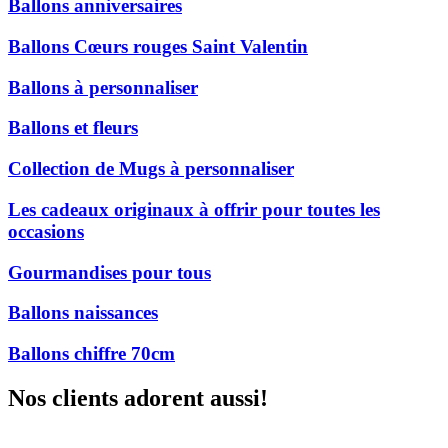
Ballons anniversaires
Ballons Cœurs rouges Saint Valentin
Ballons à personnaliser
Ballons et fleurs
Collection de Mugs à personnaliser
Les cadeaux originaux à offrir pour toutes les
occasions
Gourmandises pour tous
Ballons naissances
Ballons chiffre 70cm
Nos clients adorent aussi!