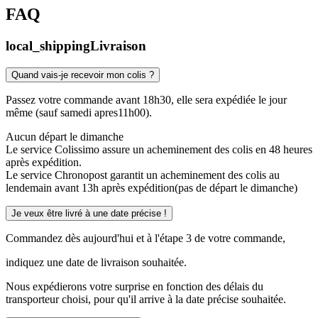
FAQ
local_shipping
Livraison
Quand vais-je recevoir mon colis ?
Passez votre commande avant 18h30, elle sera expédiée le jour
même (sauf samedi apres11h00).
Aucun départ le dimanche
Le service Colissimo assure un acheminement des colis en 48 heures
après expédition.
Le service Chronopost garantit un acheminement des colis au
lendemain avant 13h après expédition(pas de départ le dimanche)
Je veux être livré à une date précise !
Commandez dès aujourd'hui et à l'étape 3 de votre commande,
indiquez une date de livraison souhaitée.
Nous expédierons votre surprise en fonction des délais du
transporteur choisi, pour qu'il arrive à la date précise souhaitée.