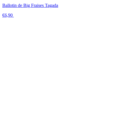
Ballotin de Big Fraises Tagada
€6,90