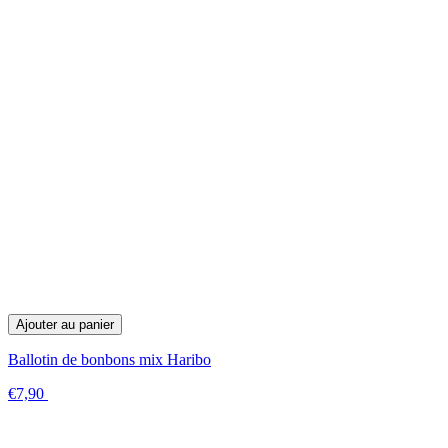
Ajouter au panier
Ballotin de bonbons mix Haribo
€7,90