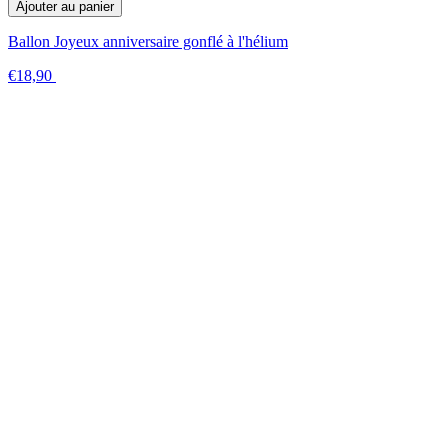
Ajouter au panier
Ballon Joyeux anniversaire gonflé à l'hélium
€18,90