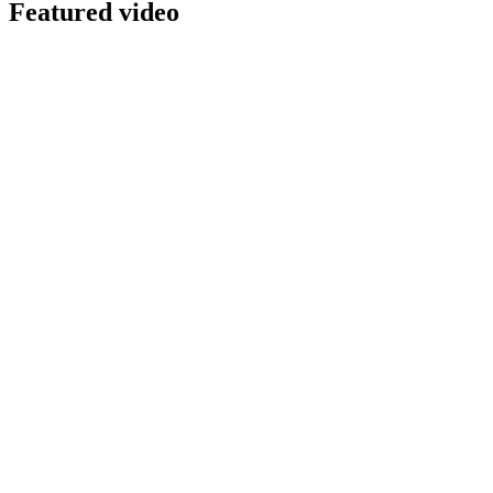
Featured video