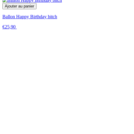
Ajouter au panier
Ballon Happy Birthday bitch
€25,90