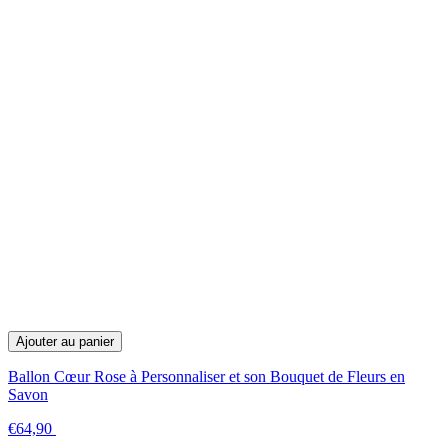
Ajouter au panier
Ballon Cœur Rose à Personnaliser et son Bouquet de Fleurs en
Savon
€64,90