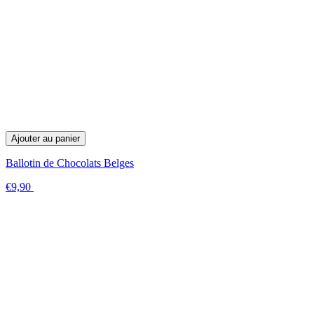
Ajouter au panier
Ballotin de Chocolats Belges
€9,90