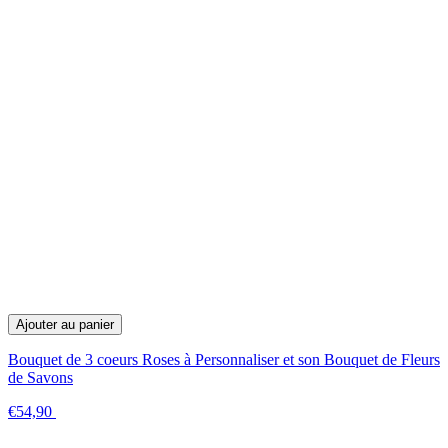
Ajouter au panier
Bouquet de 3 coeurs Roses à Personnaliser et son Bouquet de Fleurs
de Savons
€54,90