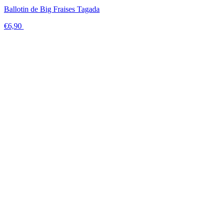
Ballotin de Big Fraises Tagada
€6,90