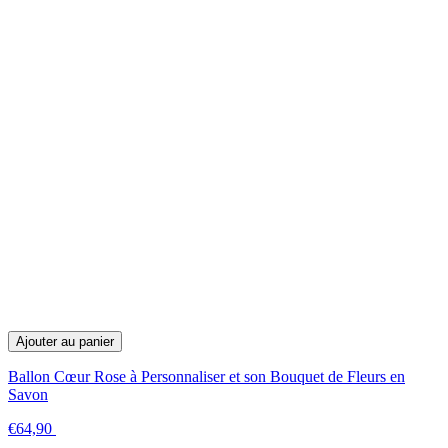
Ajouter au panier
Ballon Cœur Rose à Personnaliser et son Bouquet de Fleurs en
Savon
€64,90