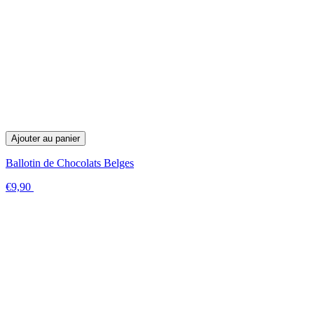
Ajouter au panier
Ballotin de Chocolats Belges
€9,90