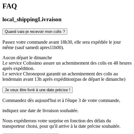
FAQ
local_shipping
Livraison
Quand vais-je recevoir mon colis ?
Passez votre commande avant 18h30, elle sera expédiée le jour
même (sauf samedi apres11h00).
Aucun départ le dimanche
Le service Colissimo assure un acheminement des colis en 48 heures
après expédition.
Le service Chronopost garantit un acheminement des colis au
lendemain avant 13h après expédition(pas de départ le dimanche)
Je veux être livré à une date précise !
Commandez dès aujourd'hui et à l'étape 3 de votre commande,
indiquez une date de livraison souhaitée.
Nous expédierons votre surprise en fonction des délais du
transporteur choisi, pour qu'il arrive à la date précise souhaitée.