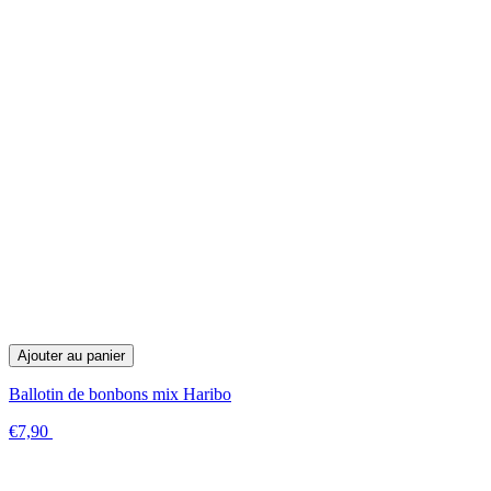
Ajouter au panier
Ballotin de bonbons mix Haribo
€7,90