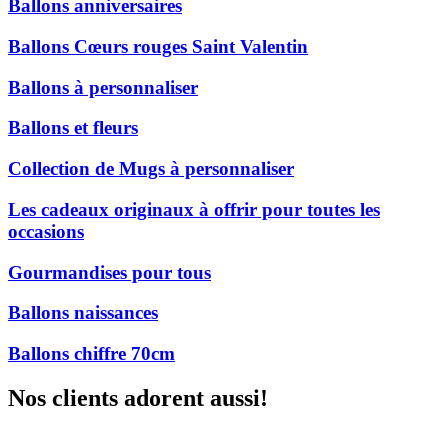
Ballons anniversaires
Ballons Cœurs rouges Saint Valentin
Ballons à personnaliser
Ballons et fleurs
Collection de Mugs à personnaliser
Les cadeaux originaux à offrir pour toutes les
occasions
Gourmandises pour tous
Ballons naissances
Ballons chiffre 70cm
Nos clients adorent aussi!