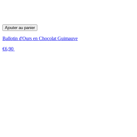
Ajouter au panier
Ballotin d'Ours en Chocolat Guimauve
€6,90