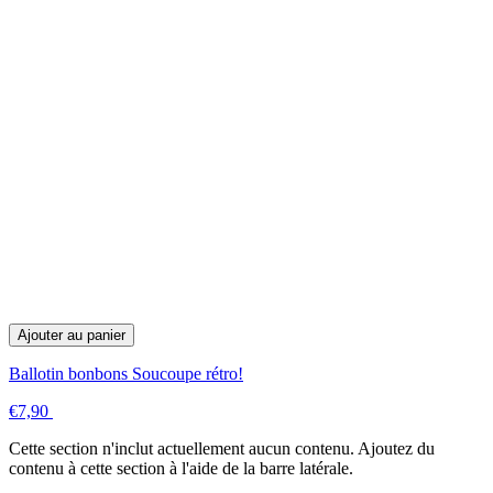
Ajouter au panier
Ballotin bonbons Soucoupe rétro!
€7,90
Cette section n'inclut actuellement aucun contenu. Ajoutez du
contenu à cette section à l'aide de la barre latérale.