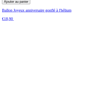
Ajouter au panier
Ballon Joyeux anniversaire gonflé à l'hélium
€18,90