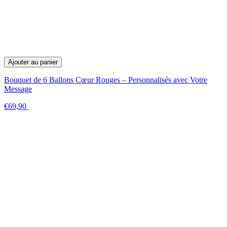
Ajouter au panier
Bouquet de 6 Ballons Cœur Rouges – Personnalisés avec Votre
Message
€69,90