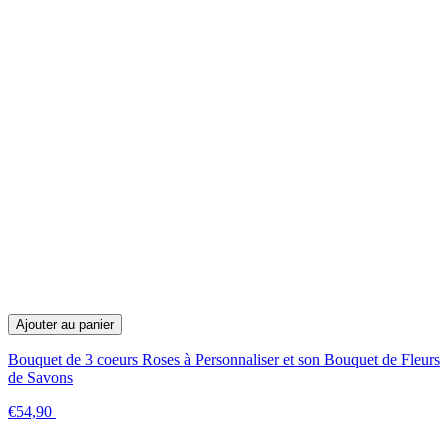
Ajouter au panier
Bouquet de 3 coeurs Roses à Personnaliser et son Bouquet de Fleurs
de Savons
€54,90