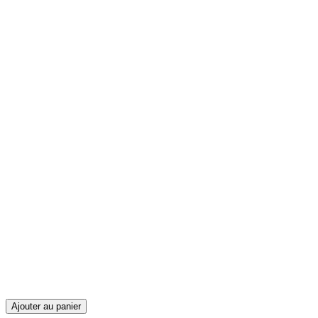
Ajouter au panier