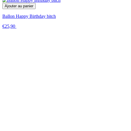
Ajouter au panier
Ballon Happy Birthday bitch
€25,90