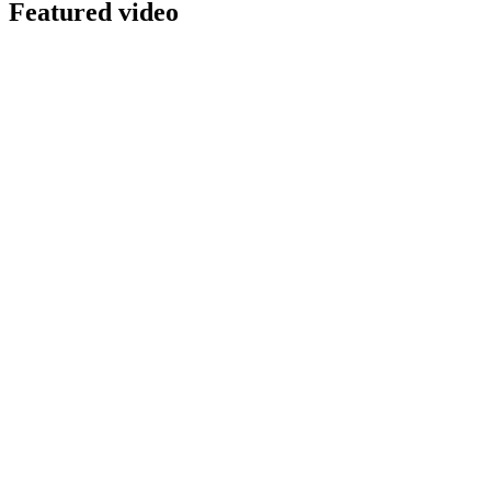
Featured video