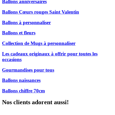
Ballons anniversaires
Ballons Cœurs rouges Saint Valentin
Ballons à personnaliser
Ballons et fleurs
Collection de Mugs à personnaliser
Les cadeaux originaux à offrir pour toutes les
occasions
Gourmandises pour tous
Ballons naissances
Ballons chiffre 70cm
Nos clients adorent aussi!