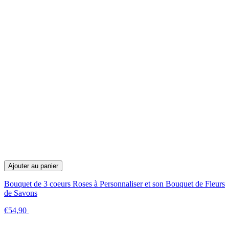
Ajouter au panier
Bouquet de 3 coeurs Roses à Personnaliser et son Bouquet de Fleurs
de Savons
€54,90