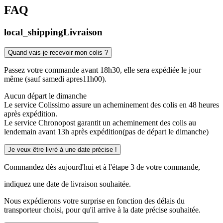
FAQ
local_shipping
Livraison
Quand vais-je recevoir mon colis ?
Passez votre commande avant 18h30, elle sera expédiée le jour
même (sauf samedi apres11h00).
Aucun départ le dimanche
Le service Colissimo assure un acheminement des colis en 48 heures
après expédition.
Le service Chronopost garantit un acheminement des colis au
lendemain avant 13h après expédition(pas de départ le dimanche)
Je veux être livré à une date précise !
Commandez dès aujourd'hui et à l'étape 3 de votre commande,
indiquez une date de livraison souhaitée.
Nous expédierons votre surprise en fonction des délais du
transporteur choisi, pour qu'il arrive à la date précise souhaitée.