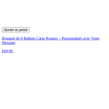
Ajouter au panier
Bouquet de 6 Ballons Cœur Rouges – Personnalisés avec Votre
Message
€69,90