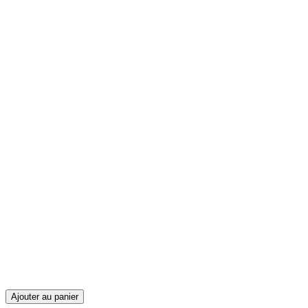
Ajouter au panier