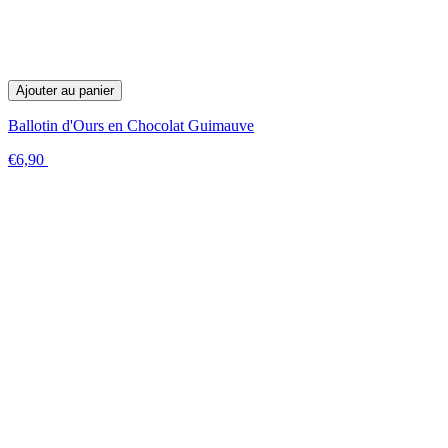
Ajouter au panier
Ballotin d'Ours en Chocolat Guimauve
€6,90