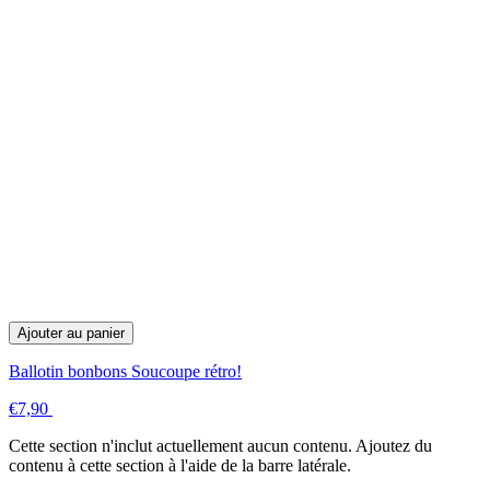
Ajouter au panier
Ballotin bonbons Soucoupe rétro!
€7,90
Cette section n'inclut actuellement aucun contenu. Ajoutez du
contenu à cette section à l'aide de la barre latérale.