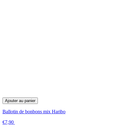
Ajouter au panier
Ballotin de bonbons mix Haribo
€7,90