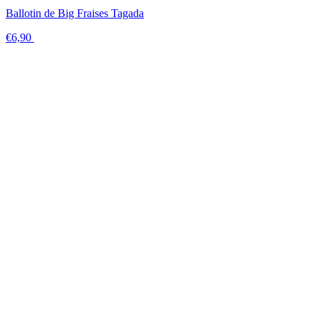
Ballotin de Big Fraises Tagada
€6,90