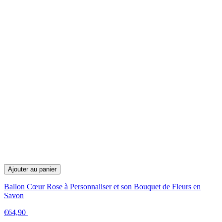
Ajouter au panier
Ballon Cœur Rose à Personnaliser et son Bouquet de Fleurs en
Savon
€64,90