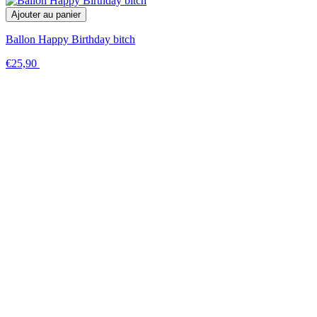
Ajouter au panier
Ballon Happy Birthday bitch
€25,90