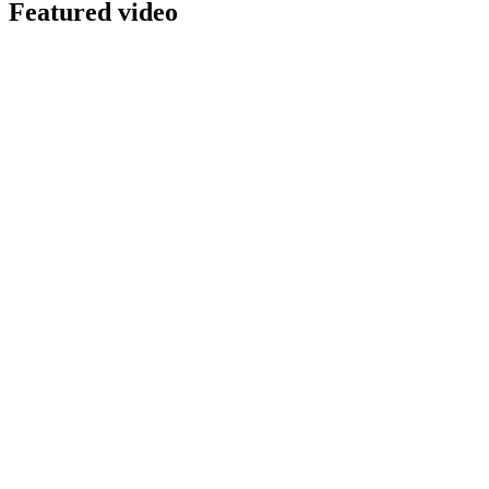
Featured video