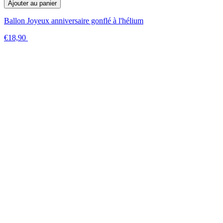
Ajouter au panier
Ballon Joyeux anniversaire gonflé à l'hélium
€18,90