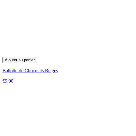
Ajouter au panier
Ballotin de Chocolats Belges
€9,90