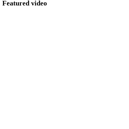
Featured video