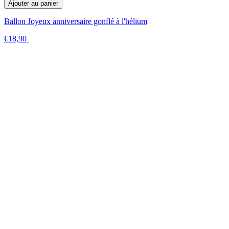
Ajouter au panier
Ballon Joyeux anniversaire gonflé à l'hélium
€18,90