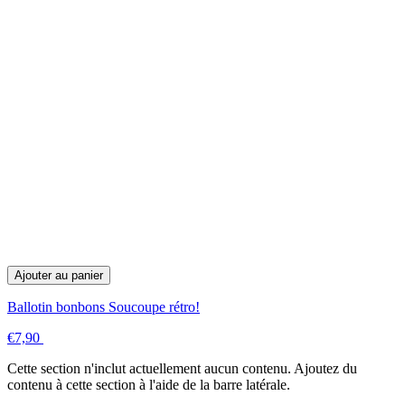
Ajouter au panier
Ballotin bonbons Soucoupe rétro!
€7,90
Cette section n'inclut actuellement aucun contenu. Ajoutez du
contenu à cette section à l'aide de la barre latérale.