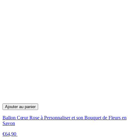
Ajouter au panier
Ballon Cœur Rose à Personnaliser et son Bouquet de Fleurs en
Savon
€64,90