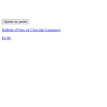
Ajouter au panier
Ballotin d'Ours en Chocolat Guimauve
€6,90