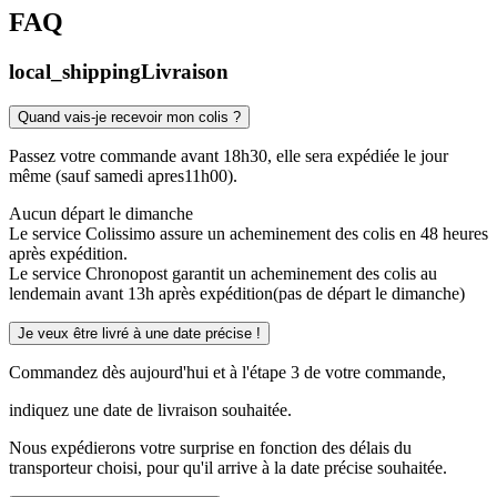
FAQ
local_shipping
Livraison
Quand vais-je recevoir mon colis ?
Passez votre commande avant 18h30, elle sera expédiée le jour
même (sauf samedi apres11h00).
Aucun départ le dimanche
Le service Colissimo assure un acheminement des colis en 48 heures
après expédition.
Le service Chronopost garantit un acheminement des colis au
lendemain avant 13h après expédition(pas de départ le dimanche)
Je veux être livré à une date précise !
Commandez dès aujourd'hui et à l'étape 3 de votre commande,
indiquez une date de livraison souhaitée.
Nous expédierons votre surprise en fonction des délais du
transporteur choisi, pour qu'il arrive à la date précise souhaitée.