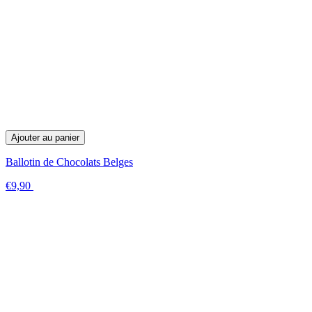
Ajouter au panier
Ballotin de Chocolats Belges
€9,90