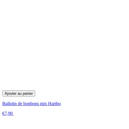
Ajouter au panier
Ballotin de bonbons mix Haribo
€7,90