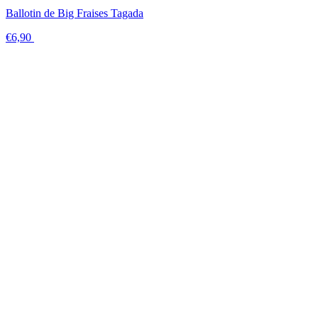
Ballotin de Big Fraises Tagada
€6,90