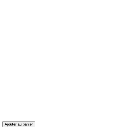
Ajouter au panier