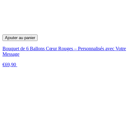
Ajouter au panier
Bouquet de 6 Ballons Cœur Rouges – Personnalisés avec Votre
Message
€69,90