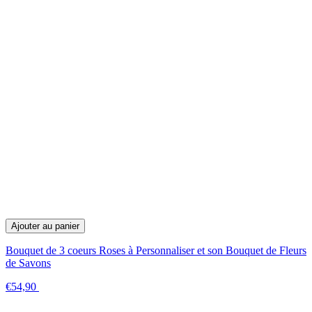
Ajouter au panier
Bouquet de 3 coeurs Roses à Personnaliser et son Bouquet de Fleurs
de Savons
€54,90