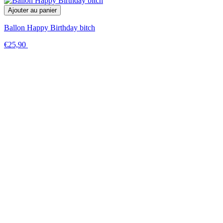
Ajouter au panier
Ballon Happy Birthday bitch
€25,90