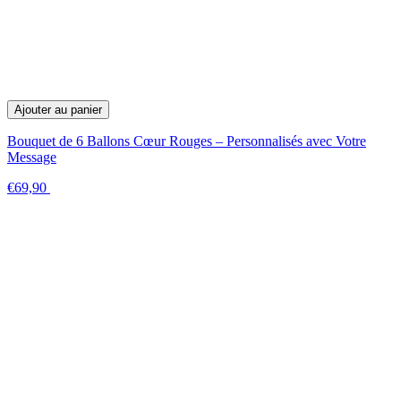
Ajouter au panier
Bouquet de 6 Ballons Cœur Rouges – Personnalisés avec Votre
Message
€69,90