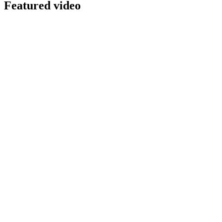
Featured video