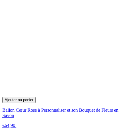
Ajouter au panier
Ballon Cœur Rose à Personnaliser et son Bouquet de Fleurs en
Savon
€64,90