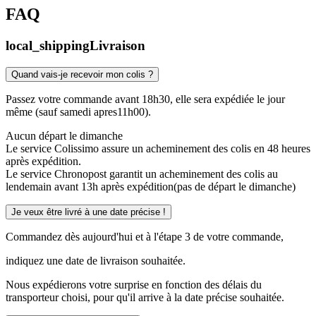
FAQ
local_shipping
Livraison
Quand vais-je recevoir mon colis ?
Passez votre commande avant 18h30, elle sera expédiée le jour
même (sauf samedi apres11h00).
Aucun départ le dimanche
Le service Colissimo assure un acheminement des colis en 48 heures
après expédition.
Le service Chronopost garantit un acheminement des colis au
lendemain avant 13h après expédition(pas de départ le dimanche)
Je veux être livré à une date précise !
Commandez dès aujourd'hui et à l'étape 3 de votre commande,
indiquez une date de livraison souhaitée.
Nous expédierons votre surprise en fonction des délais du
transporteur choisi, pour qu'il arrive à la date précise souhaitée.