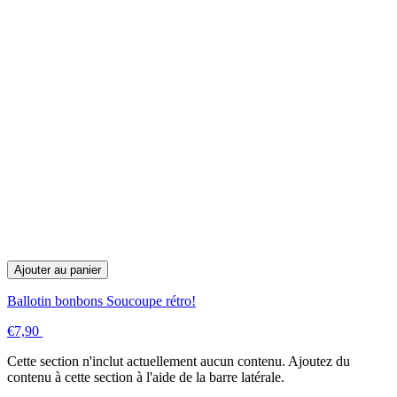
Ajouter au panier
Ballotin bonbons Soucoupe rétro!
€7,90
Cette section n'inclut actuellement aucun contenu. Ajoutez du
contenu à cette section à l'aide de la barre latérale.