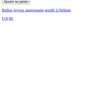
Ajouter au panier
Ballon Joyeux anniversaire gonflé à l'hélium
€18,90