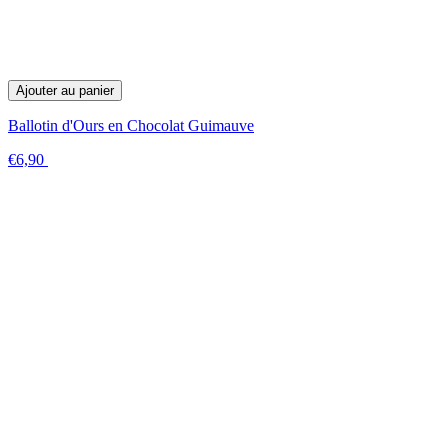
Ajouter au panier
Ballotin d'Ours en Chocolat Guimauve
€6,90