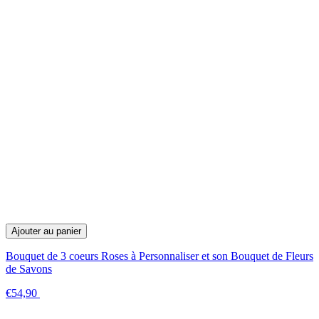
Ajouter au panier
Bouquet de 3 coeurs Roses à Personnaliser et son Bouquet de Fleurs
de Savons
€54,90