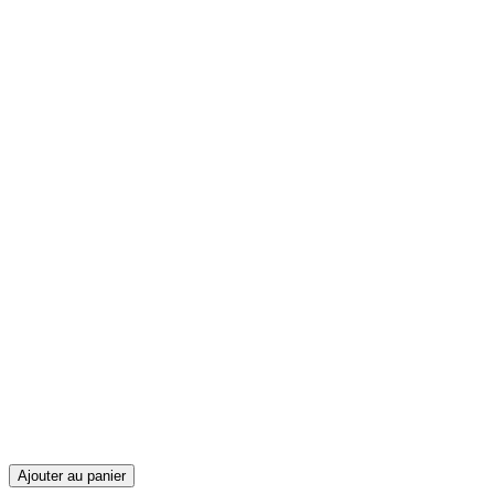
Ajouter au panier