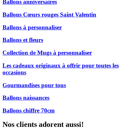
Ballons anniversaires
Ballons Cœurs rouges Saint Valentin
Ballons à personnaliser
Ballons et fleurs
Collection de Mugs à personnaliser
Les cadeaux originaux à offrir pour toutes les
occasions
Gourmandises pour tous
Ballons naissances
Ballons chiffre 70cm
Nos clients adorent aussi!