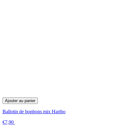
Ajouter au panier
Ballotin de bonbons mix Haribo
€7,90