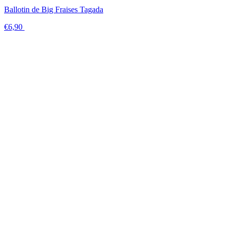
Ballotin de Big Fraises Tagada
€6,90