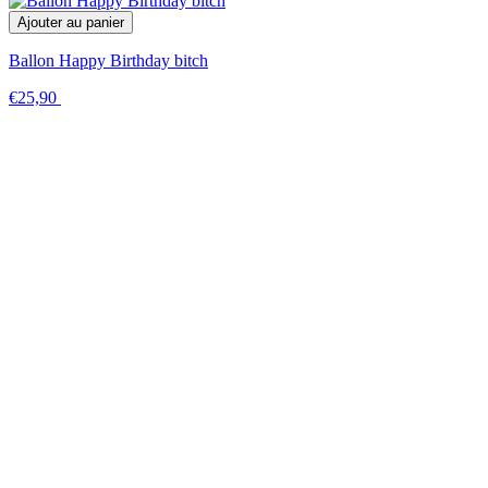
Ajouter au panier
Ballon Happy Birthday bitch
€25,90