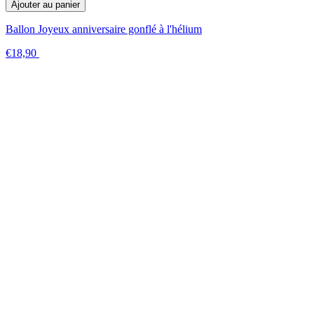
Ajouter au panier
Ballon Joyeux anniversaire gonflé à l'hélium
€18,90