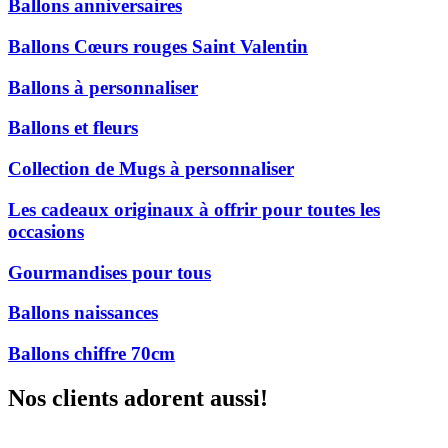
Ballons anniversaires
Ballons Cœurs rouges Saint Valentin
Ballons à personnaliser
Ballons et fleurs
Collection de Mugs à personnaliser
Les cadeaux originaux à offrir pour toutes les
occasions
Gourmandises pour tous
Ballons naissances
Ballons chiffre 70cm
Nos clients adorent aussi!