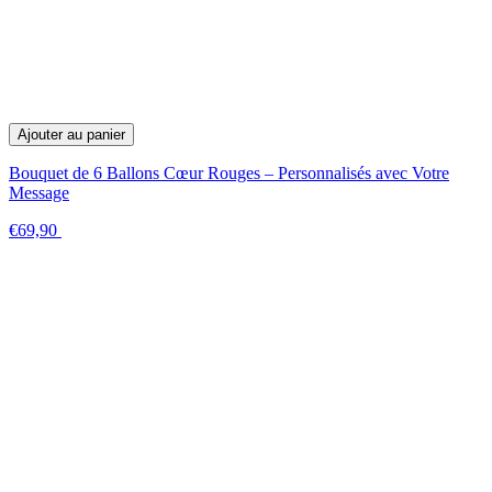
Ajouter au panier
Bouquet de 6 Ballons Cœur Rouges – Personnalisés avec Votre
Message
€69,90