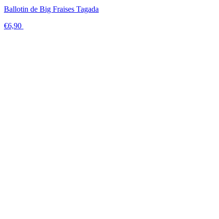
Ballotin de Big Fraises Tagada
€6,90