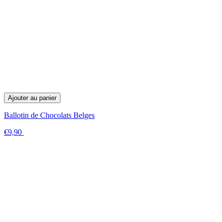
Ajouter au panier
Ballotin de Chocolats Belges
€9,90