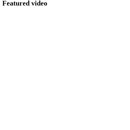
Featured video