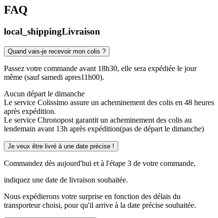
FAQ
local_shipping
Livraison
Quand vais-je recevoir mon colis ?
Passez votre commande avant 18h30, elle sera expédiée le jour
même (sauf samedi apres11h00).
Aucun départ le dimanche
Le service Colissimo assure un acheminement des colis en 48 heures
après expédition.
Le service Chronopost garantit un acheminement des colis au
lendemain avant 13h après expédition(pas de départ le dimanche)
Je veux être livré à une date précise !
Commandez dès aujourd'hui et à l'étape 3 de votre commande,
indiquez une date de livraison souhaitée.
Nous expédierons votre surprise en fonction des délais du
transporteur choisi, pour qu'il arrive à la date précise souhaitée.