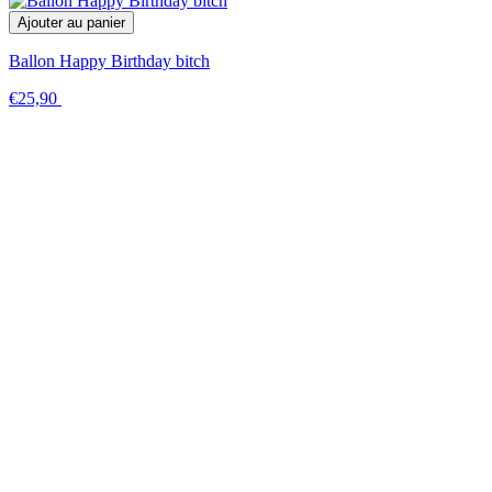
Ajouter au panier
Ballon Happy Birthday bitch
€25,90