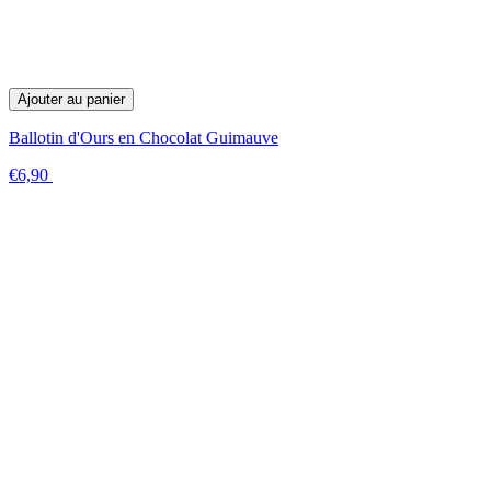
Ajouter au panier
Ballotin d'Ours en Chocolat Guimauve
€6,90