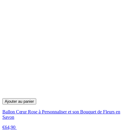
Ajouter au panier
Ballon Cœur Rose à Personnaliser et son Bouquet de Fleurs en
Savon
€64,90