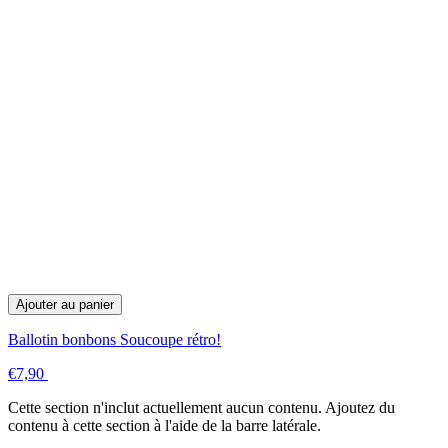
Ajouter au panier
Ballotin bonbons Soucoupe rétro!
€7,90
Cette section n'inclut actuellement aucun contenu. Ajoutez du
contenu à cette section à l'aide de la barre latérale.