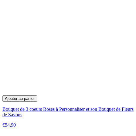
Ajouter au panier
Bouquet de 3 coeurs Roses à Personnaliser et son Bouquet de Fleurs
de Savons
€54,90