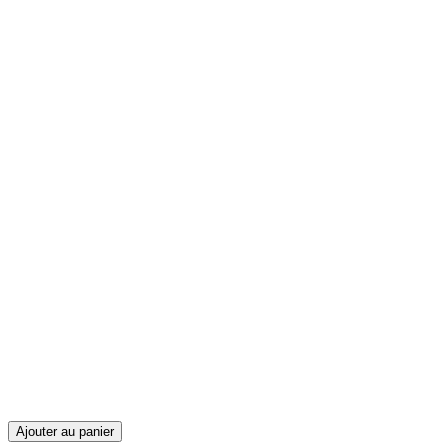
Ajouter au panier