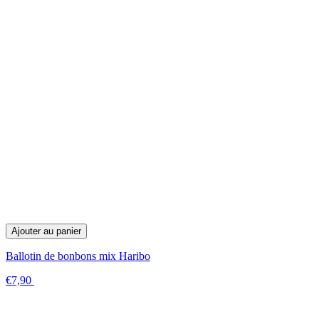
Ajouter au panier
Ballotin de bonbons mix Haribo
€7,90