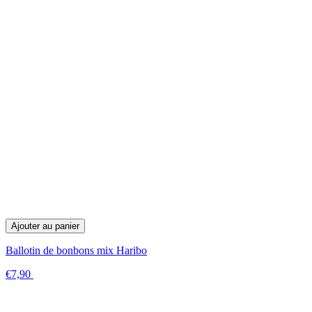
Ajouter au panier
Ballotin de bonbons mix Haribo
€7,90