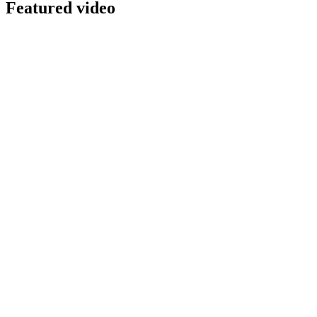
Featured video