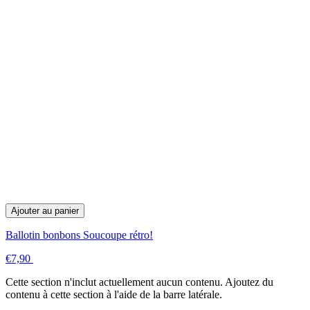
Ajouter au panier
Ballotin bonbons Soucoupe rétro!
€7,90
Cette section n'inclut actuellement aucun contenu. Ajoutez du
contenu à cette section à l'aide de la barre latérale.