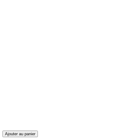
Ajouter au panier