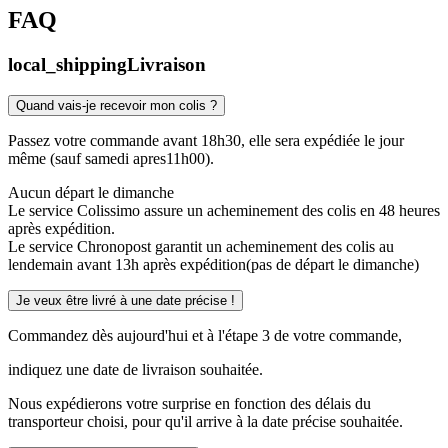
FAQ
local_shipping
Livraison
Quand vais-je recevoir mon colis ?
Passez votre commande avant 18h30, elle sera expédiée le jour
même (sauf samedi apres11h00).
Aucun départ le dimanche
Le service Colissimo assure un acheminement des colis en 48 heures
après expédition.
Le service Chronopost garantit un acheminement des colis au
lendemain avant 13h après expédition(pas de départ le dimanche)
Je veux être livré à une date précise !
Commandez dès aujourd'hui et à l'étape 3 de votre commande,
indiquez une date de livraison souhaitée.
Nous expédierons votre surprise en fonction des délais du
transporteur choisi, pour qu'il arrive à la date précise souhaitée.