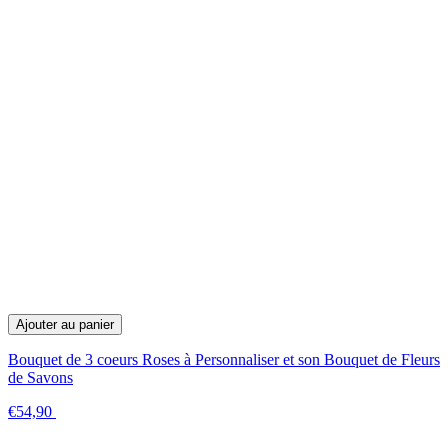
Ajouter au panier
Bouquet de 3 coeurs Roses à Personnaliser et son Bouquet de Fleurs
de Savons
€54,90