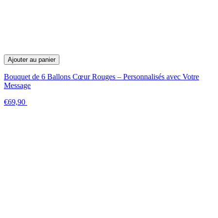
Ajouter au panier
Bouquet de 6 Ballons Cœur Rouges – Personnalisés avec Votre
Message
€69,90