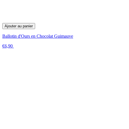
Ajouter au panier
Ballotin d'Ours en Chocolat Guimauve
€6,90