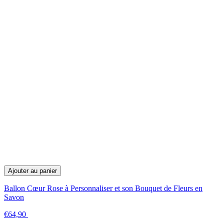
Ajouter au panier
Ballon Cœur Rose à Personnaliser et son Bouquet de Fleurs en
Savon
€64,90