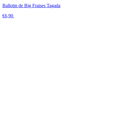
Ballotin de Big Fraises Tagada
€6,90