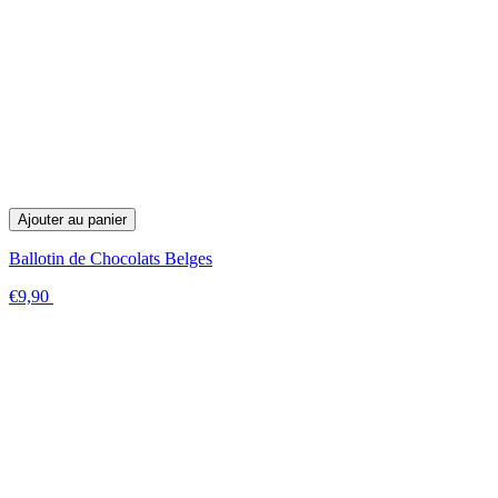
Ajouter au panier
Ballotin de Chocolats Belges
€9,90