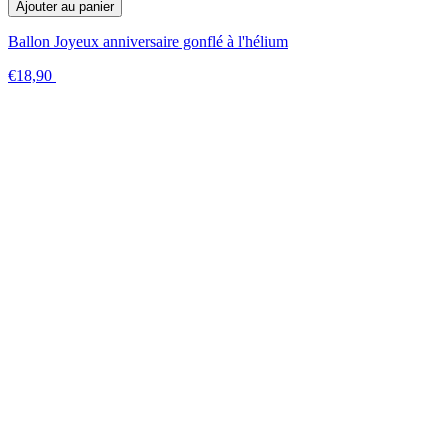
Ajouter au panier
Ballon Joyeux anniversaire gonflé à l'hélium
€18,90