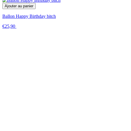
Ajouter au panier
Ballon Happy Birthday bitch
€25,90