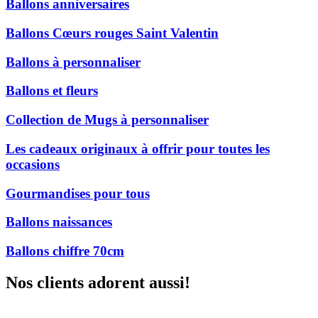
Ballons anniversaires
Ballons Cœurs rouges Saint Valentin
Ballons à personnaliser
Ballons et fleurs
Collection de Mugs à personnaliser
Les cadeaux originaux à offrir pour toutes les
occasions
Gourmandises pour tous
Ballons naissances
Ballons chiffre 70cm
Nos clients adorent aussi!