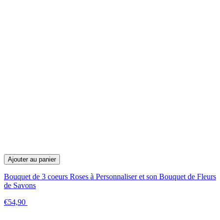
Ajouter au panier
Bouquet de 3 coeurs Roses à Personnaliser et son Bouquet de Fleurs
de Savons
€54,90