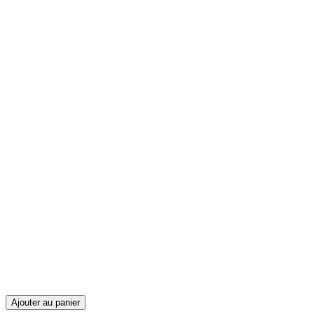
Ajouter au panier