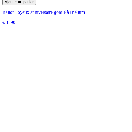
Ajouter au panier
Ballon Joyeux anniversaire gonflé à l'hélium
€18,90