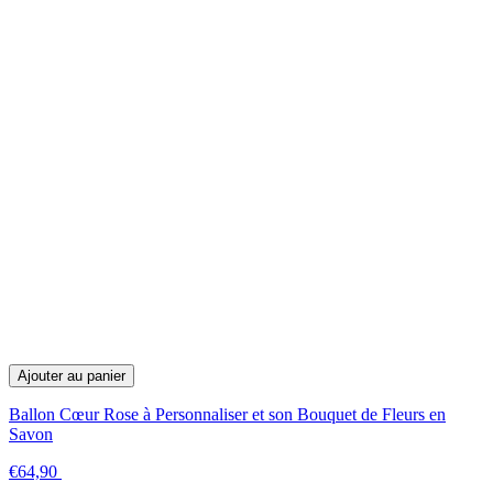
Ajouter au panier
Ballon Cœur Rose à Personnaliser et son Bouquet de Fleurs en
Savon
€64,90