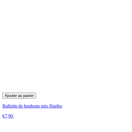
Ajouter au panier
Ballotin de bonbons mix Haribo
€7,90