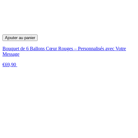
Ajouter au panier
Bouquet de 6 Ballons Cœur Rouges – Personnalisés avec Votre
Message
€69,90