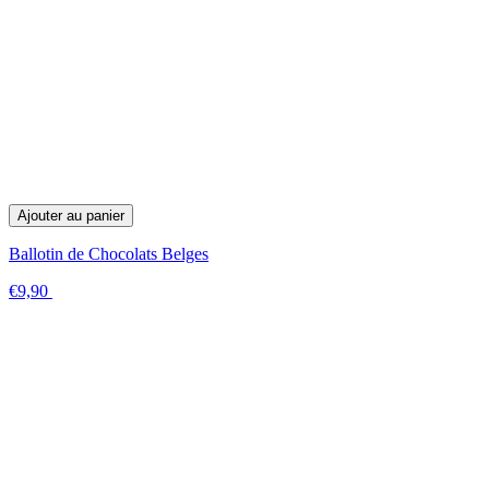
Ajouter au panier
Ballotin de Chocolats Belges
€9,90