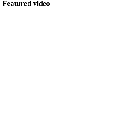
Featured video