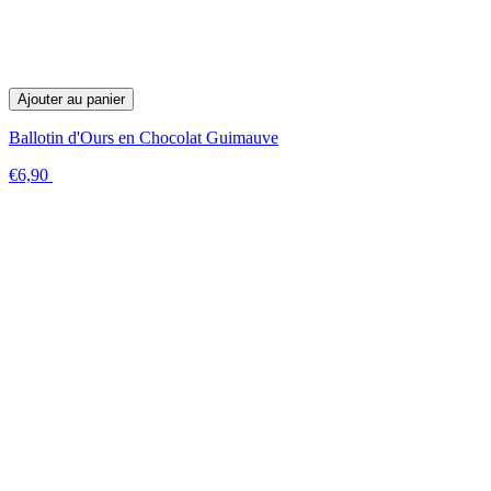
Ajouter au panier
Ballotin d'Ours en Chocolat Guimauve
€6,90