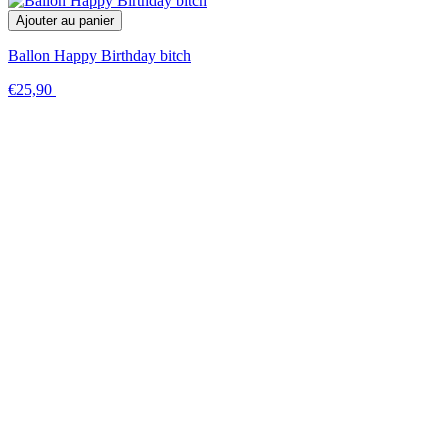
Ajouter au panier
Ballon Happy Birthday bitch
€25,90