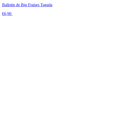
Ballotin de Big Fraises Tagada
€6,90