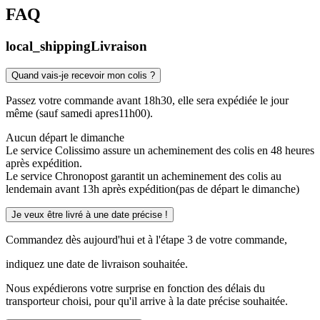
FAQ
local_shipping
Livraison
Quand vais-je recevoir mon colis ?
Passez votre commande avant 18h30, elle sera expédiée le jour
même (sauf samedi apres11h00).
Aucun départ le dimanche
Le service Colissimo assure un acheminement des colis en 48 heures
après expédition.
Le service Chronopost garantit un acheminement des colis au
lendemain avant 13h après expédition(pas de départ le dimanche)
Je veux être livré à une date précise !
Commandez dès aujourd'hui et à l'étape 3 de votre commande,
indiquez une date de livraison souhaitée.
Nous expédierons votre surprise en fonction des délais du
transporteur choisi, pour qu'il arrive à la date précise souhaitée.