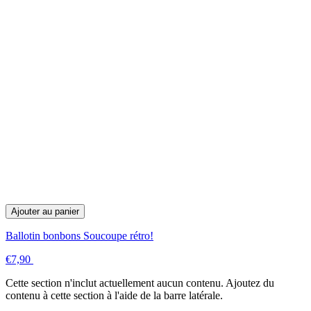
Ajouter au panier
Ballotin bonbons Soucoupe rétro!
€7,90
Cette section n'inclut actuellement aucun contenu. Ajoutez du
contenu à cette section à l'aide de la barre latérale.