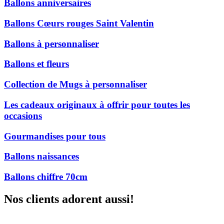
Ballons anniversaires
Ballons Cœurs rouges Saint Valentin
Ballons à personnaliser
Ballons et fleurs
Collection de Mugs à personnaliser
Les cadeaux originaux à offrir pour toutes les
occasions
Gourmandises pour tous
Ballons naissances
Ballons chiffre 70cm
Nos clients adorent aussi!