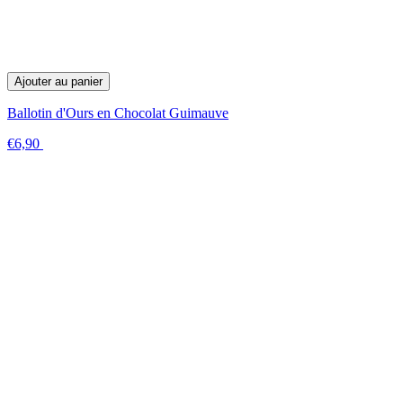
Ajouter au panier
Ballotin d'Ours en Chocolat Guimauve
€6,90