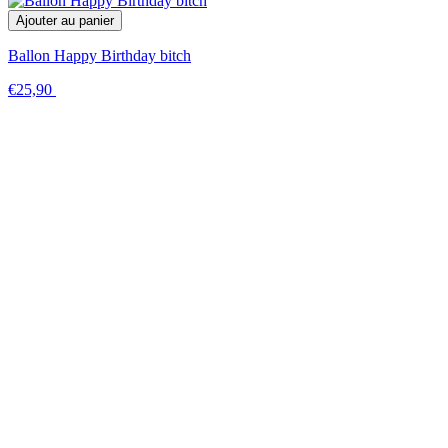
Ajouter au panier
Ballon Happy Birthday bitch
€25,90