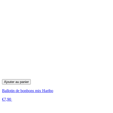
Ajouter au panier
Ballotin de bonbons mix Haribo
€7,90