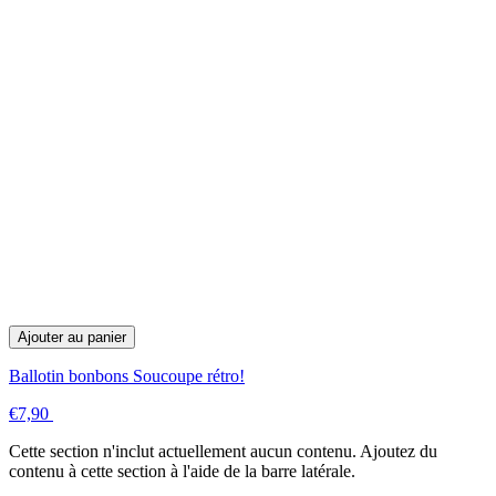
Ajouter au panier
Ballotin bonbons Soucoupe rétro!
€7,90
Cette section n'inclut actuellement aucun contenu. Ajoutez du
contenu à cette section à l'aide de la barre latérale.