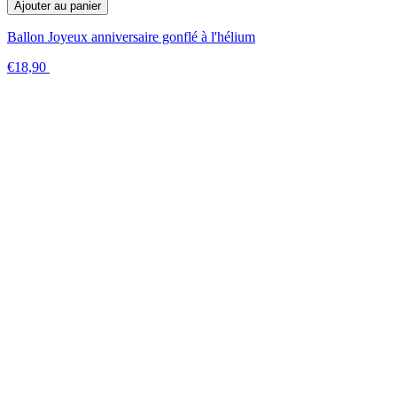
Ajouter au panier
Ballon Joyeux anniversaire gonflé à l'hélium
€18,90