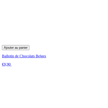
Ajouter au panier
Ballotin de Chocolats Belges
€9,90