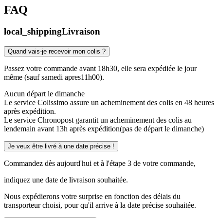
FAQ
local_shipping
Livraison
Quand vais-je recevoir mon colis ?
Passez votre commande avant 18h30, elle sera expédiée le jour
même (sauf samedi apres11h00).
Aucun départ le dimanche
Le service Colissimo assure un acheminement des colis en 48 heures
après expédition.
Le service Chronopost garantit un acheminement des colis au
lendemain avant 13h après expédition(pas de départ le dimanche)
Je veux être livré à une date précise !
Commandez dès aujourd'hui et à l'étape 3 de votre commande,
indiquez une date de livraison souhaitée.
Nous expédierons votre surprise en fonction des délais du
transporteur choisi, pour qu'il arrive à la date précise souhaitée.