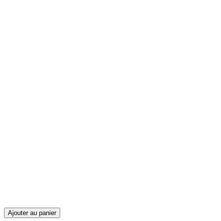
Ajouter au panier