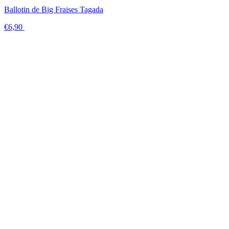
Ballotin de Big Fraises Tagada
€6,90