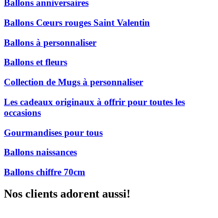
Ballons anniversaires
Ballons Cœurs rouges Saint Valentin
Ballons à personnaliser
Ballons et fleurs
Collection de Mugs à personnaliser
Les cadeaux originaux à offrir pour toutes les
occasions
Gourmandises pour tous
Ballons naissances
Ballons chiffre 70cm
Nos clients adorent aussi!