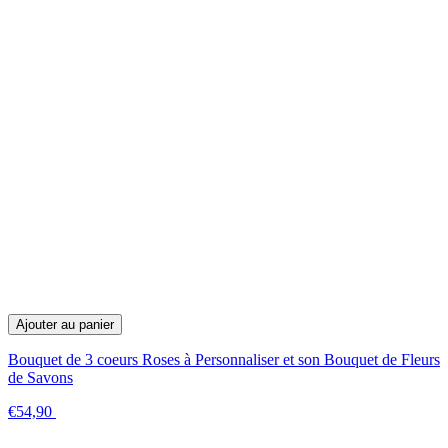
Ajouter au panier
Bouquet de 3 coeurs Roses à Personnaliser et son Bouquet de Fleurs
de Savons
€54,90