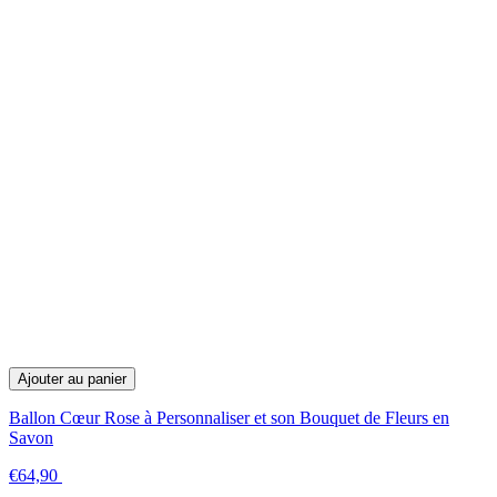
Ajouter au panier
Ballon Cœur Rose à Personnaliser et son Bouquet de Fleurs en
Savon
€64,90