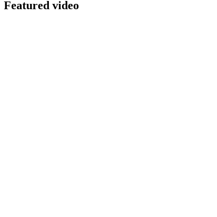
Featured video