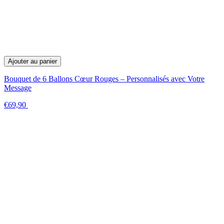
Ajouter au panier
Bouquet de 6 Ballons Cœur Rouges – Personnalisés avec Votre
Message
€69,90