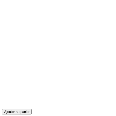
Ajouter au panier