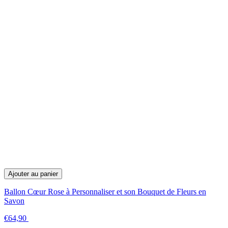
Ajouter au panier
Ballon Cœur Rose à Personnaliser et son Bouquet de Fleurs en
Savon
€64,90