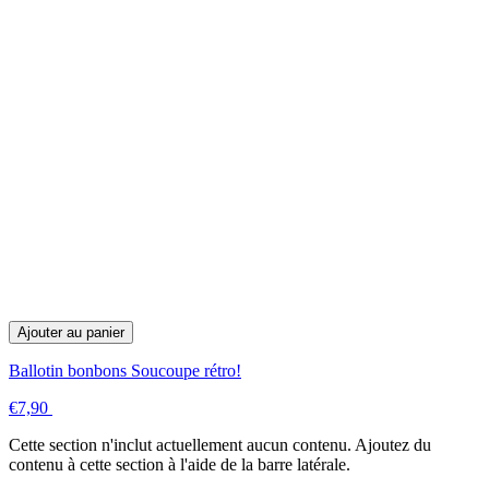
Ajouter au panier
Ballotin bonbons Soucoupe rétro!
€7,90
Cette section n'inclut actuellement aucun contenu. Ajoutez du
contenu à cette section à l'aide de la barre latérale.