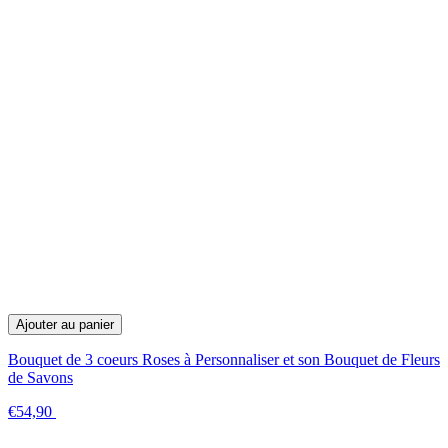
Ajouter au panier
Bouquet de 3 coeurs Roses à Personnaliser et son Bouquet de Fleurs
de Savons
€54,90