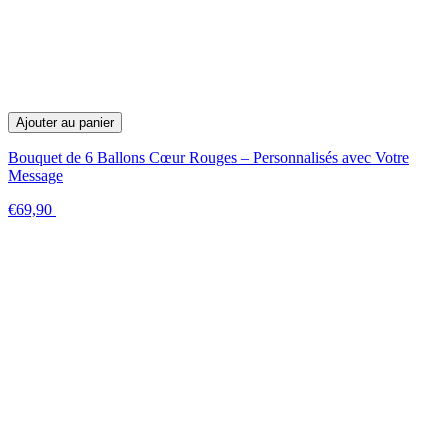
Ajouter au panier
Bouquet de 6 Ballons Cœur Rouges – Personnalisés avec Votre
Message
€69,90