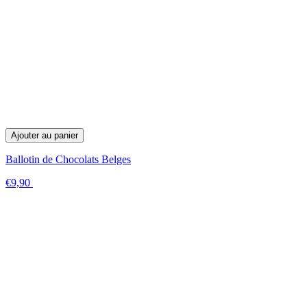
Ajouter au panier
Ballotin de Chocolats Belges
€9,90