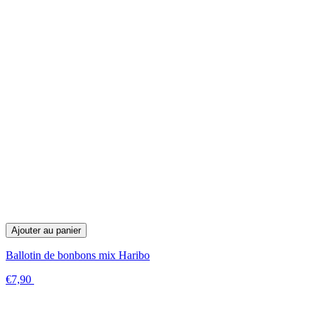
Ajouter au panier
Ballotin de bonbons mix Haribo
€7,90