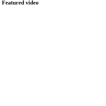
Featured video