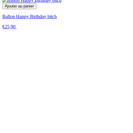
Ajouter au panier
Ballon Happy Birthday bitch
€25,90