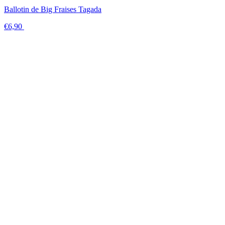
Ballotin de Big Fraises Tagada
€6,90