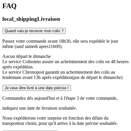
FAQ
local_shipping
Livraison
Quand vais-je recevoir mon colis ?
Passez votre commande avant 18h30, elle sera expédiée le jour
même (sauf samedi apres11h00).
Aucun départ le dimanche
Le service Colissimo assure un acheminement des colis en 48 heures
après expédition.
Le service Chronopost garantit un acheminement des colis au
lendemain avant 13h après expédition(pas de départ le dimanche)
Je veux être livré à une date précise !
Commandez dès aujourd'hui et à l'étape 3 de votre commande,
indiquez une date de livraison souhaitée.
Nous expédierons votre surprise en fonction des délais du
transporteur choisi, pour qu'il arrive à la date précise souhaitée.