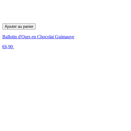
Ajouter au panier
Ballotin d'Ours en Chocolat Guimauve
€6,90