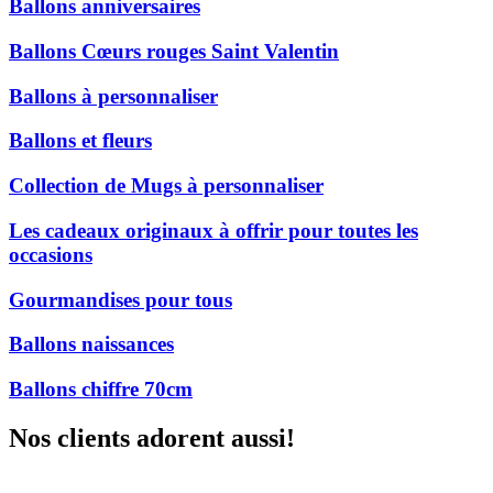
Ballons anniversaires
Ballons Cœurs rouges Saint Valentin
Ballons à personnaliser
Ballons et fleurs
Collection de Mugs à personnaliser
Les cadeaux originaux à offrir pour toutes les
occasions
Gourmandises pour tous
Ballons naissances
Ballons chiffre 70cm
Nos clients adorent aussi!