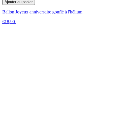
Ajouter au panier
Ballon Joyeux anniversaire gonflé à l'hélium
€18,90