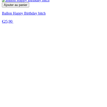
Ajouter au panier
Ballon Happy Birthday bitch
€25,90