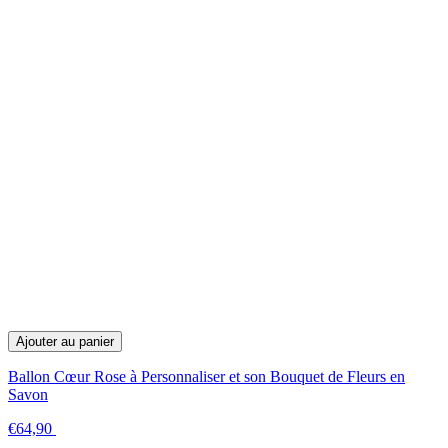
Ajouter au panier
Ballon Cœur Rose à Personnaliser et son Bouquet de Fleurs en
Savon
€64,90