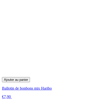
Ajouter au panier
Ballotin de bonbons mix Haribo
€7,90