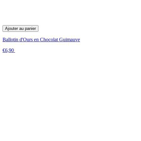
Ajouter au panier
Ballotin d'Ours en Chocolat Guimauve
€6,90