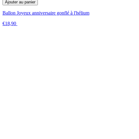
Ajouter au panier
Ballon Joyeux anniversaire gonflé à l'hélium
€18,90