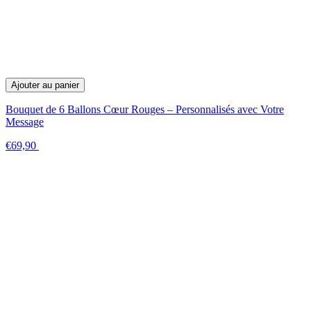
Ajouter au panier
Bouquet de 6 Ballons Cœur Rouges – Personnalisés avec Votre
Message
€69,90