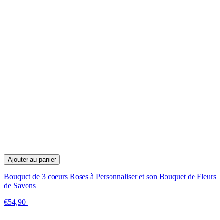
Ajouter au panier
Bouquet de 3 coeurs Roses à Personnaliser et son Bouquet de Fleurs
de Savons
€54,90