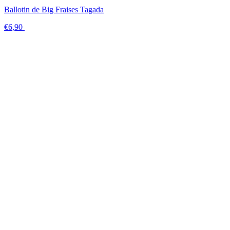
Ballotin de Big Fraises Tagada
€6,90