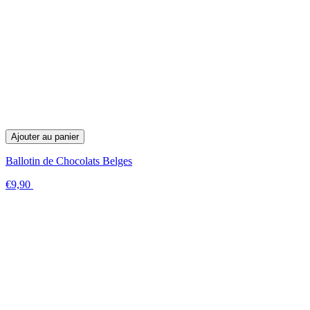
Ajouter au panier
Ballotin de Chocolats Belges
€9,90