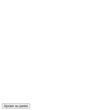
Ajouter au panier