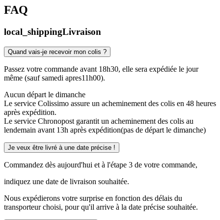
FAQ
local_shipping
Livraison
Quand vais-je recevoir mon colis ?
Passez votre commande avant 18h30, elle sera expédiée le jour
même (sauf samedi apres11h00).
Aucun départ le dimanche
Le service Colissimo assure un acheminement des colis en 48 heures
après expédition.
Le service Chronopost garantit un acheminement des colis au
lendemain avant 13h après expédition(pas de départ le dimanche)
Je veux être livré à une date précise !
Commandez dès aujourd'hui et à l'étape 3 de votre commande,
indiquez une date de livraison souhaitée.
Nous expédierons votre surprise en fonction des délais du
transporteur choisi, pour qu'il arrive à la date précise souhaitée.