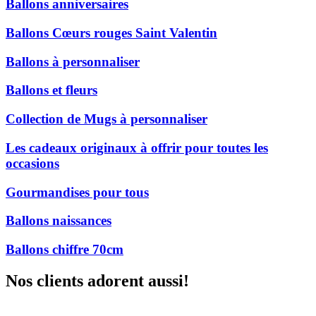
Ballons anniversaires
Ballons Cœurs rouges Saint Valentin
Ballons à personnaliser
Ballons et fleurs
Collection de Mugs à personnaliser
Les cadeaux originaux à offrir pour toutes les
occasions
Gourmandises pour tous
Ballons naissances
Ballons chiffre 70cm
Nos clients adorent aussi!