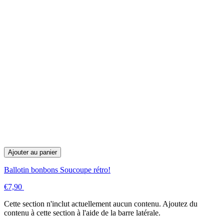
Ajouter au panier
Ballotin bonbons Soucoupe rétro!
€7,90
Cette section n'inclut actuellement aucun contenu. Ajoutez du
contenu à cette section à l'aide de la barre latérale.