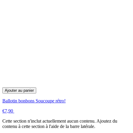
Ajouter au panier
Ballotin bonbons Soucoupe rétro!
€7,90
Cette section n'inclut actuellement aucun contenu. Ajoutez du
contenu à cette section à l'aide de la barre latérale.