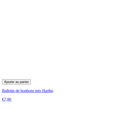
Ajouter au panier
Ballotin de bonbons mix Haribo
€7,90