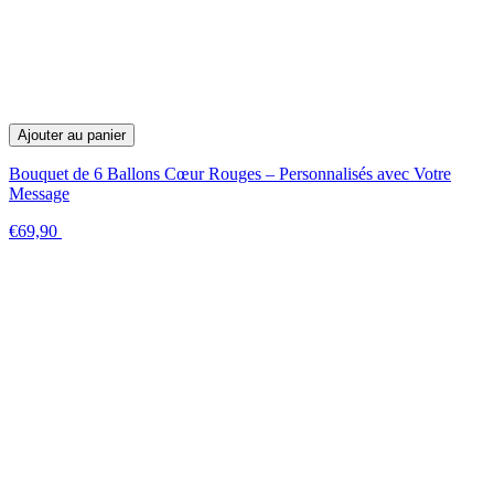
Ajouter au panier
Bouquet de 6 Ballons Cœur Rouges – Personnalisés avec Votre
Message
€69,90