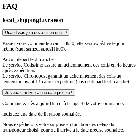
FAQ
local_shipping
Livraison
Quand vais-je recevoir mon colis ?
Passez votre commande avant 18h30, elle sera expédiée le jour
même (sauf samedi apres11h00).
Aucun départ le dimanche
Le service Colissimo assure un acheminement des colis en 48 heures
après expédition.
Le service Chronopost garantit un acheminement des colis au
lendemain avant 13h après expédition(pas de départ le dimanche)
Je veux être livré à une date précise !
Commandez dès aujourd'hui et à l'étape 3 de votre commande,
indiquez une date de livraison souhaitée.
Nous expédierons votre surprise en fonction des délais du
transporteur choisi, pour qu'il arrive à la date précise souhaitée.