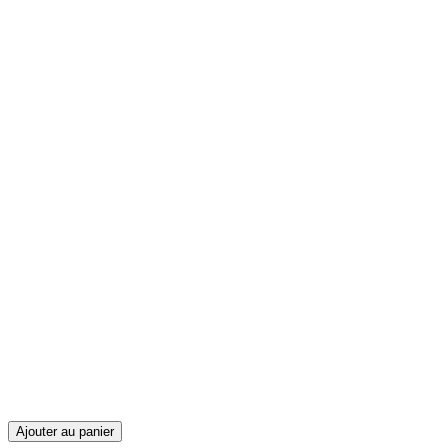
Ajouter au panier