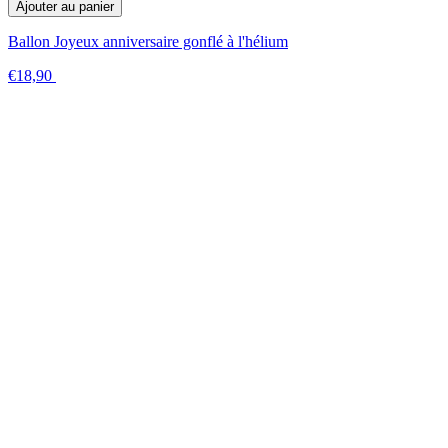
Ajouter au panier
Ballon Joyeux anniversaire gonflé à l'hélium
€18,90