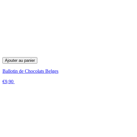
Ajouter au panier
Ballotin de Chocolats Belges
€9,90