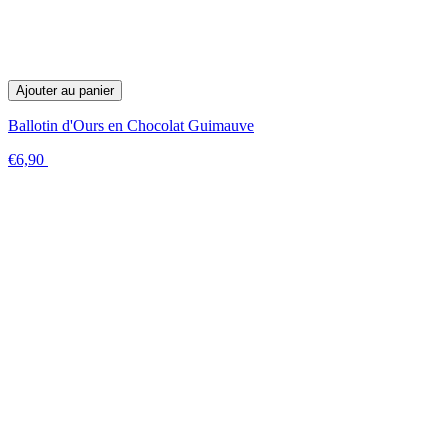
Ajouter au panier
Ballotin d'Ours en Chocolat Guimauve
€6,90