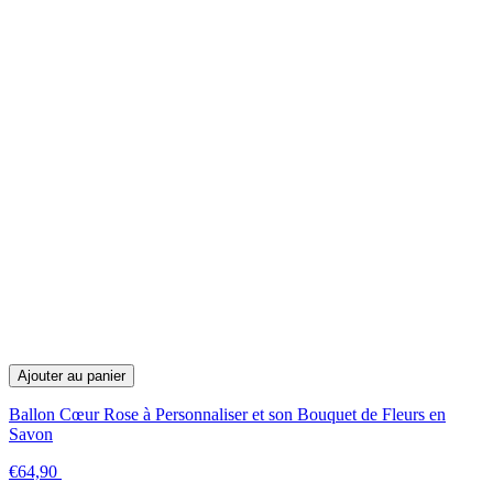
Ajouter au panier
Ballon Cœur Rose à Personnaliser et son Bouquet de Fleurs en
Savon
€64,90