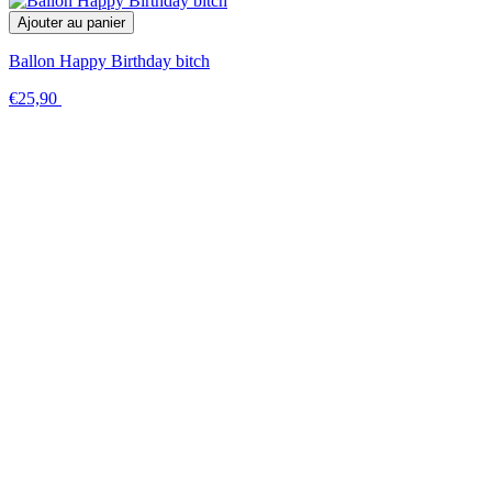
Ajouter au panier
Ballon Happy Birthday bitch
€25,90