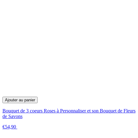
Ajouter au panier
Bouquet de 3 coeurs Roses à Personnaliser et son Bouquet de Fleurs
de Savons
€54,90