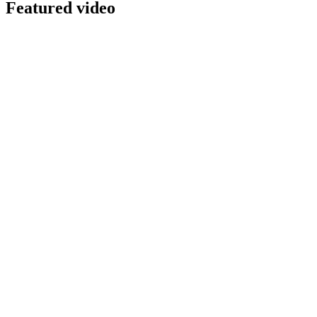
Featured video