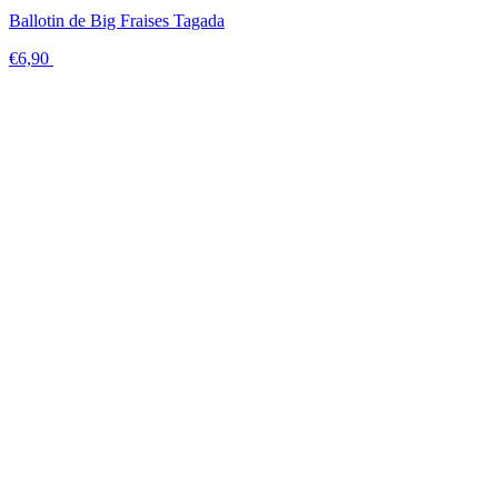
Ballotin de Big Fraises Tagada
€6,90