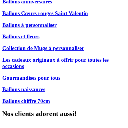
Ballons anniversaires
Ballons Cœurs rouges Saint Valentin
Ballons à personnaliser
Ballons et fleurs
Collection de Mugs à personnaliser
Les cadeaux originaux à offrir pour toutes les
occasions
Gourmandises pour tous
Ballons naissances
Ballons chiffre 70cm
Nos clients adorent aussi!