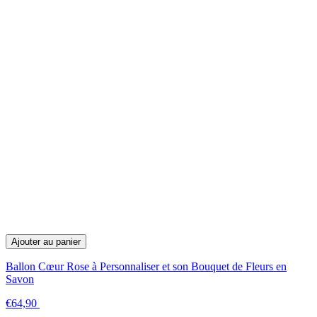
Ajouter au panier
Ballon Cœur Rose à Personnaliser et son Bouquet de Fleurs en
Savon
€64,90