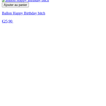
Ajouter au panier
Ballon Happy Birthday bitch
€25,90