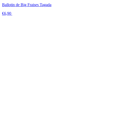
Ballotin de Big Fraises Tagada
€6,90