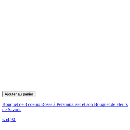
Ajouter au panier
Bouquet de 3 coeurs Roses à Personnaliser et son Bouquet de Fleurs
de Savons
€54,90