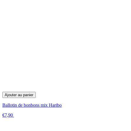
Ajouter au panier
Ballotin de bonbons mix Haribo
€7,90