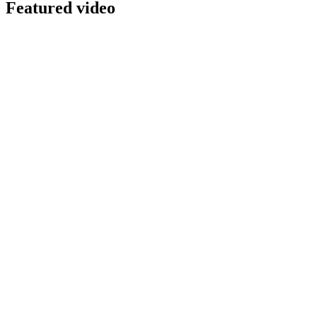
Featured video