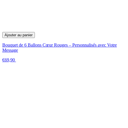
Ajouter au panier
Bouquet de 6 Ballons Cœur Rouges – Personnalisés avec Votre
Message
€69,90