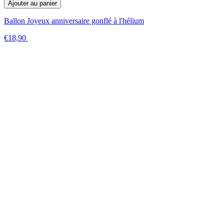
Ajouter au panier
Ballon Joyeux anniversaire gonflé à l'hélium
€18,90