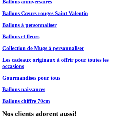
Ballons anniversaires
Ballons Cœurs rouges Saint Valentin
Ballons à personnaliser
Ballons et fleurs
Collection de Mugs à personnaliser
Les cadeaux originaux à offrir pour toutes les
occasions
Gourmandises pour tous
Ballons naissances
Ballons chiffre 70cm
Nos clients adorent aussi!