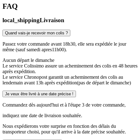
FAQ
local_shipping
Livraison
Quand vais-je recevoir mon colis ?
Passez votre commande avant 18h30, elle sera expédiée le jour
même (sauf samedi apres11h00).
Aucun départ le dimanche
Le service Colissimo assure un acheminement des colis en 48 heures
après expédition.
Le service Chronopost garantit un acheminement des colis au
lendemain avant 13h après expédition(pas de départ le dimanche)
Je veux être livré à une date précise !
Commandez dès aujourd'hui et à l'étape 3 de votre commande,
indiquez une date de livraison souhaitée.
Nous expédierons votre surprise en fonction des délais du
transporteur choisi, pour qu'il arrive à la date précise souhaitée.