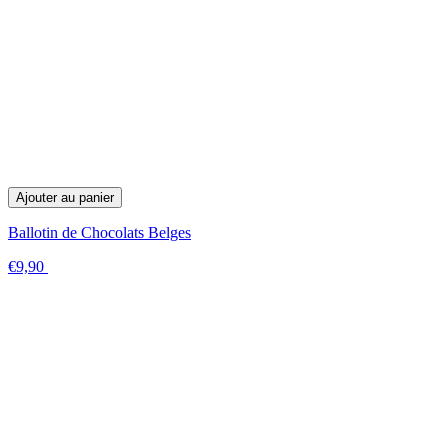
Ajouter au panier
Ballotin de Chocolats Belges
€9,90