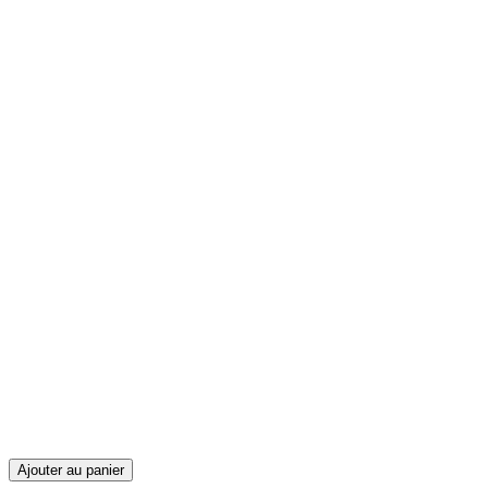
Ajouter au panier