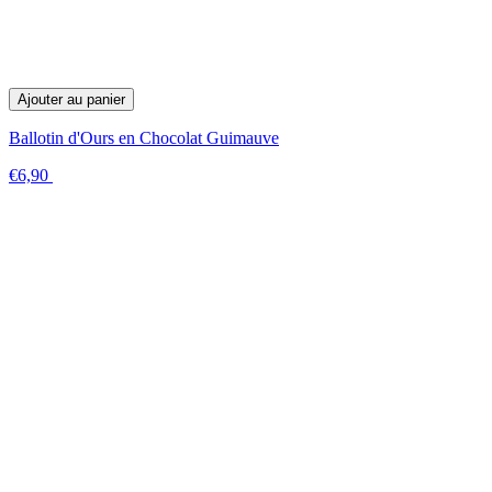
Ajouter au panier
Ballotin d'Ours en Chocolat Guimauve
€6,90