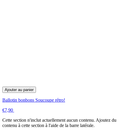
Ajouter au panier
Ballotin bonbons Soucoupe rétro!
€7,90
Cette section n'inclut actuellement aucun contenu. Ajoutez du
contenu à cette section à l'aide de la barre latérale.