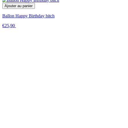
Ajouter au panier
Ballon Happy Birthday bitch
€25,90