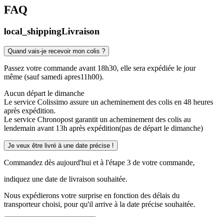
FAQ
local_shipping
Livraison
Quand vais-je recevoir mon colis ?
Passez votre commande avant 18h30, elle sera expédiée le jour
même (sauf samedi apres11h00).
Aucun départ le dimanche
Le service Colissimo assure un acheminement des colis en 48 heures
après expédition.
Le service Chronopost garantit un acheminement des colis au
lendemain avant 13h après expédition(pas de départ le dimanche)
Je veux être livré à une date précise !
Commandez dès aujourd'hui et à l'étape 3 de votre commande,
indiquez une date de livraison souhaitée.
Nous expédierons votre surprise en fonction des délais du
transporteur choisi, pour qu'il arrive à la date précise souhaitée.