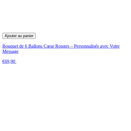
Ajouter au panier
Bouquet de 6 Ballons Cœur Rouges – Personnalisés avec Votre
Message
€69,90