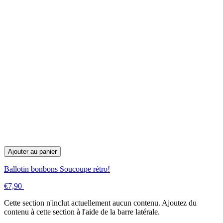
Ajouter au panier
Ballotin bonbons Soucoupe rétro!
€7,90
Cette section n'inclut actuellement aucun contenu. Ajoutez du
contenu à cette section à l'aide de la barre latérale.