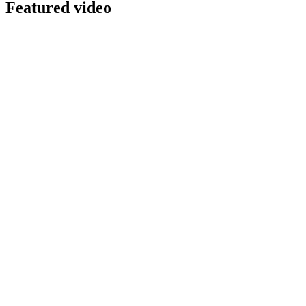
Featured video