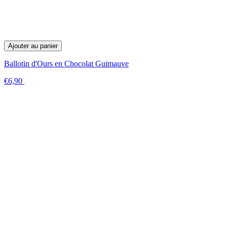
Ajouter au panier
Ballotin d'Ours en Chocolat Guimauve
€6,90