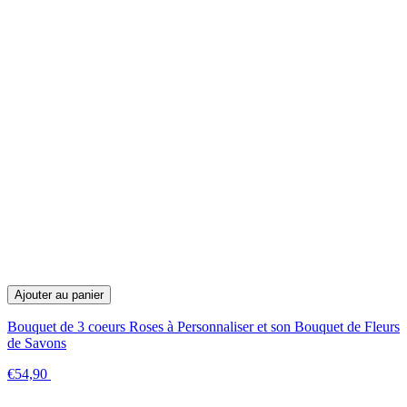
Ajouter au panier
Bouquet de 3 coeurs Roses à Personnaliser et son Bouquet de Fleurs
de Savons
€54,90