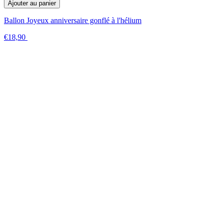
Ajouter au panier
Ballon Joyeux anniversaire gonflé à l'hélium
€18,90