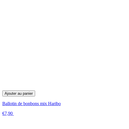
Ajouter au panier
Ballotin de bonbons mix Haribo
€7,90