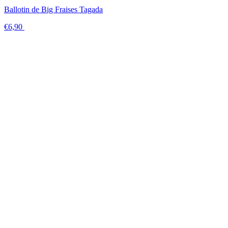
Ballotin de Big Fraises Tagada
€6,90