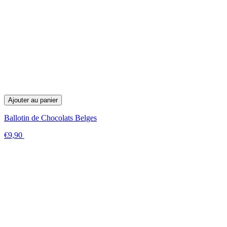
Ajouter au panier
Ballotin de Chocolats Belges
€9,90