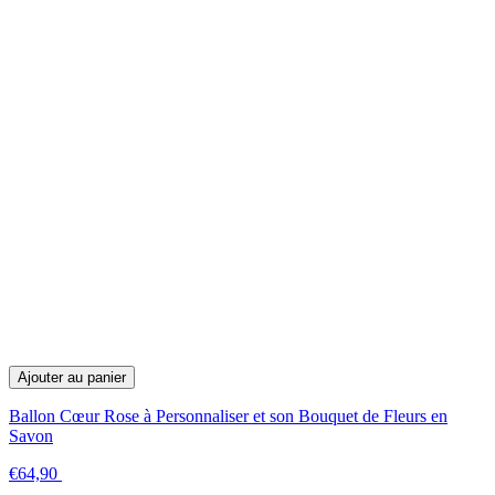
Ajouter au panier
Ballon Cœur Rose à Personnaliser et son Bouquet de Fleurs en
Savon
€64,90