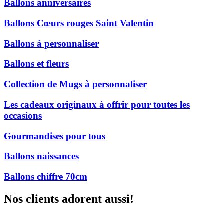
Ballons anniversaires
Ballons Cœurs rouges Saint Valentin
Ballons à personnaliser
Ballons et fleurs
Collection de Mugs à personnaliser
Les cadeaux originaux à offrir pour toutes les
occasions
Gourmandises pour tous
Ballons naissances
Ballons chiffre 70cm
Nos clients adorent aussi!