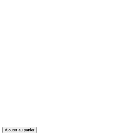
Ajouter au panier