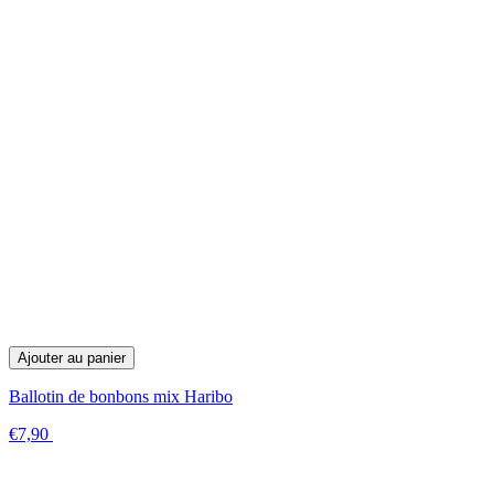
Ajouter au panier
Ballotin de bonbons mix Haribo
€7,90