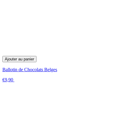
Ajouter au panier
Ballotin de Chocolats Belges
€9,90