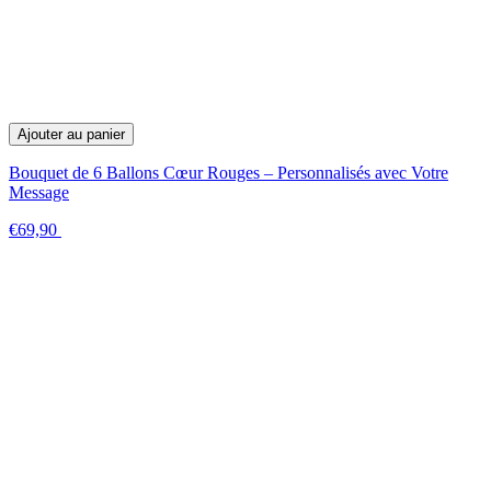
Ajouter au panier
Bouquet de 6 Ballons Cœur Rouges – Personnalisés avec Votre
Message
€69,90