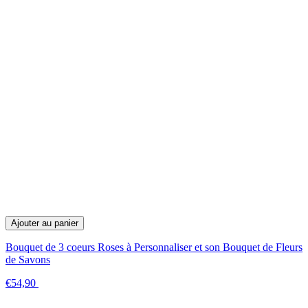
Ajouter au panier
Bouquet de 3 coeurs Roses à Personnaliser et son Bouquet de Fleurs
de Savons
€54,90