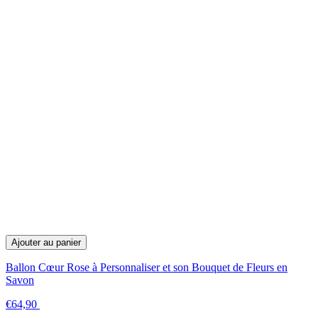
Ajouter au panier
Ballon Cœur Rose à Personnaliser et son Bouquet de Fleurs en
Savon
€64,90