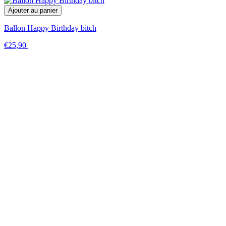
Ajouter au panier
Ballon Happy Birthday bitch
€25,90