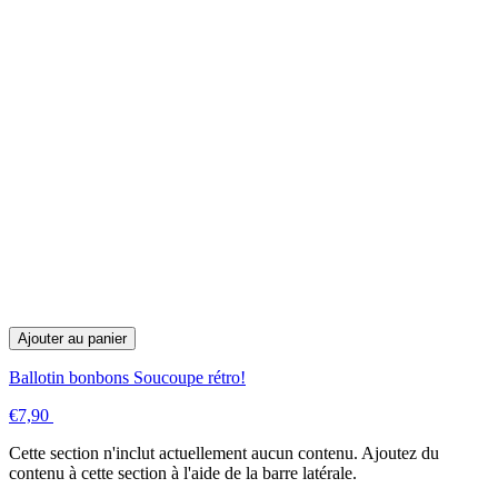
Ajouter au panier
Ballotin bonbons Soucoupe rétro!
€7,90
Cette section n'inclut actuellement aucun contenu. Ajoutez du
contenu à cette section à l'aide de la barre latérale.