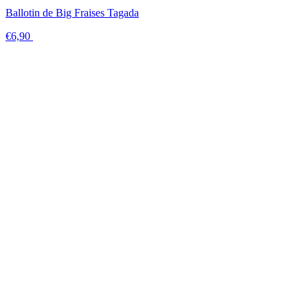
Ballotin de Big Fraises Tagada
€6,90