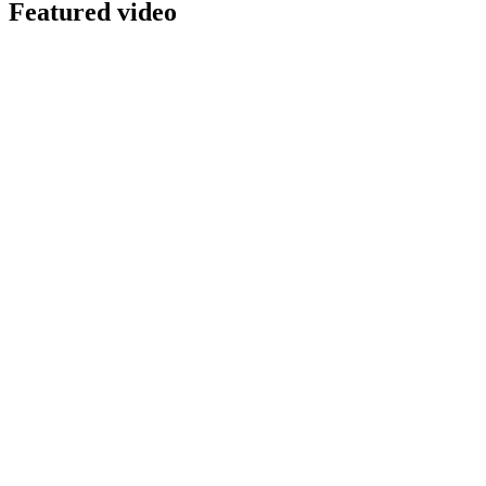
Featured video