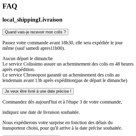
FAQ
local_shipping
Livraison
Quand vais-je recevoir mon colis ?
Passez votre commande avant 18h30, elle sera expédiée le jour
même (sauf samedi apres11h00).
Aucun départ le dimanche
Le service Colissimo assure un acheminement des colis en 48 heures
après expédition.
Le service Chronopost garantit un acheminement des colis au
lendemain avant 13h après expédition(pas de départ le dimanche)
Je veux être livré à une date précise !
Commandez dès aujourd'hui et à l'étape 3 de votre commande,
indiquez une date de livraison souhaitée.
Nous expédierons votre surprise en fonction des délais du
transporteur choisi, pour qu'il arrive à la date précise souhaitée.