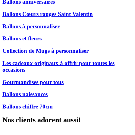
Ballons anniversaires
Ballons Cœurs rouges Saint Valentin
Ballons à personnaliser
Ballons et fleurs
Collection de Mugs à personnaliser
Les cadeaux originaux à offrir pour toutes les
occasions
Gourmandises pour tous
Ballons naissances
Ballons chiffre 70cm
Nos clients adorent aussi!