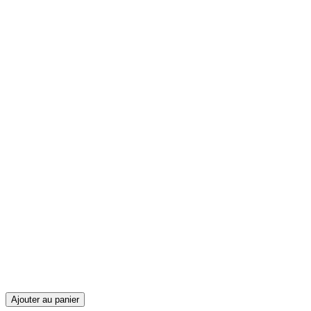
Ajouter au panier