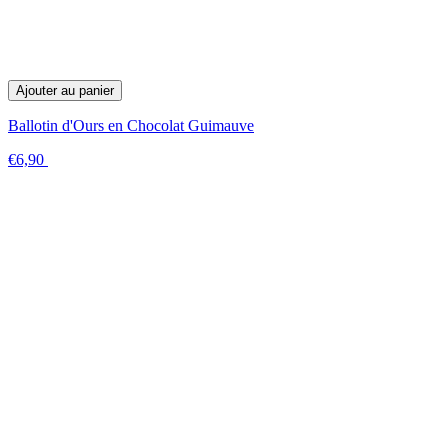
Ajouter au panier
Ballotin d'Ours en Chocolat Guimauve
€6,90