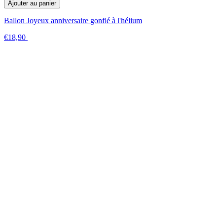
Ajouter au panier
Ballon Joyeux anniversaire gonflé à l'hélium
€18,90