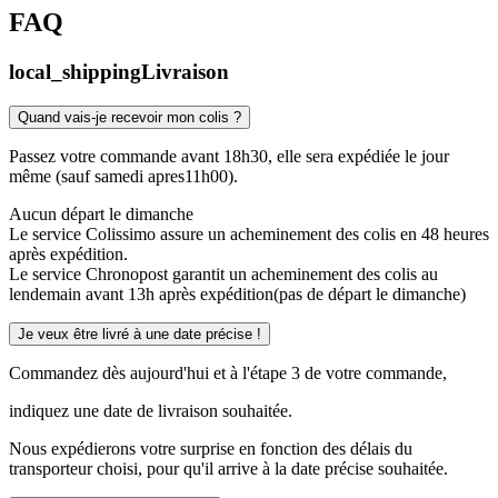
FAQ
local_shipping
Livraison
Quand vais-je recevoir mon colis ?
Passez votre commande avant 18h30, elle sera expédiée le jour
même (sauf samedi apres11h00).
Aucun départ le dimanche
Le service Colissimo assure un acheminement des colis en 48 heures
après expédition.
Le service Chronopost garantit un acheminement des colis au
lendemain avant 13h après expédition(pas de départ le dimanche)
Je veux être livré à une date précise !
Commandez dès aujourd'hui et à l'étape 3 de votre commande,
indiquez une date de livraison souhaitée.
Nous expédierons votre surprise en fonction des délais du
transporteur choisi, pour qu'il arrive à la date précise souhaitée.