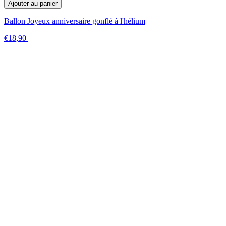
Ajouter au panier
Ballon Joyeux anniversaire gonflé à l'hélium
€18,90