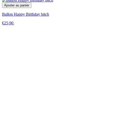
Ajouter au panier
Ballon Happy Birthday bitch
€25,90