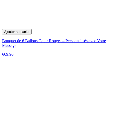
Ajouter au panier
Bouquet de 6 Ballons Cœur Rouges – Personnalisés avec Votre
Message
€69,90