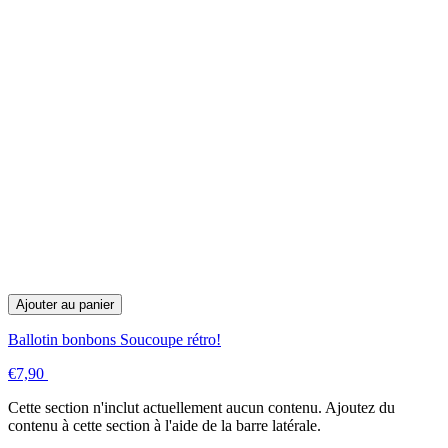
Ajouter au panier
Ballotin bonbons Soucoupe rétro!
€7,90
Cette section n'inclut actuellement aucun contenu. Ajoutez du
contenu à cette section à l'aide de la barre latérale.