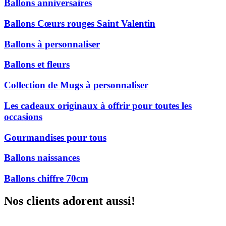
Ballons anniversaires
Ballons Cœurs rouges Saint Valentin
Ballons à personnaliser
Ballons et fleurs
Collection de Mugs à personnaliser
Les cadeaux originaux à offrir pour toutes les
occasions
Gourmandises pour tous
Ballons naissances
Ballons chiffre 70cm
Nos clients adorent aussi!