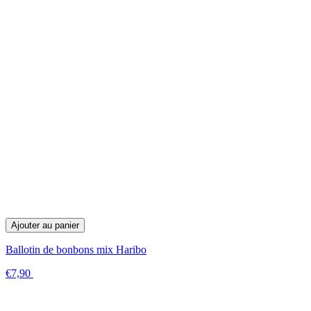
Ajouter au panier
Ballotin de bonbons mix Haribo
€7,90