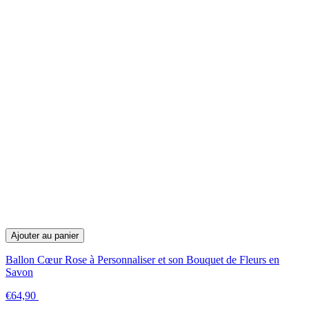
Ajouter au panier
Ballon Cœur Rose à Personnaliser et son Bouquet de Fleurs en
Savon
€64,90