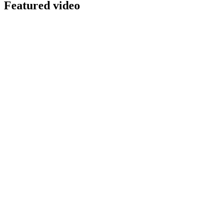
Featured video