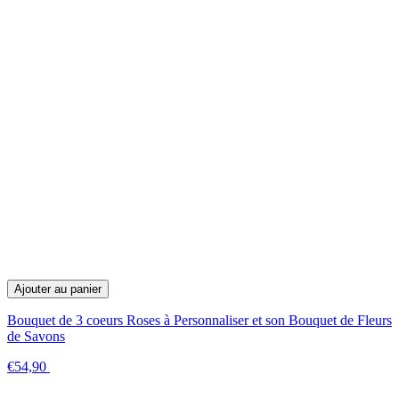
Ajouter au panier
Bouquet de 3 coeurs Roses à Personnaliser et son Bouquet de Fleurs
de Savons
€54,90