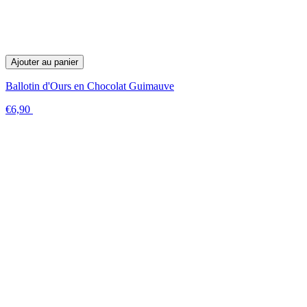
Ajouter au panier
Ballotin d'Ours en Chocolat Guimauve
€6,90