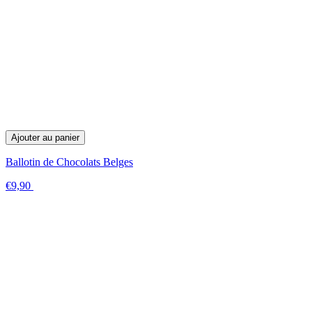
Ajouter au panier
Ballotin de Chocolats Belges
€9,90