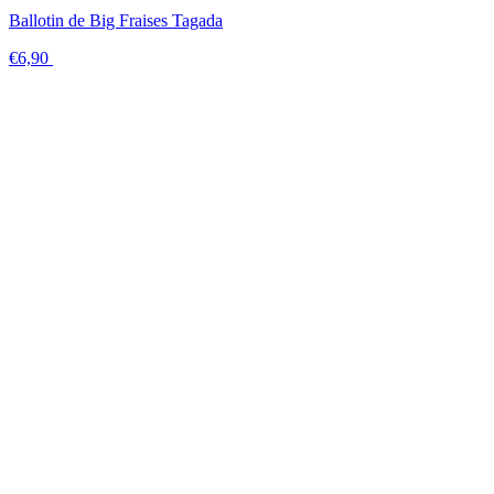
Ballotin de Big Fraises Tagada
€6,90