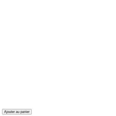
Ajouter au panier