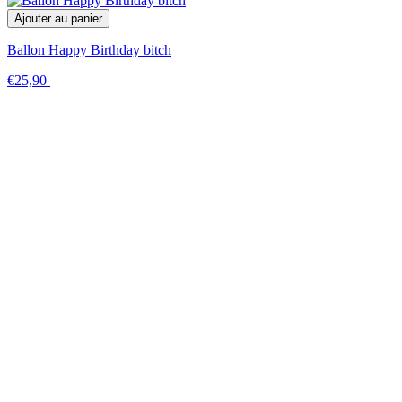
Ajouter au panier
Ballon Happy Birthday bitch
€25,90