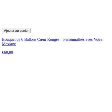
Ajouter au panier
Bouquet de 6 Ballons Cœur Rouges – Personnalisés avec Votre
Message
€69,90