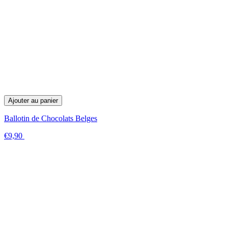
Ajouter au panier
Ballotin de Chocolats Belges
€9,90