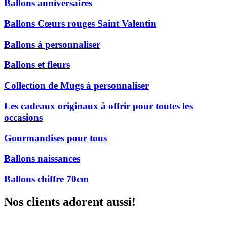
Ballons anniversaires
Ballons Cœurs rouges Saint Valentin
Ballons à personnaliser
Ballons et fleurs
Collection de Mugs à personnaliser
Les cadeaux originaux à offrir pour toutes les
occasions
Gourmandises pour tous
Ballons naissances
Ballons chiffre 70cm
Nos clients adorent aussi!