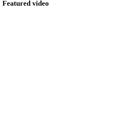
Featured video