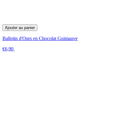
Ajouter au panier
Ballotin d'Ours en Chocolat Guimauve
€6,90