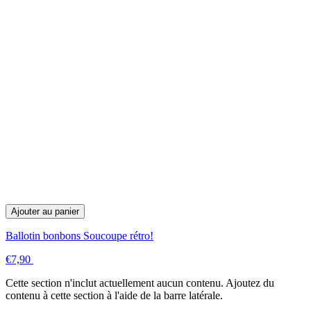
Ajouter au panier
Ballotin bonbons Soucoupe rétro!
€7,90
Cette section n'inclut actuellement aucun contenu. Ajoutez du
contenu à cette section à l'aide de la barre latérale.