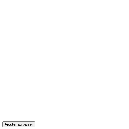
Ajouter au panier