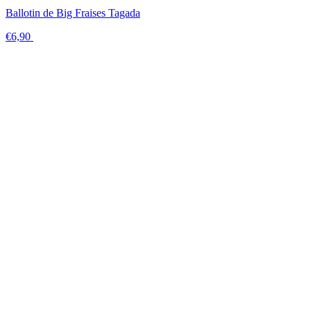
Ballotin de Big Fraises Tagada
€6,90