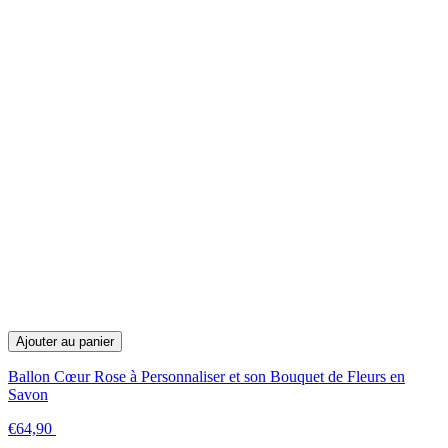
Ajouter au panier
Ballon Cœur Rose à Personnaliser et son Bouquet de Fleurs en
Savon
€64,90