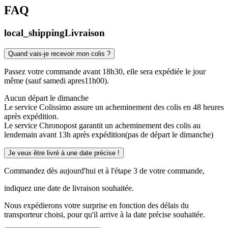
FAQ
local_shipping
Livraison
Quand vais-je recevoir mon colis ?
Passez votre commande avant 18h30, elle sera expédiée le jour
même (sauf samedi apres11h00).
Aucun départ le dimanche
Le service Colissimo assure un acheminement des colis en 48 heures
après expédition.
Le service Chronopost garantit un acheminement des colis au
lendemain avant 13h après expédition(pas de départ le dimanche)
Je veux être livré à une date précise !
Commandez dès aujourd'hui et à l'étape 3 de votre commande,
indiquez une date de livraison souhaitée.
Nous expédierons votre surprise en fonction des délais du
transporteur choisi, pour qu'il arrive à la date précise souhaitée.