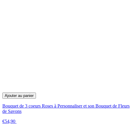
Ajouter au panier
Bouquet de 3 coeurs Roses à Personnaliser et son Bouquet de Fleurs
de Savons
€54,90