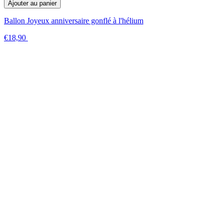
Ajouter au panier
Ballon Joyeux anniversaire gonflé à l'hélium
€18,90