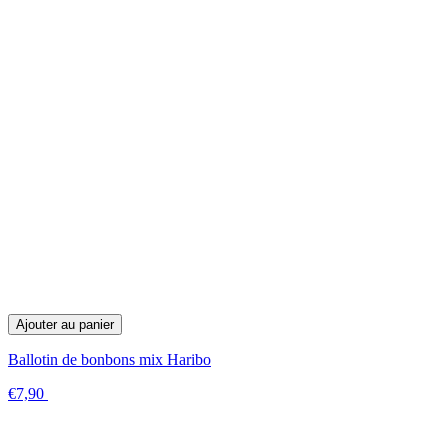
Ajouter au panier
Ballotin de bonbons mix Haribo
€7,90