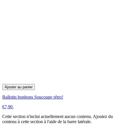
Ajouter au panier
Ballotin bonbons Soucoupe rétro!
€7,90
Cette section n'inclut actuellement aucun contenu. Ajoutez du
contenu à cette section à l'aide de la barre latérale.