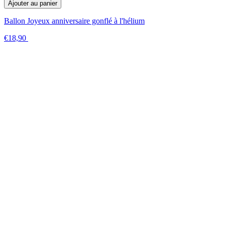
Ajouter au panier
Ballon Joyeux anniversaire gonflé à l'hélium
€18,90