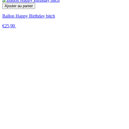
Ajouter au panier
Ballon Happy Birthday bitch
€25,90