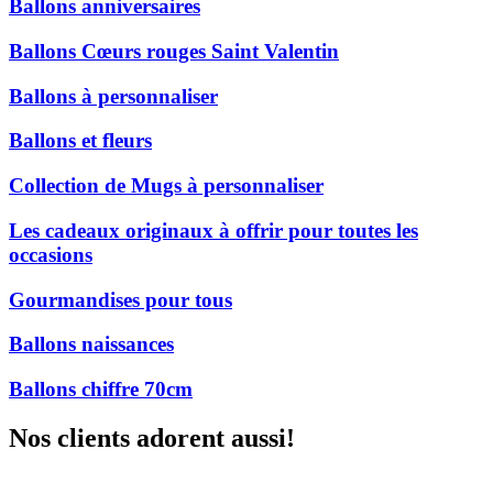
Ballons anniversaires
Ballons Cœurs rouges Saint Valentin
Ballons à personnaliser
Ballons et fleurs
Collection de Mugs à personnaliser
Les cadeaux originaux à offrir pour toutes les
occasions
Gourmandises pour tous
Ballons naissances
Ballons chiffre 70cm
Nos clients adorent aussi!