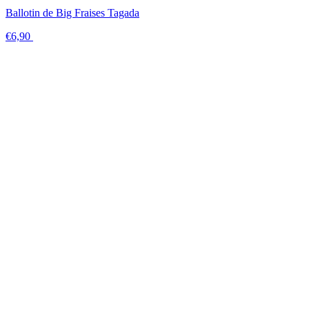
Ballotin de Big Fraises Tagada
€6,90