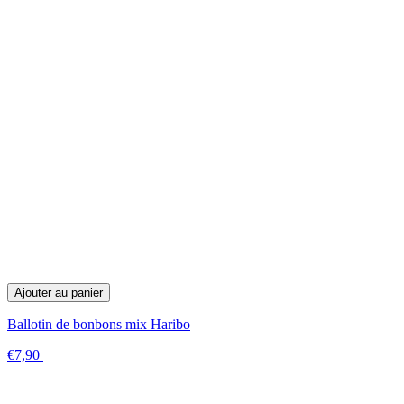
Ajouter au panier
Ballotin de bonbons mix Haribo
€7,90