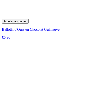
Ajouter au panier
Ballotin d'Ours en Chocolat Guimauve
€6,90