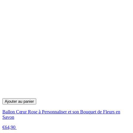
Ajouter au panier
Ballon Cœur Rose à Personnaliser et son Bouquet de Fleurs en
Savon
€64,90