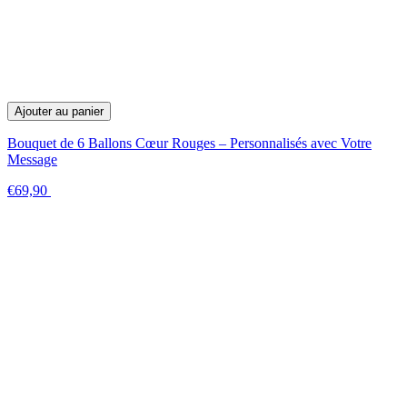
Ajouter au panier
Bouquet de 6 Ballons Cœur Rouges – Personnalisés avec Votre
Message
€69,90