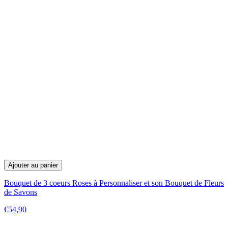
Ajouter au panier
Bouquet de 3 coeurs Roses à Personnaliser et son Bouquet de Fleurs
de Savons
€54,90