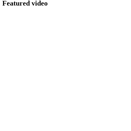
Featured video