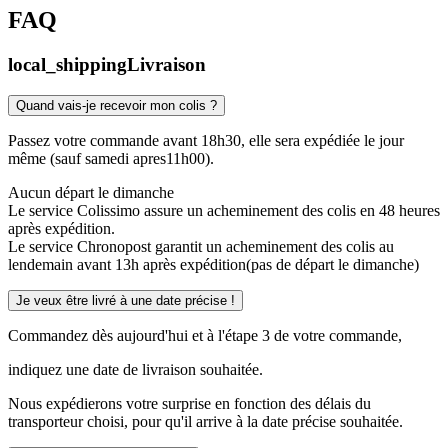
FAQ
local_shipping
Livraison
Quand vais-je recevoir mon colis ?
Passez votre commande avant 18h30, elle sera expédiée le jour
même (sauf samedi apres11h00).
Aucun départ le dimanche
Le service Colissimo assure un acheminement des colis en 48 heures
après expédition.
Le service Chronopost garantit un acheminement des colis au
lendemain avant 13h après expédition(pas de départ le dimanche)
Je veux être livré à une date précise !
Commandez dès aujourd'hui et à l'étape 3 de votre commande,
indiquez une date de livraison souhaitée.
Nous expédierons votre surprise en fonction des délais du
transporteur choisi, pour qu'il arrive à la date précise souhaitée.