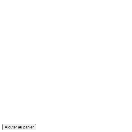
Ajouter au panier