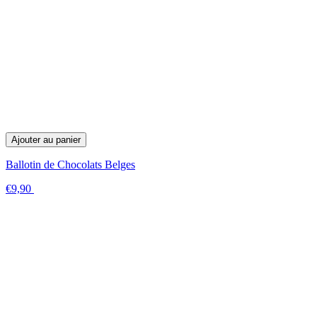
Ajouter au panier
Ballotin de Chocolats Belges
€9,90