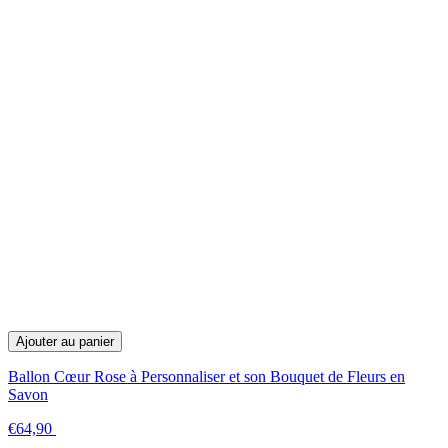
Ajouter au panier
Ballon Cœur Rose à Personnaliser et son Bouquet de Fleurs en
Savon
€64,90