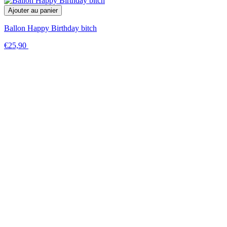
Ajouter au panier
Ballon Happy Birthday bitch
€25,90