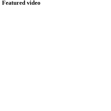
Featured video