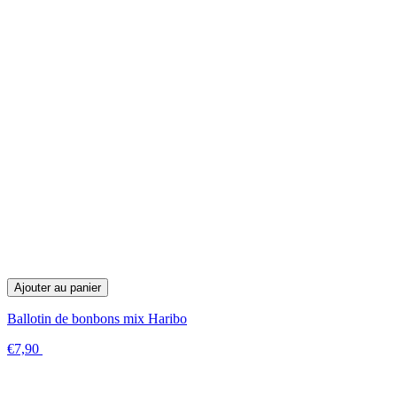
Ajouter au panier
Ballotin de bonbons mix Haribo
€7,90