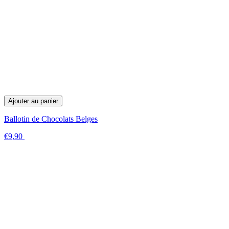
Ajouter au panier
Ballotin de Chocolats Belges
€9,90