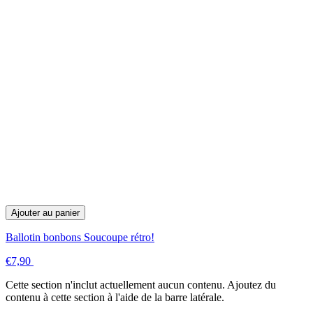
Ajouter au panier
Ballotin bonbons Soucoupe rétro!
€7,90
Cette section n'inclut actuellement aucun contenu. Ajoutez du
contenu à cette section à l'aide de la barre latérale.