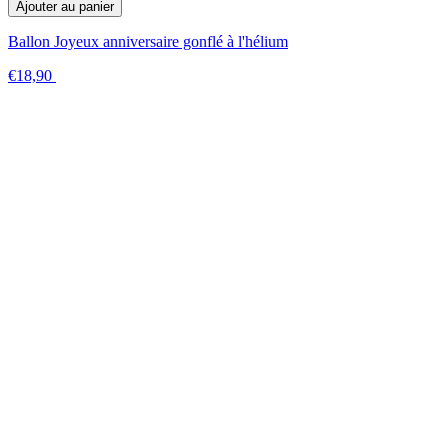
Ajouter au panier
Ballon Joyeux anniversaire gonflé à l'hélium
€18,90