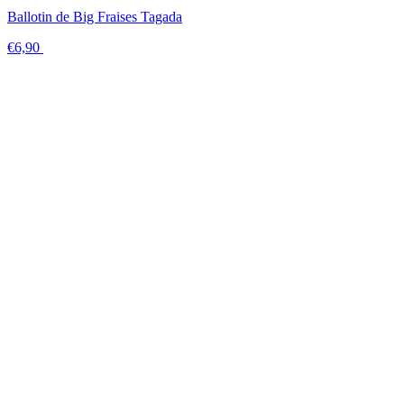
Ballotin de Big Fraises Tagada
€6,90