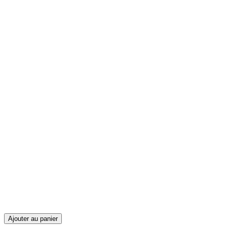
Ajouter au panier