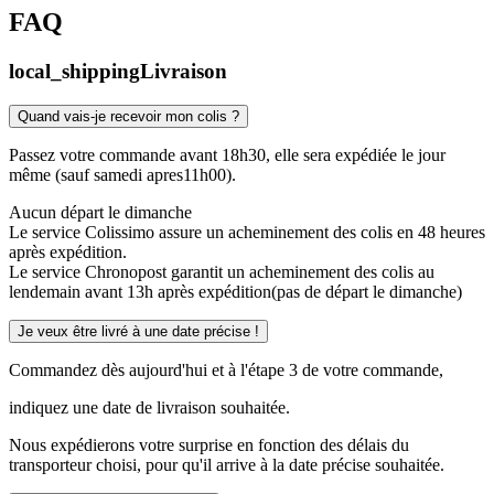
FAQ
local_shipping
Livraison
Quand vais-je recevoir mon colis ?
Passez votre commande avant 18h30, elle sera expédiée le jour
même (sauf samedi apres11h00).
Aucun départ le dimanche
Le service Colissimo assure un acheminement des colis en 48 heures
après expédition.
Le service Chronopost garantit un acheminement des colis au
lendemain avant 13h après expédition(pas de départ le dimanche)
Je veux être livré à une date précise !
Commandez dès aujourd'hui et à l'étape 3 de votre commande,
indiquez une date de livraison souhaitée.
Nous expédierons votre surprise en fonction des délais du
transporteur choisi, pour qu'il arrive à la date précise souhaitée.