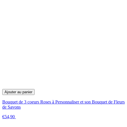
Ajouter au panier
Bouquet de 3 coeurs Roses à Personnaliser et son Bouquet de Fleurs
de Savons
€54,90