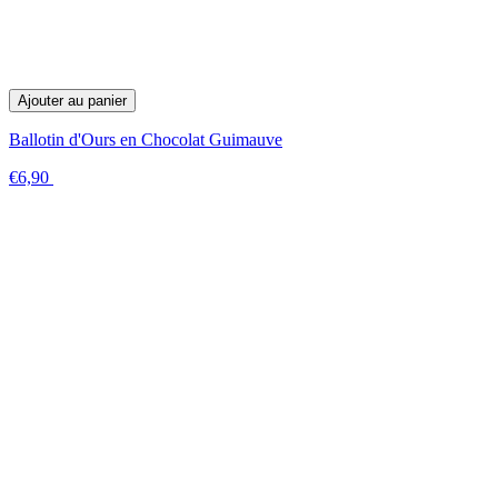
Ajouter au panier
Ballotin d'Ours en Chocolat Guimauve
€6,90