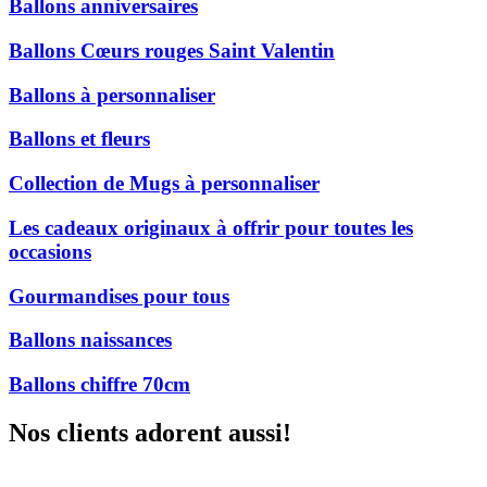
Ballons anniversaires
Ballons Cœurs rouges Saint Valentin
Ballons à personnaliser
Ballons et fleurs
Collection de Mugs à personnaliser
Les cadeaux originaux à offrir pour toutes les
occasions
Gourmandises pour tous
Ballons naissances
Ballons chiffre 70cm
Nos clients adorent aussi!