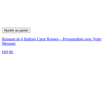
Ajouter au panier
Bouquet de 6 Ballons Cœur Rouges – Personnalisés avec Votre
Message
€69,90