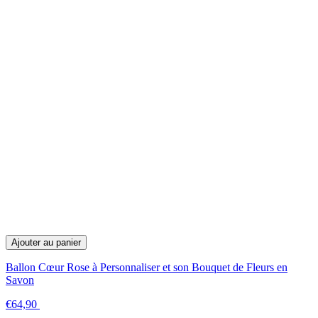
Ajouter au panier
Ballon Cœur Rose à Personnaliser et son Bouquet de Fleurs en
Savon
€64,90