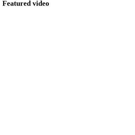
Featured video