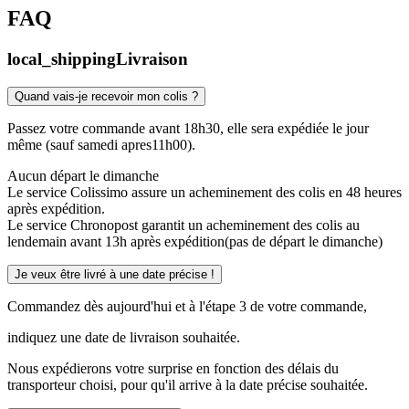
FAQ
local_shipping
Livraison
Quand vais-je recevoir mon colis ?
Passez votre commande avant 18h30, elle sera expédiée le jour
même (sauf samedi apres11h00).
Aucun départ le dimanche
Le service Colissimo assure un acheminement des colis en 48 heures
après expédition.
Le service Chronopost garantit un acheminement des colis au
lendemain avant 13h après expédition(pas de départ le dimanche)
Je veux être livré à une date précise !
Commandez dès aujourd'hui et à l'étape 3 de votre commande,
indiquez une date de livraison souhaitée.
Nous expédierons votre surprise en fonction des délais du
transporteur choisi, pour qu'il arrive à la date précise souhaitée.