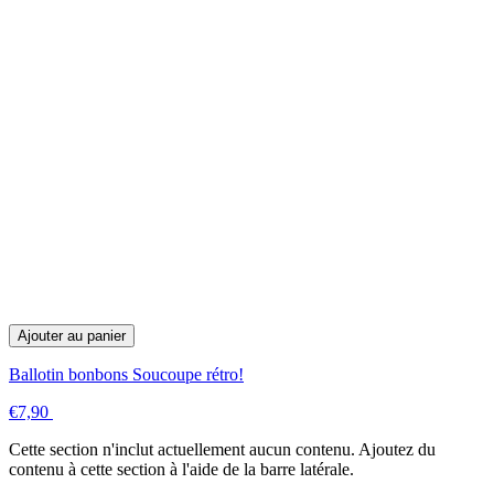
Ajouter au panier
Ballotin bonbons Soucoupe rétro!
€7,90
Cette section n'inclut actuellement aucun contenu. Ajoutez du
contenu à cette section à l'aide de la barre latérale.