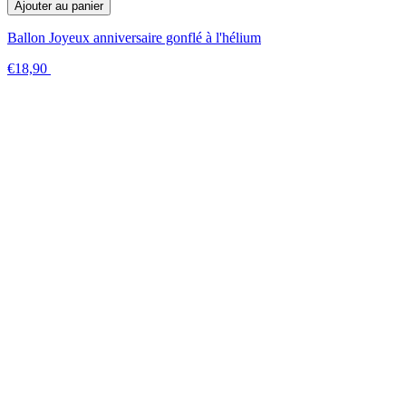
Ajouter au panier
Ballon Joyeux anniversaire gonflé à l'hélium
€18,90