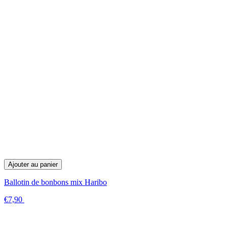
Ajouter au panier
Ballotin de bonbons mix Haribo
€7,90