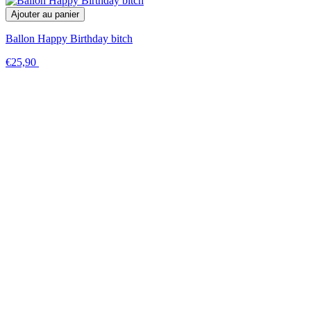
Ajouter au panier
Ballon Happy Birthday bitch
€25,90