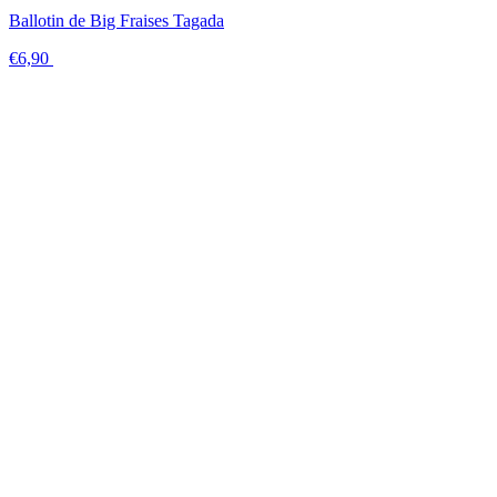
Ballotin de Big Fraises Tagada
€6,90