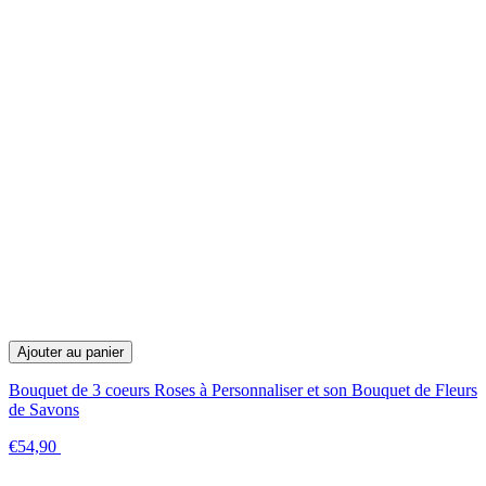
Ajouter au panier
Bouquet de 3 coeurs Roses à Personnaliser et son Bouquet de Fleurs
de Savons
€54,90