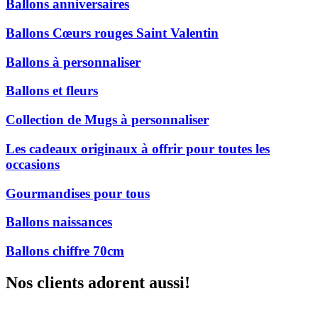
Ballons anniversaires
Ballons Cœurs rouges Saint Valentin
Ballons à personnaliser
Ballons et fleurs
Collection de Mugs à personnaliser
Les cadeaux originaux à offrir pour toutes les
occasions
Gourmandises pour tous
Ballons naissances
Ballons chiffre 70cm
Nos clients adorent aussi!