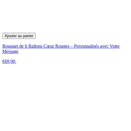
Ajouter au panier
Bouquet de 6 Ballons Cœur Rouges – Personnalisés avec Votre
Message
€69,90