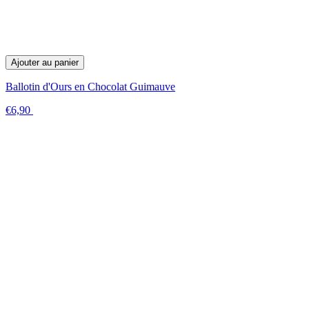
Ajouter au panier
Ballotin d'Ours en Chocolat Guimauve
€6,90