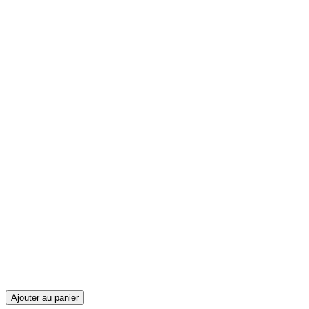
Ajouter au panier