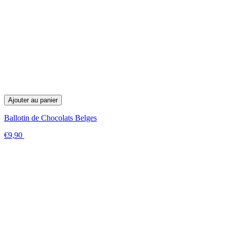
Ajouter au panier
Ballotin de Chocolats Belges
€9,90