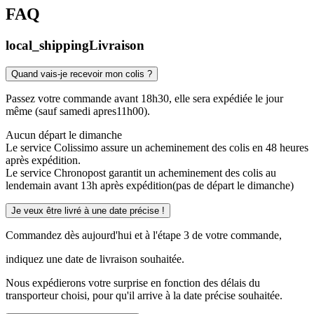
FAQ
local_shipping
Livraison
Quand vais-je recevoir mon colis ?
Passez votre commande avant 18h30, elle sera expédiée le jour
même (sauf samedi apres11h00).
Aucun départ le dimanche
Le service Colissimo assure un acheminement des colis en 48 heures
après expédition.
Le service Chronopost garantit un acheminement des colis au
lendemain avant 13h après expédition(pas de départ le dimanche)
Je veux être livré à une date précise !
Commandez dès aujourd'hui et à l'étape 3 de votre commande,
indiquez une date de livraison souhaitée.
Nous expédierons votre surprise en fonction des délais du
transporteur choisi, pour qu'il arrive à la date précise souhaitée.