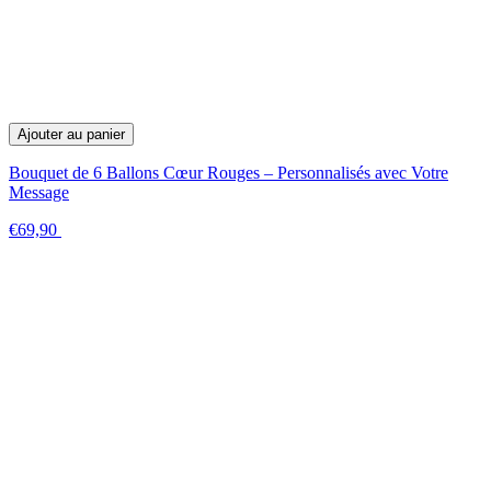
Ajouter au panier
Bouquet de 6 Ballons Cœur Rouges – Personnalisés avec Votre
Message
€69,90