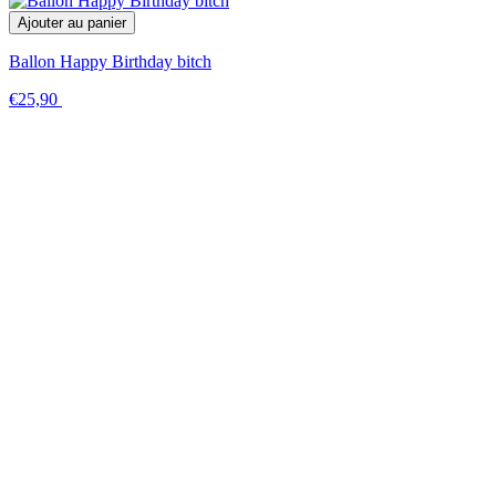
Ajouter au panier
Ballon Happy Birthday bitch
€25,90