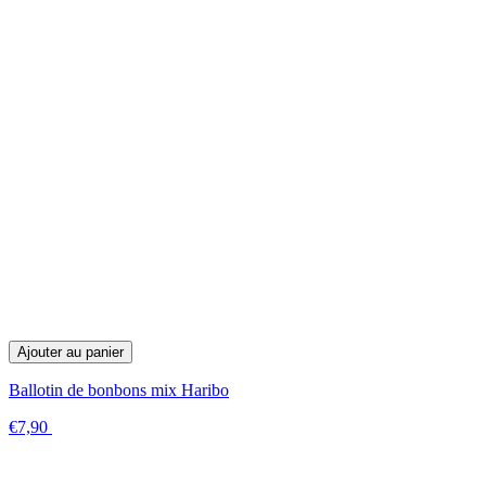
Ajouter au panier
Ballotin de bonbons mix Haribo
€7,90