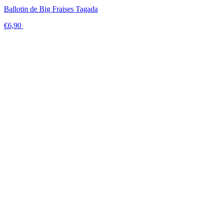
Ballotin de Big Fraises Tagada
€6,90