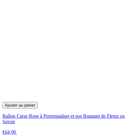
Ajouter au panier
Ballon Cœur Rose à Personnaliser et son Bouquet de Fleurs en
Savon
€64,90