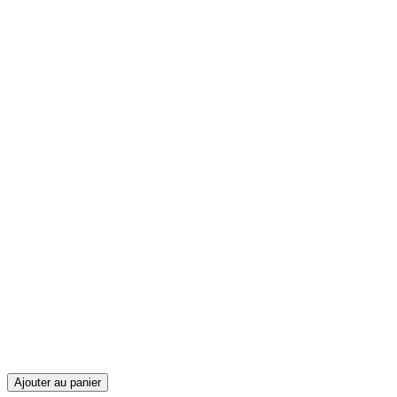
Ajouter au panier