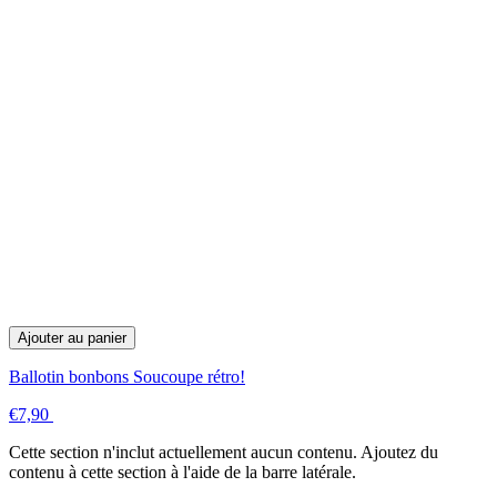
Ajouter au panier
Ballotin bonbons Soucoupe rétro!
€7,90
Cette section n'inclut actuellement aucun contenu. Ajoutez du
contenu à cette section à l'aide de la barre latérale.