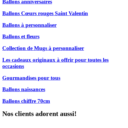
Ballons anniversaires
Ballons Cœurs rouges Saint Valentin
Ballons à personnaliser
Ballons et fleurs
Collection de Mugs à personnaliser
Les cadeaux originaux à offrir pour toutes les
occasions
Gourmandises pour tous
Ballons naissances
Ballons chiffre 70cm
Nos clients adorent aussi!