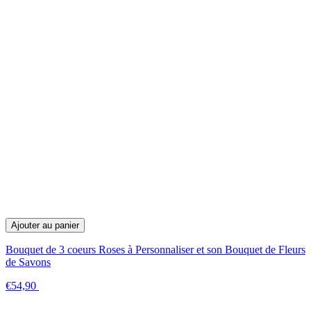
Ajouter au panier
Bouquet de 3 coeurs Roses à Personnaliser et son Bouquet de Fleurs
de Savons
€54,90