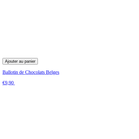
Ajouter au panier
Ballotin de Chocolats Belges
€9,90