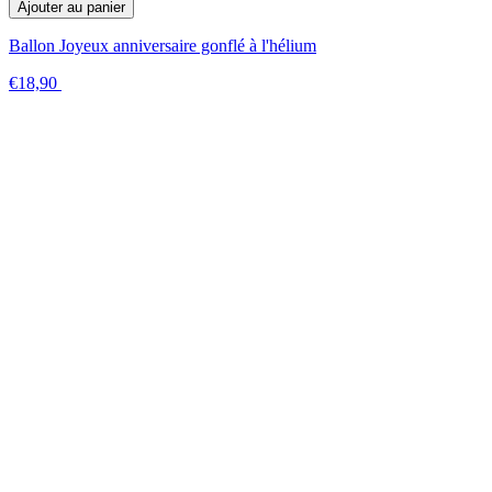
Ajouter au panier
Ballon Joyeux anniversaire gonflé à l'hélium
€18,90