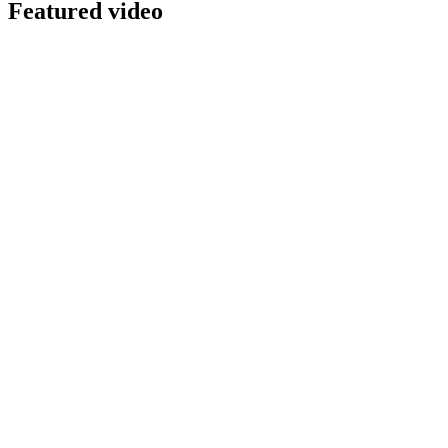
Featured video