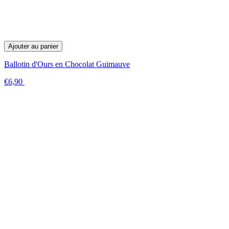
Ajouter au panier
Ballotin d'Ours en Chocolat Guimauve
€6,90