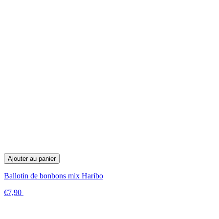
Ajouter au panier
Ballotin de bonbons mix Haribo
€7,90