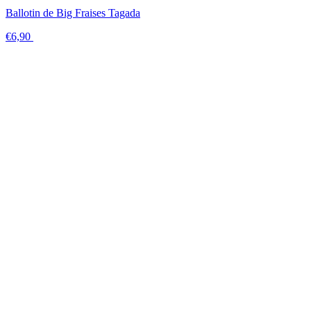
Ballotin de Big Fraises Tagada
€6,90