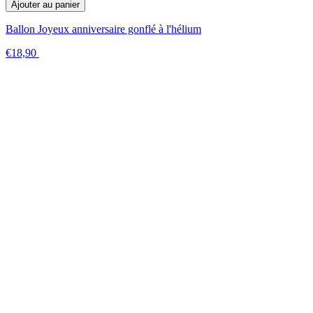
Ajouter au panier
Ballon Joyeux anniversaire gonflé à l'hélium
€18,90