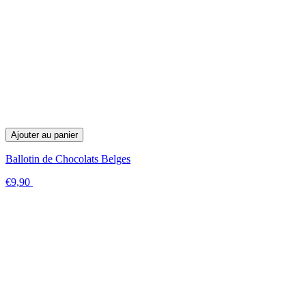
Ajouter au panier
Ballotin de Chocolats Belges
€9,90