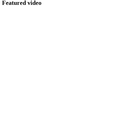
Featured video