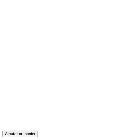
Ajouter au panier