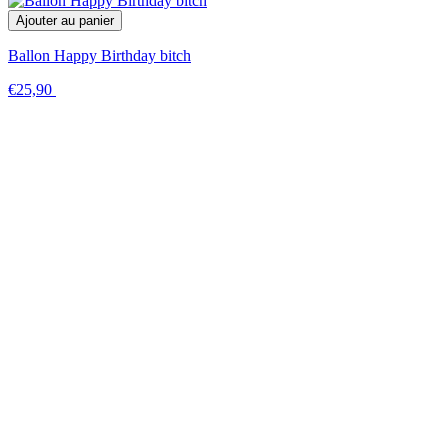
Ajouter au panier
Ballon Happy Birthday bitch
€25,90