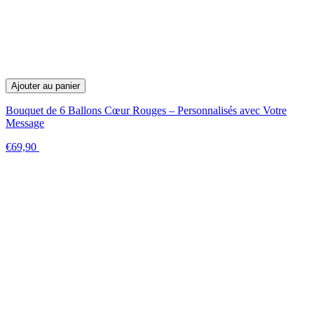
Ajouter au panier
Bouquet de 6 Ballons Cœur Rouges – Personnalisés avec Votre
Message
€69,90