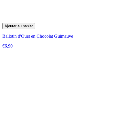
Ajouter au panier
Ballotin d'Ours en Chocolat Guimauve
€6,90