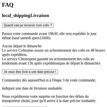
FAQ
local_shipping
Livraison
Quand vais-je recevoir mon colis ?
Passez votre commande avant 18h30, elle sera expédiée le jour
même (sauf samedi apres11h00).
Aucun départ le dimanche
Le service Colissimo assure un acheminement des colis en 48 heures
après expédition.
Le service Chronopost garantit un acheminement des colis au
lendemain avant 13h après expédition(pas de départ le dimanche)
Je veux être livré à une date précise !
Commandez dès aujourd'hui et à l'étape 3 de votre commande,
indiquez une date de livraison souhaitée.
Nous expédierons votre surprise en fonction des délais du
transporteur choisi, pour qu'il arrive à la date précise souhaitée.