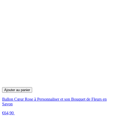
Ajouter au panier
Ballon Cœur Rose à Personnaliser et son Bouquet de Fleurs en
Savon
€64,90