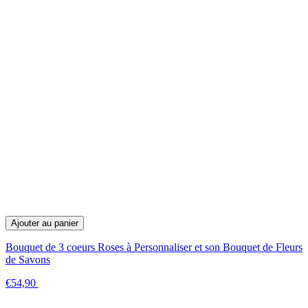
Ajouter au panier
Bouquet de 3 coeurs Roses à Personnaliser et son Bouquet de Fleurs
de Savons
€54,90