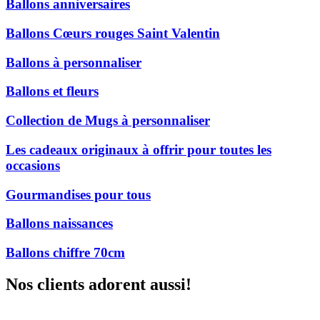
Ballons anniversaires
Ballons Cœurs rouges Saint Valentin
Ballons à personnaliser
Ballons et fleurs
Collection de Mugs à personnaliser
Les cadeaux originaux à offrir pour toutes les
occasions
Gourmandises pour tous
Ballons naissances
Ballons chiffre 70cm
Nos clients adorent aussi!